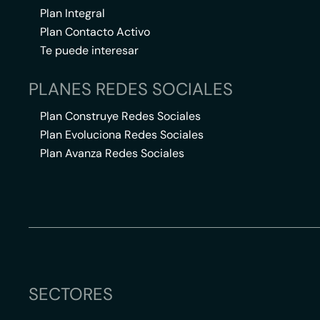
Plan Integral
Plan Contacto Activo
Te puede interesar
PLANES REDES SOCIALES
Plan Construye Redes Sociales
Plan Evoluciona Redes Sociales
Plan Avanza Redes Sociales
SECTORES