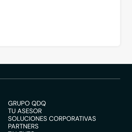
GRUPO QDQ
TU ASESOR
SOLUCIONES CORPORATIVAS
PARTNERS