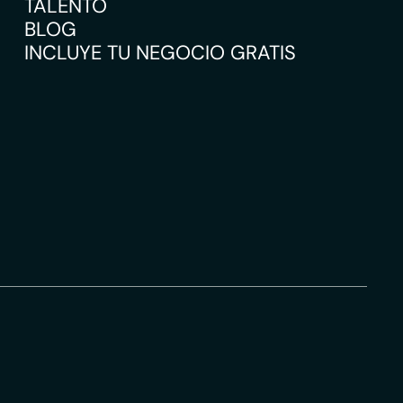
TALENTO
BLOG
INCLUYE TU NEGOCIO GRATIS