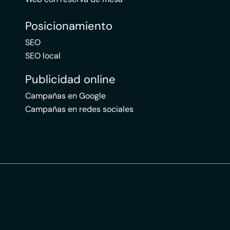
Posicionamiento
SEO
SEO local
Publicidad online
Campañas en Google
Campañas en redes sociales