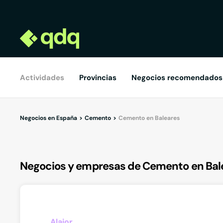
Actividades
Provincias
Negocios recomendados
Negocios en España
Cemento
Cemento en Baleares
Negocios y empresas de Cemento en Bal
Alaior