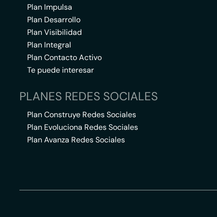
Plan Impulsa
Plan Desarrollo
Plan Visibilidad
Plan Integral
Plan Contacto Activo
Te puede interesar
PLANES REDES SOCIALES
Plan Construye Redes Sociales
Plan Evoluciona Redes Sociales
Plan Avanza Redes Sociales