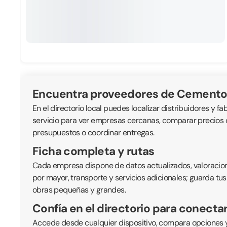
Encuentra proveedores de Cemento 
En el directorio local puedes localizar distribuidores y fa
servicio para ver empresas cercanas, comparar precios or
presupuestos o coordinar entregas.
Ficha completa y rutas
Cada empresa dispone de datos actualizados, valoraciones
por mayor, transporte y servicios adicionales; guarda tus
obras pequeñas y grandes.
Confía en el directorio para conecta
Accede desde cualquier dispositivo, compara opciones y