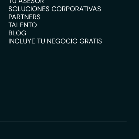
TU ASESOR
SOLUCIONES CORPORATIVAS
PARTNERS
TALENTO
BLOG
INCLUYE TU NEGOCIO GRATIS