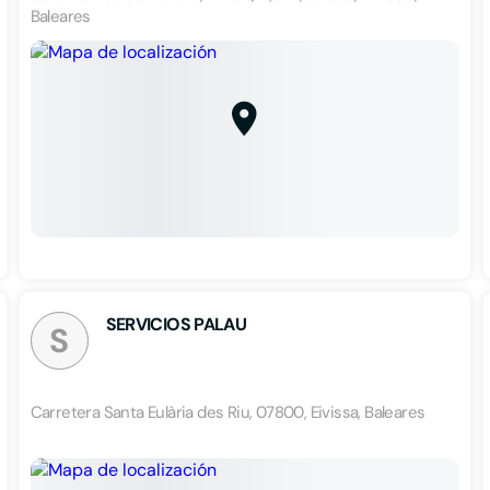
Baleares
SERVICIOS PALAU
S
Carretera Santa Eulària des Riu, 07800, Eivissa, Baleares