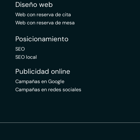
Diseño web
Web con reserva de cita
Web con reserva de mesa
Posicionamiento
SEO
SEO local
Publicidad online
Campañas en Google
Campañas en redes sociales