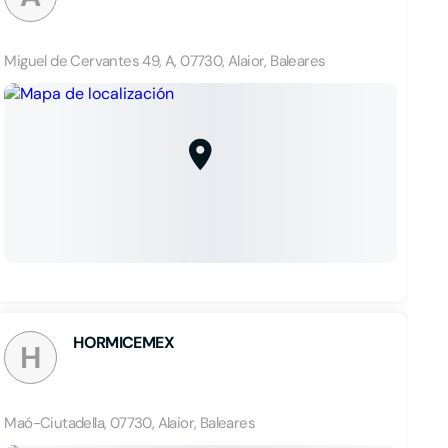
Miguel de Cervantes 49, A, 07730, Alaior, Baleares
HORMICEMEX
H
Maó-Ciutadella, 07730, Alaior, Baleares