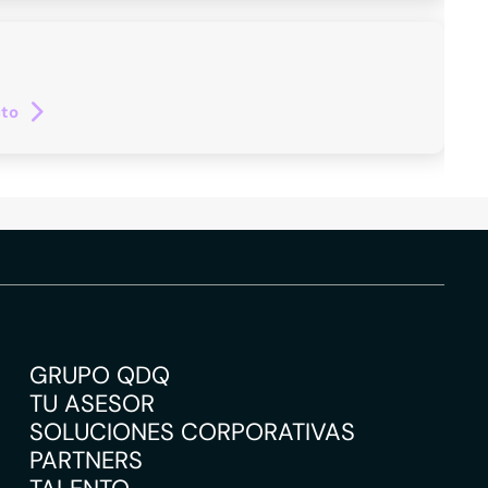
cto
GRUPO QDQ
TU ASESOR
SOLUCIONES CORPORATIVAS
PARTNERS