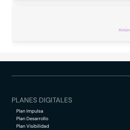
Anúnc
PLANES DIGITALES
Plan Impulsa
Plan Desarrollo
Plan Visibilidad