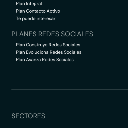
Plan Integral
Plan Contacto Activo
Te puede interesar
PLANES REDES SOCIALES
Plan Construye Redes Sociales
Plan Evoluciona Redes Sociales
Plan Avanza Redes Sociales
SECTORES