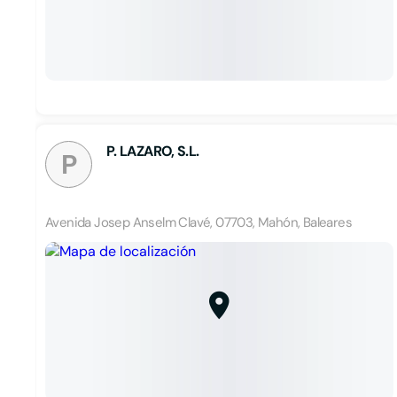
P. LAZARO, S.L.
P
Avenida Josep Anselm Clavé, 07703, Mahón, Baleares