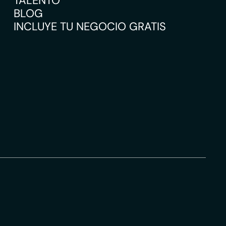
TALENTO
BLOG
INCLUYE TU NEGOCIO GRATIS