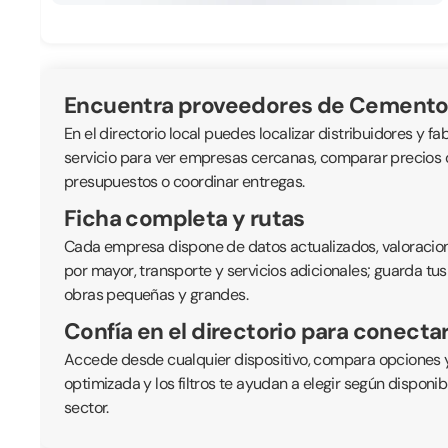
Encuentra proveedores de Cemento
En el directorio local puedes localizar distribuidores y fa
servicio para ver empresas cercanas, comparar precios or
presupuestos o coordinar entregas.
Ficha completa y rutas
Cada empresa dispone de datos actualizados, valoraciones
por mayor, transporte y servicios adicionales; guarda tus
obras pequeñas y grandes.
Confía en el directorio para conecta
Accede desde cualquier dispositivo, compara opciones y
optimizada y los filtros te ayudan a elegir según disponi
sector.