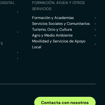
DIGITAL
FORMACIÓN, AYUDA Y OTROS
SERVICIOS
›
Formación y Academias
›
Servicios Sociales y Comunitarios
›
Turismo, Ocio y Cultura
›
›
Agro y Medio Ambiente
›
Movilidad y Servicios de Apoyo
TE
›
Local
›
›
Contacta con nosotros