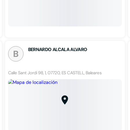
BERNARDO ALCALA ALVARO
B
Calle Sant Jordi 98, 1, 07720, ES CASTELL, Baleares