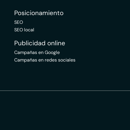
Posicionamiento
SEO
SEO local
Publicidad online
Campañas en Google
Campañas en redes sociales