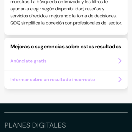
muestras. La búsqueda optimizada y los filtros te
ayudan a elegir según disponibilidad, reseñas y
servicios ofrecidos, mejorando la toma de decisiones.
QDQ simplifica la conexión con profesionales del sector.
Mejoras o sugerencias sobre estos resultados
Anúnciate gratis
Informar sobre un resultado incorrecto
PLANES DIGITALES