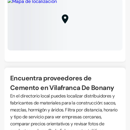
Encuentra proveedores de
Cemento en Vilafranca De Bonany
En el directorio local puedes localizar distribuidores y
fabricantes de materiales para la construcción: sacos,
mezclas, hormigón y áridos. Filtra por distancia, horario
y tipo de servicio para ver empresas cercanas,
comparar precios orientativos y revisar fotos de