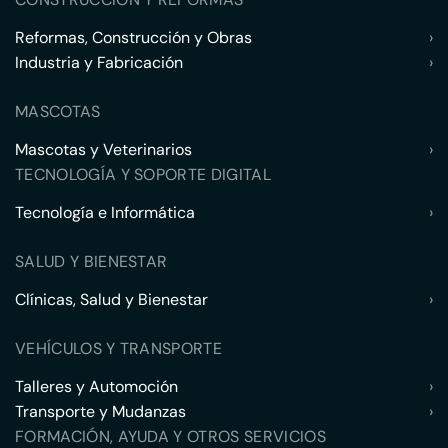
Reformas, Construcción y Obras
›
Industria y Fabricación
›
MASCOTAS
Mascotas y Veterinarios
›
TECNOLOGÍA Y SOPORTE DIGITAL
Tecnología e Informática
›
SALUD Y BIENESTAR
Clínicas, Salud y Bienestar
›
VEHÍCULOS Y TRANSPORTE
Talleres y Automoción
›
Transporte y Mudanzas
›
FORMACIÓN, AYUDA Y OTROS SERVICIOS