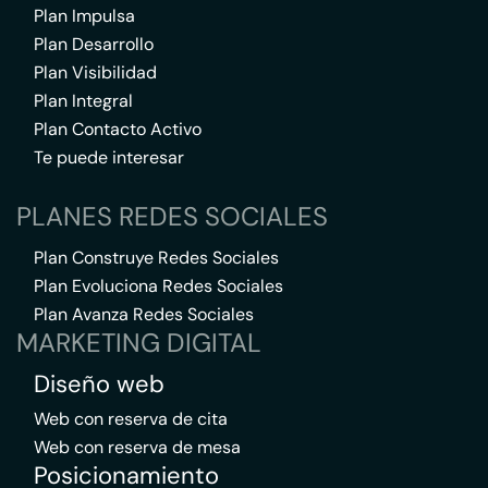
Plan Impulsa
Plan Desarrollo
Plan Visibilidad
Plan Integral
Plan Contacto Activo
Te puede interesar
PLANES REDES SOCIALES
Plan Construye Redes Sociales
Plan Evoluciona Redes Sociales
Plan Avanza Redes Sociales
MARKETING DIGITAL
Diseño web
Web con reserva de cita
Web con reserva de mesa
Posicionamiento