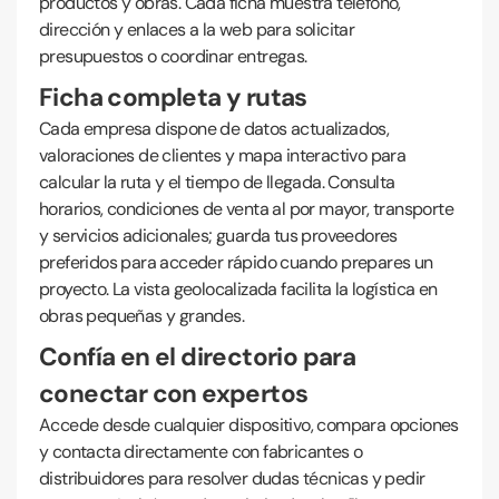
productos y obras. Cada ficha muestra teléfono,
dirección y enlaces a la web para solicitar
presupuestos o coordinar entregas.
Ficha completa y rutas
Cada empresa dispone de datos actualizados,
valoraciones de clientes y mapa interactivo para
calcular la ruta y el tiempo de llegada. Consulta
horarios, condiciones de venta al por mayor, transporte
y servicios adicionales; guarda tus proveedores
preferidos para acceder rápido cuando prepares un
proyecto. La vista geolocalizada facilita la logística en
obras pequeñas y grandes.
Confía en el directorio para
conectar con expertos
Accede desde cualquier dispositivo, compara opciones
y contacta directamente con fabricantes o
distribuidores para resolver dudas técnicas y pedir