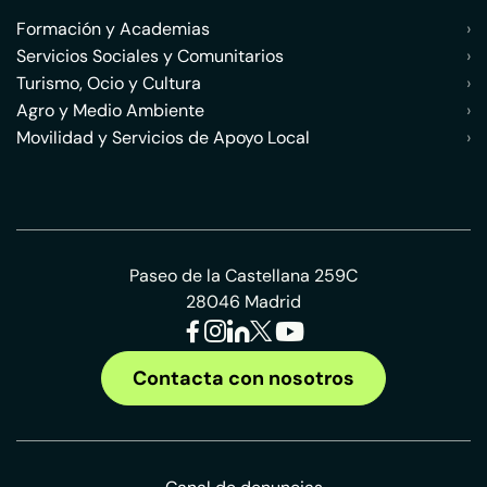
Formación y Academias
›
Servicios Sociales y Comunitarios
›
Turismo, Ocio y Cultura
›
Agro y Medio Ambiente
›
Movilidad y Servicios de Apoyo Local
›
Paseo de la Castellana 259C
28046 Madrid
Contacta con nosotros