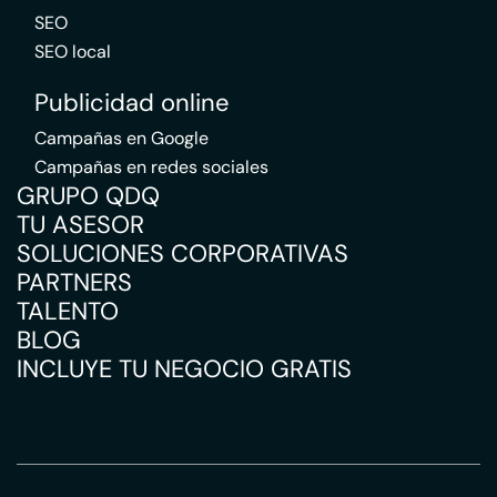
SEO
SEO local
Publicidad online
Campañas en Google
Campañas en redes sociales
GRUPO QDQ
TU ASESOR
SOLUCIONES CORPORATIVAS
PARTNERS
TALENTO
BLOG
INCLUYE TU NEGOCIO GRATIS