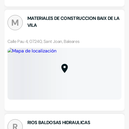
MATERIALES DE CONSTRUCCION BAIX DE LA
M
VILA
Calle Pau 4, 07240, Sant Joan, Baleares
RIOS BALDOSAS HIDRAULICAS
R