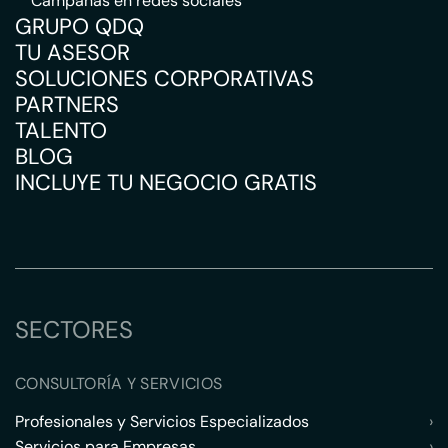
Campañas en redes sociales
GRUPO QDQ
TU ASESOR
SOLUCIONES CORPORATIVAS
PARTNERS
TALENTO
BLOG
INCLUYE TU NEGOCIO GRATIS
SECTORES
CONSULTORÍA Y SERVICIOS
Profesionales y Servicios Especializados
›
Servicios para Empresas
›