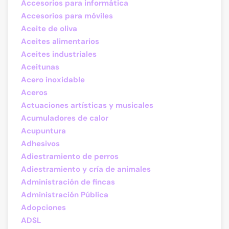
Accesorios para informática
Accesorios para móviles
Aceite de oliva
Aceites alimentarios
Aceites industriales
Aceitunas
Acero inoxidable
Aceros
Actuaciones artísticas y musicales
Acumuladores de calor
Acupuntura
Adhesivos
Adiestramiento de perros
Adiestramiento y cría de animales
Administración de fincas
Administración Pública
Adopciones
ADSL