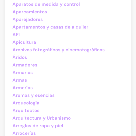
Aparatos de medida y control
Aparcamientos
Aparejadores
Apartamentos y casas de alquiler
API
Apicultura
Archivos fotográficos y cinematográficos
Áridos
Armadores
Armarios
Armas
Armerías
Aromas y esencias
Arqueología
Arquitectos
Arquitectura y Urbanismo
Arreglos de ropa y piel
Arrocerías