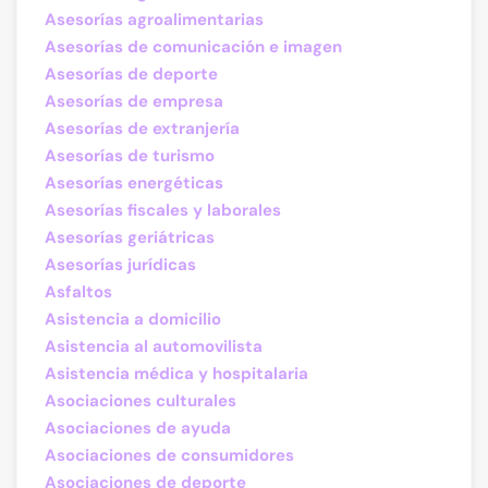
Asesorías agroalimentarias
Asesorías de comunicación e imagen
Asesorías de deporte
Asesorías de empresa
Asesorías de extranjería
Asesorías de turismo
Asesorías energéticas
Asesorías fiscales y laborales
Asesorías geriátricas
Asesorías jurídicas
Asfaltos
Asistencia a domicilio
Asistencia al automovilista
Asistencia médica y hospitalaria
Asociaciones culturales
Asociaciones de ayuda
Asociaciones de consumidores
Asociaciones de deporte