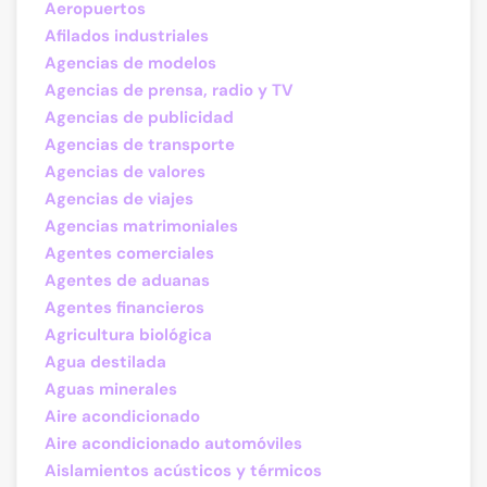
Aeropuertos
Afilados industriales
Agencias de modelos
Agencias de prensa, radio y TV
Agencias de publicidad
Agencias de transporte
Agencias de valores
Agencias de viajes
Agencias matrimoniales
Agentes comerciales
Agentes de aduanas
Agentes financieros
Agricultura biológica
Agua destilada
Aguas minerales
Aire acondicionado
Aire acondicionado automóviles
Aislamientos acústicos y térmicos