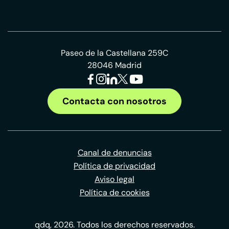
Paseo de la Castellana 259C
28046 Madrid
Contacta con nosotros
Canal de denuncias
Política de privacidad
Aviso legal
Política de cookies
qdq, 2026. Todos los derechos reservados.