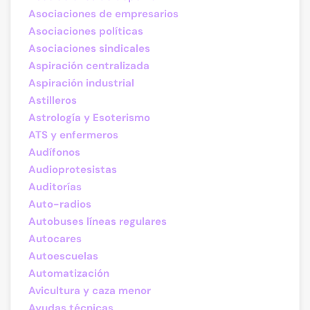
Asociaciones de empresarios
Asociaciones políticas
Asociaciones sindicales
Aspiración centralizada
Aspiración industrial
Astilleros
Astrología y Esoterismo
ATS y enfermeros
Audífonos
Audioprotesistas
Auditorías
Auto-radios
Autobuses líneas regulares
Autocares
Autoescuelas
Automatización
Avicultura y caza menor
Ayudas técnicas