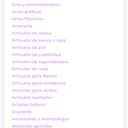
Arte y entretenimiento
Artes gráficas
Artes Plásticas
Artesanía
Artículos de danza
Artículos de pesca y caza
Artículos de piel
Artículos de publicidad
Artículos de segundamano
Artículos de viaje
Artículos para fiestas
Artículos para fumadores
Artículos para zurdos
Artículos sanitarios
Artistas falleros
Asadores
Ascensores y montacargas
Asesorías agrícolas