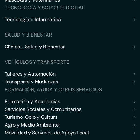
TECNOLOGÍA Y SOPORTE DIGITAL
Tecnología e Informática
›
SALUD Y BIENESTAR
Clínicas, Salud y Bienestar
›
VEHÍCULOS Y TRANSPORTE
Talleres y Automoción
›
Transporte y Mudanzas
›
FORMACIÓN, AYUDA Y OTROS SERVICIOS
Formación y Academias
›
Servicios Sociales y Comunitarios
›
Turismo, Ocio y Cultura
›
Agro y Medio Ambiente
›
Movilidad y Servicios de Apoyo Local
›