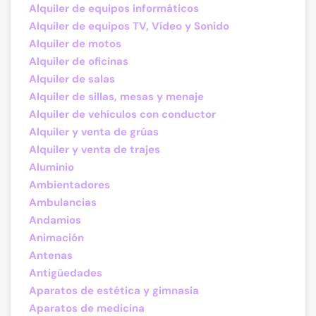
Alquiler de equipos informáticos
Alquiler de equipos TV, Vídeo y Sonido
Alquiler de motos
Alquiler de oficinas
Alquiler de salas
Alquiler de sillas, mesas y menaje
Alquiler de vehículos con conductor
Alquiler y venta de grúas
Alquiler y venta de trajes
Aluminio
Ambientadores
Ambulancias
Andamios
Animación
Antenas
Antigüedades
Aparatos de estética y gimnasia
Aparatos de medicina