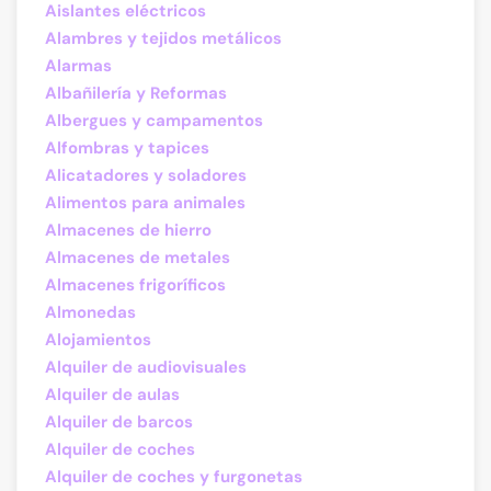
Aislantes eléctricos
Alambres y tejidos metálicos
Alarmas
Albañilería y Reformas
Albergues y campamentos
Alfombras y tapices
Alicatadores y soladores
Alimentos para animales
Almacenes de hierro
Almacenes de metales
Almacenes frigoríficos
Almonedas
Alojamientos
Alquiler de audiovisuales
Alquiler de aulas
Alquiler de barcos
Alquiler de coches
Alquiler de coches y furgonetas