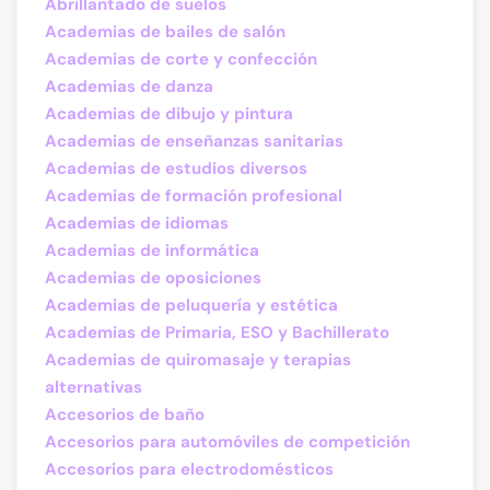
Abrillantado de suelos
Academias de bailes de salón
Academias de corte y confección
Academias de danza
Academias de dibujo y pintura
Academias de enseñanzas sanitarias
Academias de estudios diversos
Academias de formación profesional
Academias de idiomas
Academias de informática
Academias de oposiciones
Academias de peluquería y estética
Academias de Primaria, ESO y Bachillerato
Academias de quiromasaje y terapias
alternativas
Accesorios de baño
Accesorios para automóviles de competición
Accesorios para electrodomésticos