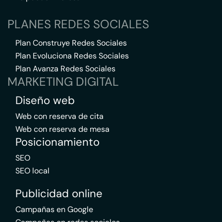
PLANES REDES SOCIALES
Plan Construye Redes Sociales
Plan Evoluciona Redes Sociales
Plan Avanza Redes Sociales
MARKETING DIGITAL
Diseño web
Web con reserva de cita
Web con reserva de mesa
Posicionamiento
SEO
SEO local
Publicidad online
Campañas en Google