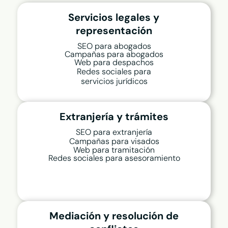
Servicios legales y
representación
SEO para abogados
Campañas para abogados
Web para despachos
Redes sociales para
servicios jurídicos
Extranjería y trámites
SEO para extranjería
Campañas para visados
Web para tramitación
Redes sociales para asesoramiento
Mediación y resolución de