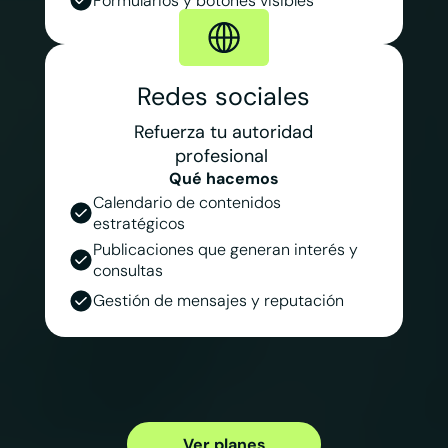
Formularios y botones visibles
Redes sociales
Refuerza tu autoridad
profesional
Qué hacemos
Calendario de contenidos
estratégicos
Publicaciones que generan interés y
consultas
Gestión de mensajes y reputación
Ver planes