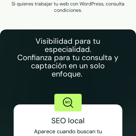
Si quieres trabajar tu web con WordPress, consulta
condiciones.
Visibilidad para tu
especialidad.
Confianza para tu consulta y
captación en un solo
enfoque.
SEO local
Aparece cuando buscan tu