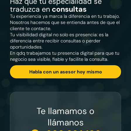
Haz que tu especialidad se
traduzca en
consultas
Tu experiencia ya marca la diferencia en tu trabajo.
Nosotros hacemos que se entienda antes de que el
cliente te contacte.
Tu visibilidad digital no solo es presencia: es la
diferencia entre recibir consultas o perder
oportunidades.
En qdq trabajamos tu presencia digital para que tu
negocio sea visible, fiable y facilite la consulta.
Habla con un asesor hoy mismo
Te llamamos o
llámanos