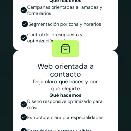
Qué hacemos
Campañas orientadas a llamadas y
formularios
Segmentación por zona y horarios
Control del presupuesto y
optimización continua
Web orientada a
contacto
Deja claro qué haces y por
qué elegirte
Qué hacemos
Diseño responsive optimizado para
móvil
Estructura clara por especialidades