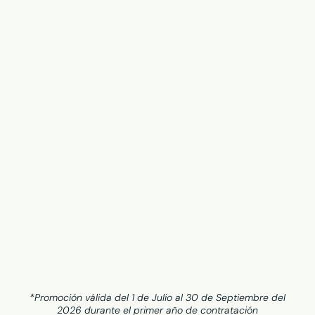
*Promoción válida del 1 de Julio al 30 de Septiembre del
2026 durante el primer año de contratación