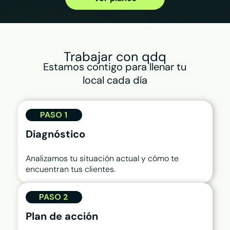
Trabajar con qdq
Estamos contigo para llenar tu
local cada día
PASO 1
Diagnóstico
Analizamos tu situación actual y cómo te
encuentran tus clientes.
PASO 2
Plan de acción