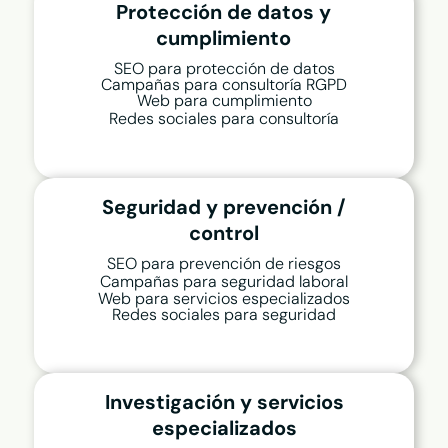
Protección de datos y
cumplimiento
SEO para protección de datos
Campañas para consultoría RGPD
Web para cumplimiento
Redes sociales para consultoría
Seguridad y prevención /
control
SEO para prevención de riesgos
Campañas para seguridad laboral
Web para servicios especializados
Redes sociales para seguridad
Investigación y servicios
especializados