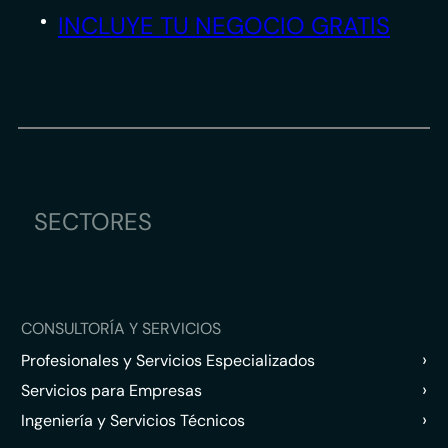
INCLUYE TU NEGOCIO GRATIS
SECTORES
CONSULTORÍA Y SERVICIOS
›
Profesionales y Servicios Especializados
›
Servicios para Empresas
›
Ingeniería y Servicios Técnicos