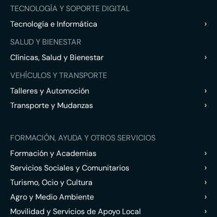
TECNOLOGÍA Y SOPORTE DIGITAL
›
Tecnología e Informática
SALUD Y BIENESTAR
›
Clínicas, Salud y Bienestar
VEHÍCULOS Y TRANSPORTE
›
Talleres y Automoción
›
Transporte y Mudanzas
FORMACIÓN, AYUDA Y OTROS SERVICIOS
›
Formación y Academias
›
Servicios Sociales y Comunitarios
›
Turismo, Ocio y Cultura
›
Agro y Medio Ambiente
›
Movilidad y Servicios de Apoyo Local