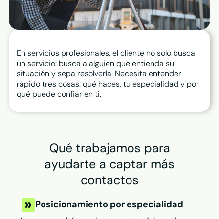
En servicios profesionales, el cliente no solo busca
un servicio: busca a alguien que entienda su
situación y sepa resolverla. Necesita entender
rápido tres cosas: qué haces, tu especialidad y por
qué puede confiar en ti.
Qué trabajamos para
ayudarte a captar más
contactos
Posicionamiento por especialidad