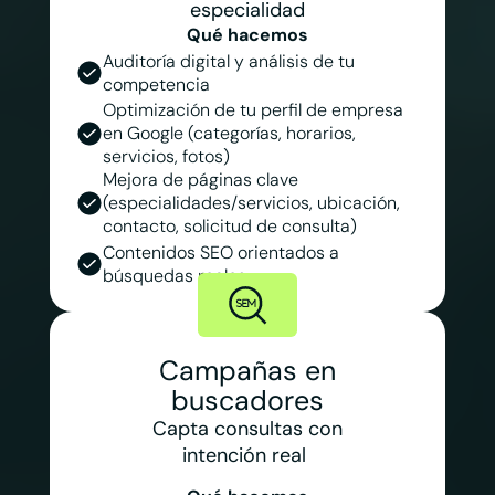
especialidad
Qué hacemos
Auditoría digital y análisis de tu
competencia
Optimización de tu perfil de empresa
en Google (categorías, horarios,
servicios, fotos)
Mejora de páginas clave
(especialidades/servicios, ubicación,
contacto, solicitud de consulta)
Contenidos SEO orientados a
búsquedas reales
Campañas en
buscadores
Capta consultas con
intención real