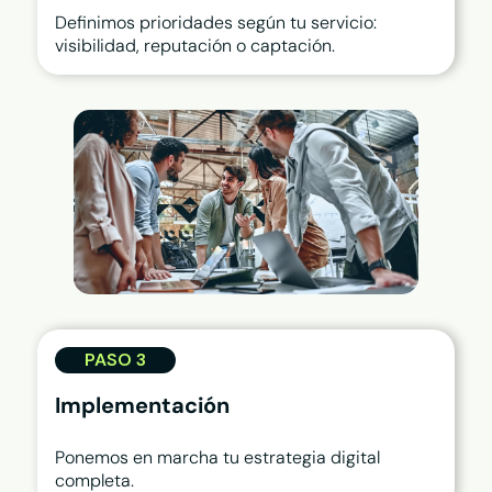
Definimos prioridades según tu servicio:
visibilidad, reputación o captación.
PASO 3
Implementación
Ponemos en marcha tu estrategia digital
completa.