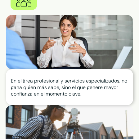
En el área profesional y servicios especializados, no
gana quien más sabe, sino el que genere mayor
confianza en el momento clave.