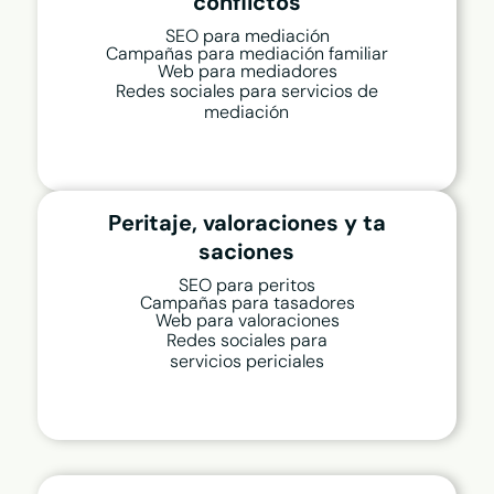
conflictos
SEO para mediación
Campañas para mediación familiar
Web para mediadores
Redes sociales para servicios de
mediación
Peritaje, valoraciones y ta
saciones
SEO para peritos
Campañas para tasadores
Web para valoraciones
Redes sociales para
servicios periciales