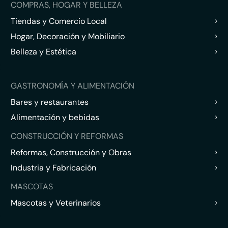
COMPRAS, HOGAR Y BELLEZA
›
Tiendas y Comercio Local
›
Hogar, Decoración y Mobiliario
›
Belleza y Estética
GASTRONOMÍA Y ALIMENTACIÓN
›
Bares y restaurantes
›
Alimentación y bebidas
CONSTRUCCIÓN Y REFORMAS
›
Reformas, Construcción y Obras
›
Industria y Fabricación
MASCOTAS
›
Mascotas y Veterinarios