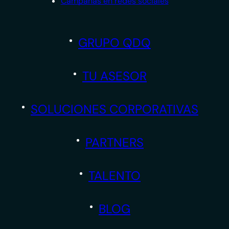
Campañas en redes sociales
GRUPO QDQ
TU ASESOR
SOLUCIONES CORPORATIVAS
PARTNERS
TALENTO
BLOG