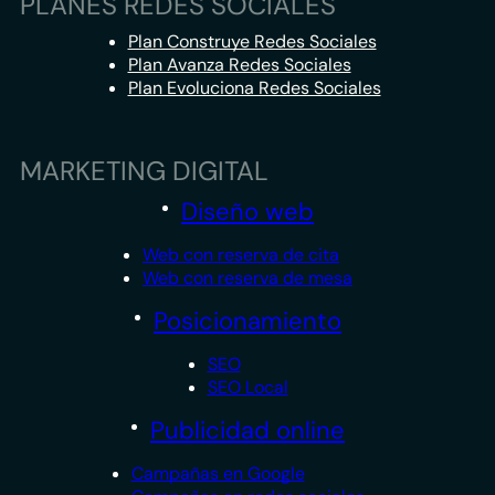
PLANES REDES SOCIALES
Plan Construye Redes Sociales
Plan Avanza Redes Sociales
Plan Evoluciona Redes Sociales
MARKETING DIGITAL
Diseño web
Web con reserva de cita
Web con reserva de mesa
Posicionamiento
SEO
SEO Local
Publicidad online
Campañas en Google