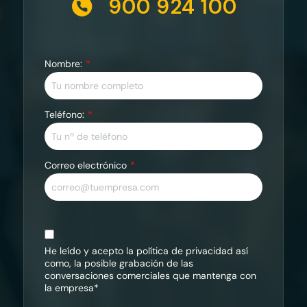
900 924 100
Nombre:
Teléfono:
Correo electrónico
He leído y acepto la
política de privacidad
así
como, la posible grabación de las
conversaciones comerciales que mantenga con
la empresa*