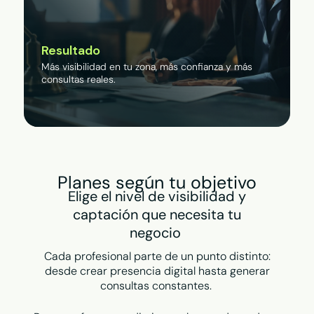
Resultado
Más visibilidad en tu zona, más confianza y más
consultas reales.
Planes según tu objetivo
Elige el nivel de visibilidad y
captación que necesita tu
negocio
Cada profesional parte de un punto distinto:
desde crear presencia digital hasta generar
consultas constantes.