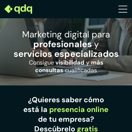
Marketing digital para
profesionales
y
servicios especializados
Consigue
visibilidad
y
más
consultas
cualificadas
¿Quieres saber cómo
está la
presencia online
de tu empresa?
Descúbrelo
gratis