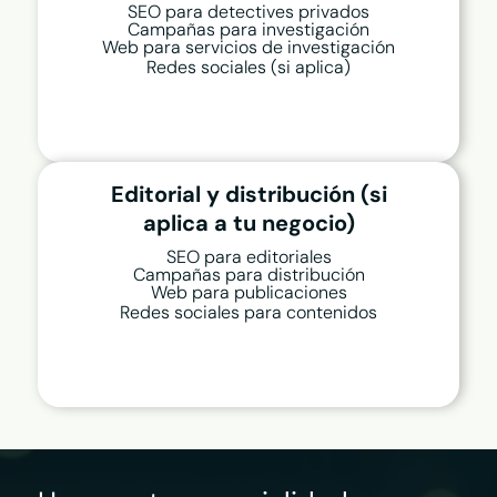
SEO para detectives privados
Campañas para investigación
Web para servicios de investigación
Redes sociales (si aplica)
Editorial y distribución (si
aplica a tu negocio)
SEO para editoriales
Campañas para distribución
Web para publicaciones
Redes sociales para contenidos