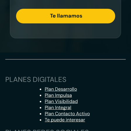
PLANES DIGITALES
Plan Desarrollo
Plan Impulsa
Plan Visibilidad
Plan Integral
Plan Contacto Activo
Te puede interesar