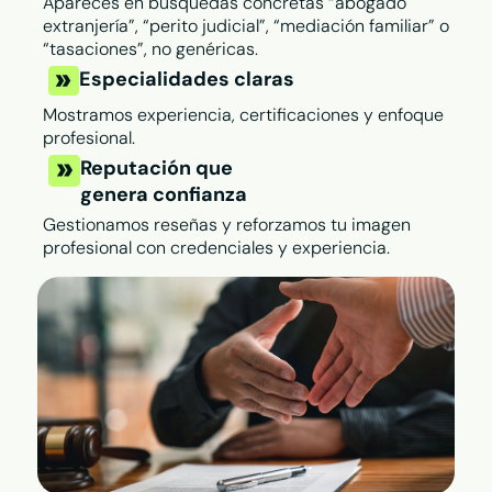
Apareces en búsquedas concretas “abogado
extranjería”, “perito judicial”, “mediación familiar” o
“tasaciones”, no genéricas.
Especialidades claras
Mostramos experiencia, certificaciones y enfoque
profesional.
Reputación que
genera confianza
Gestionamos reseñas y reforzamos tu imagen
profesional con credenciales y experiencia.