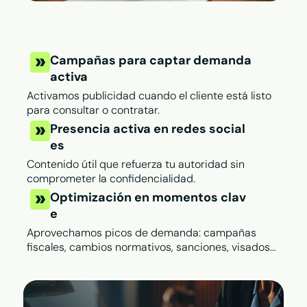
Campañas para captar demanda
activa
Activamos publicidad cuando el cliente está listo
para consultar o contratar.
Presencia activa en redes social
es
Contenido útil que refuerza tu autoridad sin
comprometer la confidencialidad.
Optimización en momentos clav
e
Aprovechamos picos de demanda: campañas
fiscales, cambios normativos, sanciones, visados...