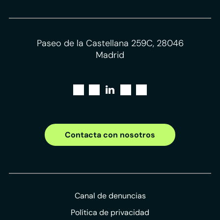
Paseo de la Castellana 259C, 28046
Madrid
Contacta con nosotros
Canal de denuncias
Política de privacidad