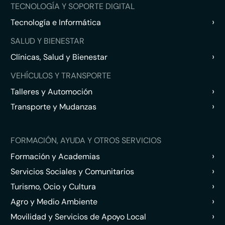
TECNOLOGÍA Y SOPORTE DIGITAL
›
Tecnología e Informática
SALUD Y BIENESTAR
›
Clínicas, Salud y Bienestar
VEHÍCULOS Y TRANSPORTE
›
Talleres y Automoción
›
Transporte y Mudanzas
FORMACIÓN, AYUDA Y OTROS SERVICIOS
›
Formación y Academias
›
Servicios Sociales y Comunitarios
›
Turismo, Ocio y Cultura
›
Agro y Medio Ambiente
›
Movilidad y Servicios de Apoyo Local