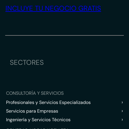
INCLUYE TU NEGOCIO GRATIS
SECTORES
CONSULTORÍA Y SERVICIOS
›
Profesionales y Servicios Especializados
›
Servicios para Empresas
›
Ingeniería y Servicios Técnicos