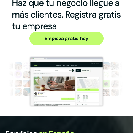
Haz que tu negocio llegue a
más clientes. Registra gratis
tu empresa
Empieza gratis hoy