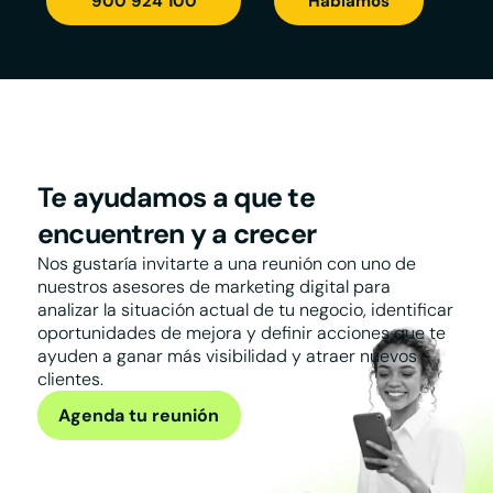
900 924 100
Hablamos
Te ayudamos a que te
encuentren y a crecer
Nos gustaría invitarte a una reunión con uno de
nuestros asesores de marketing digital para
analizar la situación actual de tu negocio, identificar
oportunidades de mejora y definir acciones que te
ayuden a ganar más visibilidad y atraer nuevos
clientes.
Agenda tu reunión