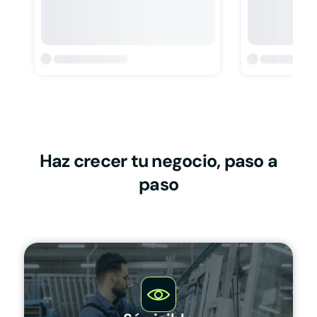
Haz crecer tu negocio, paso a
paso