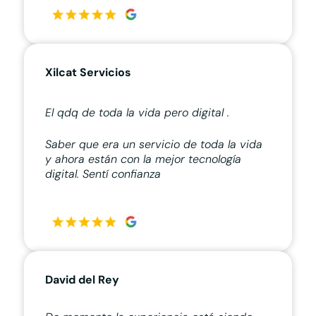
Xilcat Servicios
El qdq de toda la vida pero digital .
Saber que era un servicio de toda la vida
y ahora están con la mejor tecnología
digital. Sentí confianza
David del Rey