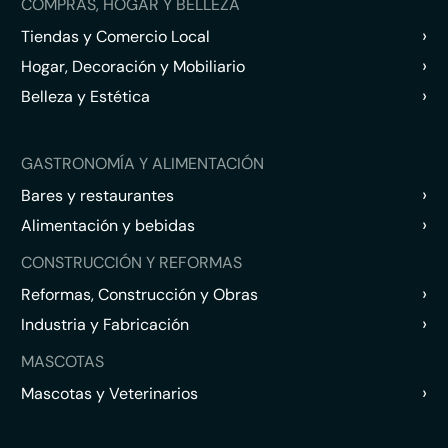
COMPRAS, HOGAR Y BELLEZA
›
Tiendas y Comercio Local
›
Hogar, Decoración y Mobiliario
›
Belleza y Estética
GASTRONOMÍA Y ALIMENTACIÓN
›
Bares y restaurantes
›
Alimentación y bebidas
CONSTRUCCIÓN Y REFORMAS
›
Reformas, Construcción y Obras
›
Industria y Fabricación
MASCOTAS
›
Mascotas y Veterinarios