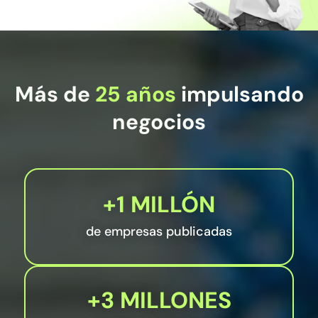
Más de
25 años
impulsando
negocios
+1 MILLÓN
de empresas publicadas
+3 MILLONES