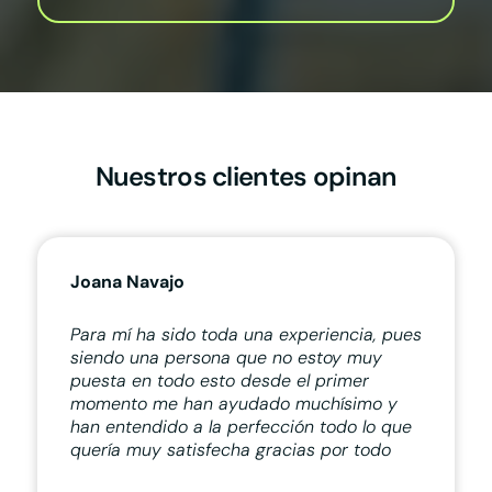
Nuestros clientes opinan
Joana Navajo
Para mí ha sido toda una experiencia, pues
siendo una persona que no estoy muy
puesta en todo esto desde el primer
momento me han ayudado muchísimo y
han entendido a la perfección todo lo que
quería muy satisfecha gracias por todo