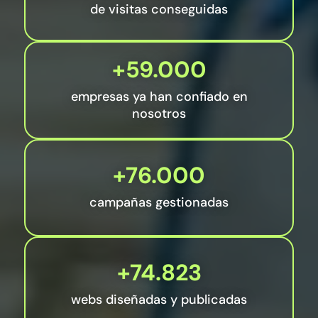
de visitas conseguidas
+59.000
empresas ya han confiado en
nosotros
+76.000
campañas gestionadas
+74.823
webs diseñadas y publicadas