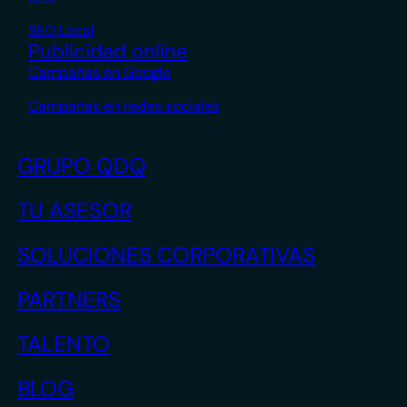
SEO Local
Publicidad online
Campañas en Google
Campañas en redes sociales
GRUPO QDQ
TU ASESOR
SOLUCIONES CORPORATIVAS
PARTNERS
TALENTO
BLOG