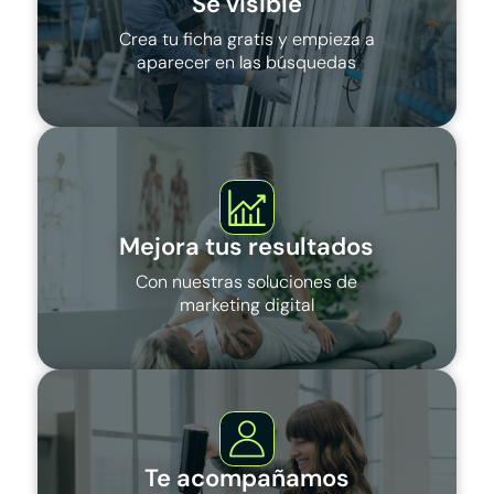
Sé visible
Crea tu ficha gratis y empieza a
aparecer en las búsquedas
Mejora tus resultados
Con nuestras soluciones de
marketing digital
Te acompañamos