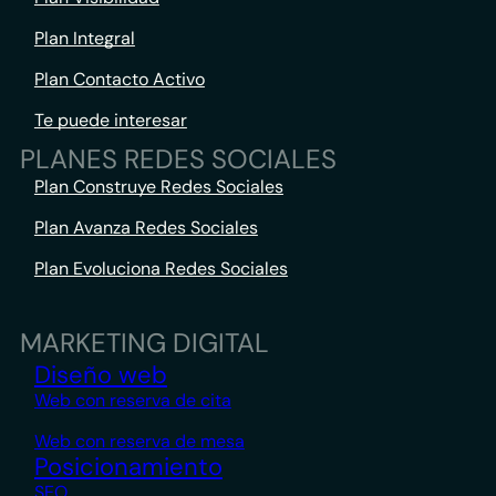
Plan Integral
Plan Contacto Activo
Te puede interesar
PLANES REDES SOCIALES
Plan Construye Redes Sociales
Plan Avanza Redes Sociales
Plan Evoluciona Redes Sociales
MARKETING DIGITAL
Diseño web
Web con reserva de cita
Web con reserva de mesa
Posicionamiento
SEO