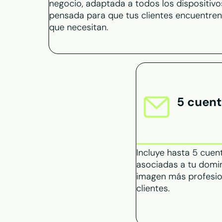
negocio, adaptada a todos los dispositivo
pensada para que tus clientes encuentren
que necesitan.
5 cuent
Incluye hasta 5 cuen
asociadas a tu domi
imagen más profesion
clientes.