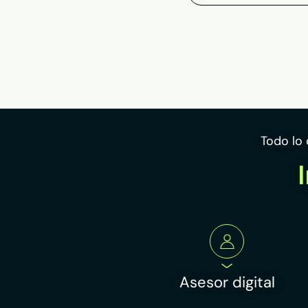
Todo lo 
Asesor digital