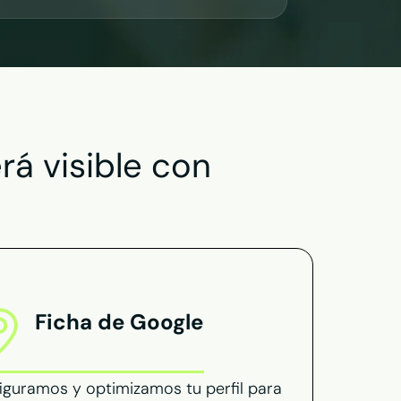
rá visible con
Ficha de Google
iguramos y optimizamos tu perfil para