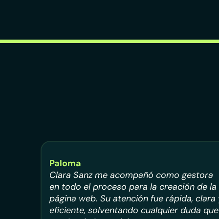
Paloma
Clara Sanz me acompañó como gestora
en todo el proceso para la creación de la
página web. Su atención fue rápida, clara 
eficiente, solventando cualquier duda que