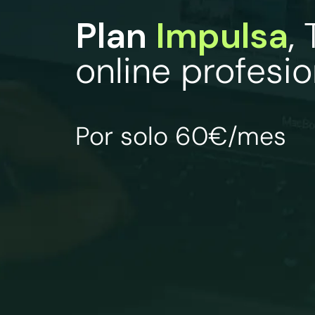
Plan
Impulsa
,
online profesio
Por solo 60€/mes