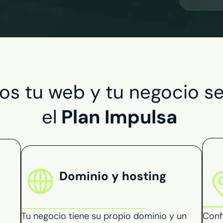
s tu web y tu negocio se
el
Plan Impulsa
Dominio y hosting
Tu negocio tiene su propio dominio y un
Conf