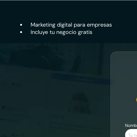
Marketing digital para empresas
Incluye tu negocio gratis
Nomb