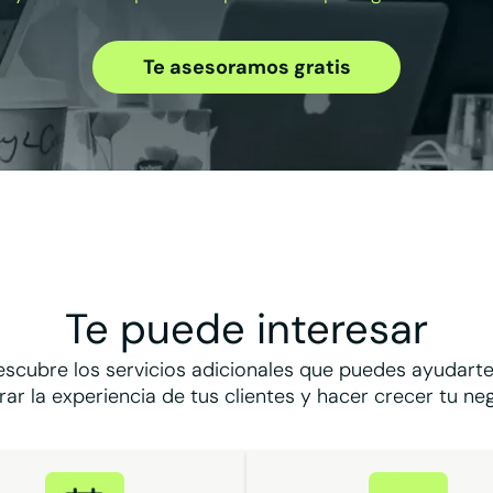
Te asesoramos gratis
Te puede interesar
escubre los servicios adicionales que puedes ayudarte
ar la experiencia de tus clientes y hacer crecer tu ne