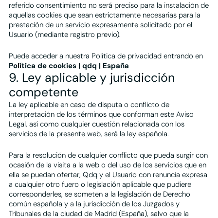
referido consentimiento no será preciso para la instalación de
aquellas cookies que sean estrictamente necesarias para la
prestación de un servicio expresamente solicitado por el
Usuario (mediante registro previo).
Puede acceder a nuestra Política de privacidad entrando en
Política de cookies | qdq | España
9. Ley aplicable y jurisdicción
competente
La ley aplicable en caso de disputa o conflicto de
interpretación de los términos que conforman este Aviso
Legal, así como cualquier cuestión relacionada con los
servicios de la presente web, será la ley española.
Para la resolución de cualquier conflicto que pueda surgir con
ocasión de la visita a la web o del uso de los servicios que en
ella se puedan ofertar, Qdq y el Usuario con renuncia expresa
a cualquier otro fuero o legislación aplicable que pudiere
corresponderles, se someten a la legislación de Derecho
común española y a la jurisdicción de los Juzgados y
Tribunales de la ciudad de Madrid (España), salvo que la