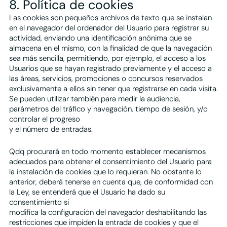
8. Política de cookies
Las cookies son pequeños archivos de texto que se instalan
en el navegador del ordenador del Usuario para registrar su
actividad, enviando una identificación anónima que se
almacena en el mismo, con la finalidad de que la navegación
sea más sencilla, permitiendo, por ejemplo, el acceso a los
Usuarios que se hayan registrado previamente y el acceso a
las áreas, servicios, promociones o concursos reservados
exclusivamente a ellos sin tener que registrarse en cada visita.
Se pueden utilizar también para medir la audiencia,
parámetros del tráfico y navegación, tiempo de sesión, y/o
controlar el progreso
y el número de entradas.
Qdq procurará en todo momento establecer mecanismos
adecuados para obtener el consentimiento del Usuario para
la instalación de cookies que lo requieran. No obstante lo
anterior, deberá tenerse en cuenta que, de conformidad con
la Ley, se entenderá que el Usuario ha dado su
consentimiento si
modifica la configuración del navegador deshabilitando las
restricciones que impiden la entrada de cookies y que el