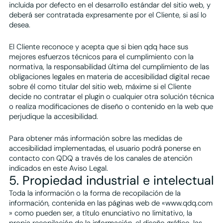
incluida por defecto en el desarrollo estándar del sitio web, y
deberá ser contratada expresamente por el Cliente, si así lo
desea.
El Cliente reconoce y acepta que si bien qdq hace sus
mejores esfuerzos técnicos para el cumplimiento con la
normativa, la responsabilidad última del cumplimiento de las
obligaciones legales en materia de accesibilidad digital recae
sobre él como titular del sitio web, máxime si el Cliente
decide no contratar el plugin o cualquier otra solución técnica
o realiza modificaciones de diseño o contenido en la web que
perjudique la accesibilidad.
Para obtener más información sobre las medidas de
accesibilidad implementadas, el usuario podrá ponerse en
contacto con QDQ a través de los canales de atención
indicados en este Aviso Legal.
5. Propiedad industrial e intelectual
Toda la información o la forma de recopilación de la
información, contenida en las páginas web de «www.qdq.com
» como pueden ser, a título enunciativo no limitativo, la
propia recopilación de la información, el diseño gráfico, las