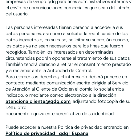
empresas de Grupo qdq para fines administrativos internos y
el envío de comunicaciones comerciales que sean del interés
del usuario.
Las personas interesadas tienen derecho a acceder a sus
datos personales, así como a solicitar la rectificación de los
datos inexactos o, en su caso, solicitar su supresión cuando,
los datos ya no sean necesarios para los fines que fueron
recogidos. También los interesados en determinadas
circunstancias podrán oponerse al tratamiento de sus datos.
También tendrá derecho a retirar el consentimiento prestado
y a reclamar ante la Autoridad de Control.
Para ejercer sus derechos, el interesado deberá ponerse en
contacto mediante comunicación escrita dirigida al Servicio
de Atención al Cliente de Qdq en el domicilio social arriba
indicado, o mediante correo electrónico a la dirección
atencionalcliente@qdq.com
, adjuntando fotocopia de su
DNI u otro
documento equivalente acreditativo de su identidad.
Puede acceder a nuestra Política de privacidad entrando en
Política de privacidad | qdq | España