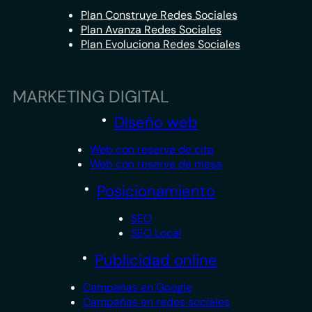
Plan Construye Redes Sociales
Plan Avanza Redes Sociales
Plan Evoluciona Redes Sociales
MARKETING DIGITAL
Diseño web
Web con reserva de cita
Web con reserva de mesa
Posicionamiento
SEO
SEO Local
Publicidad online
Campañas en Google
Campañas en redes sociales