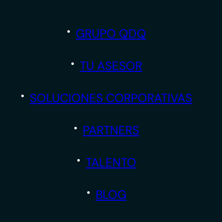
GRUPO QDQ
TU ASESOR
SOLUCIONES CORPORATIVAS
PARTNERS
TALENTO
BLOG