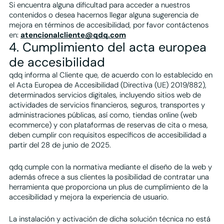
Si encuentra alguna dificultad para acceder a nuestros
contenidos o desea hacernos llegar alguna sugerencia de
mejora en términos de accesibilidad, por favor contáctenos
en:
atencionalcliente@qdq.com
4. Cumplimiento del acta europea
de accesibilidad
qdq informa al Cliente que, de acuerdo con lo establecido en
el Acta Europea de Accesibilidad (Directiva (UE) 2019/882),
determinados servicios digitales, incluyendo sitios web de
actividades de servicios financieros, seguros, transportes y
administraciones públicas, así como, tiendas online (web
ecommerce) y con plataformas de reservas de cita o mesa,
deben cumplir con requisitos específicos de accesibilidad a
partir del 28 de junio de 2025.
qdq cumple con la normativa mediante el diseño de la web y
además ofrece a sus clientes la posibilidad de contratar una
herramienta que proporciona un plus de cumplimiento de la
accesibilidad y mejora la experiencia de usuario.
La instalación y activación de dicha solución técnica no está