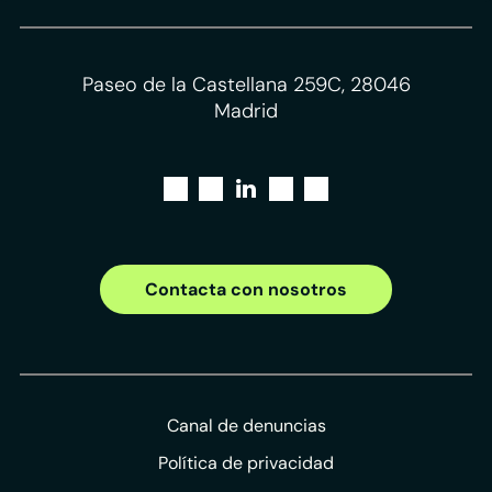
Paseo de la Castellana 259C, 28046
Madrid
Contacta con nosotros
Canal de denuncias
Política de privacidad