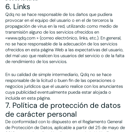
6. Links
Qdq no se hace responsable de los daños que pudiera
provocar en el equipo del usuario o en el de terceros la
propagación de virus en la red, utilizando como medio de
transmisión alguno de los servicios ofrecidos en
«www.qdq.com » (correo electrónico, links, etc.). En general,
no se hace responsable de la adecuación de los servicios
ofrecidos en esta página Web a las expectativas del usuario,
del mal uso que realicen los usuarios del servicio o de la falta
de rendimiento de los servicios.
En su calidad de simple intermediario, Qdq no se hace
responsable de la licitud o buen fin de las operaciones o
negocios jurídicos que el usuario realice con los anunciantes
cuya publicidad eventualmente pueda estar alojada o
incluida en esta página.
7. Política de protección de datos
de carácter personal
De conformidad con lo dispuesto en el Reglamento General
de Protección de Datos, aplicable a partir del 25 de mayo de