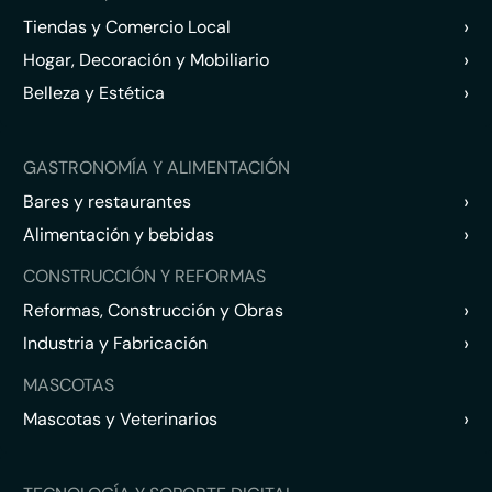
›
Tiendas y Comercio Local
›
Hogar, Decoración y Mobiliario
›
Belleza y Estética
GASTRONOMÍA Y ALIMENTACIÓN
›
Bares y restaurantes
›
Alimentación y bebidas
CONSTRUCCIÓN Y REFORMAS
›
Reformas, Construcción y Obras
›
Industria y Fabricación
MASCOTAS
›
Mascotas y Veterinarios