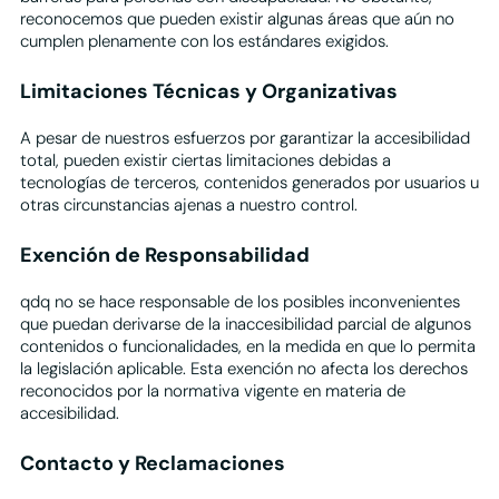
reconocemos que pueden existir algunas áreas que aún no
cumplen plenamente con los estándares exigidos.
Limitaciones Técnicas y Organizativas
A pesar de nuestros esfuerzos por garantizar la accesibilidad
total, pueden existir ciertas limitaciones debidas a
tecnologías de terceros, contenidos generados por usuarios u
otras circunstancias ajenas a nuestro control.
Exención de Responsabilidad
qdq no se hace responsable de los posibles inconvenientes
que puedan derivarse de la inaccesibilidad parcial de algunos
contenidos o funcionalidades, en la medida en que lo permita
la legislación aplicable. Esta exención no afecta los derechos
reconocidos por la normativa vigente en materia de
accesibilidad.
Contacto y Reclamaciones