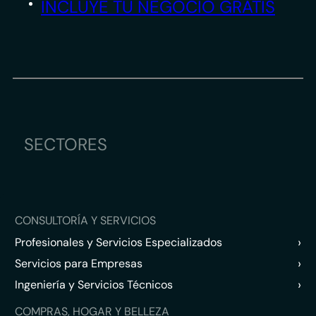
INCLUYE TU NEGOCIO GRATIS
SECTORES
CONSULTORÍA Y SERVICIOS
›
Profesionales y Servicios Especializados
›
Servicios para Empresas
›
Ingeniería y Servicios Técnicos
COMPRAS, HOGAR Y BELLEZA