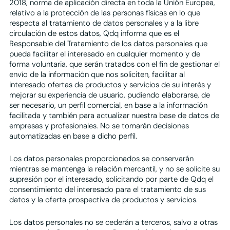
2018, norma de aplicación directa en toda la Unión Europea,
relativo a la protección de las personas físicas en lo que
respecta al tratamiento de datos personales y a la libre
circulación de estos datos, Qdq informa que es el
Responsable del Tratamiento de los datos personales que
pueda facilitar el interesado en cualquier momento y de
forma voluntaria, que serán tratados con el fin de gestionar el
envío de la información que nos soliciten, facilitar al
interesado ofertas de productos y servicios de su interés y
mejorar su experiencia de usuario, pudiendo elaborarse, de
ser necesario, un perfil comercial, en base a la información
facilitada y también para actualizar nuestra base de datos de
empresas y profesionales. No se tomarán decisiones
automatizadas en base a dicho perfil.
Los datos personales proporcionados se conservarán
mientras se mantenga la relación mercantil, y no se solicite su
supresión por el interesado, solicitando por parte de Qdq el
consentimiento del interesado para el tratamiento de sus
datos y la oferta prospectiva de productos y servicios.
Los datos personales no se cederán a terceros, salvo a otras