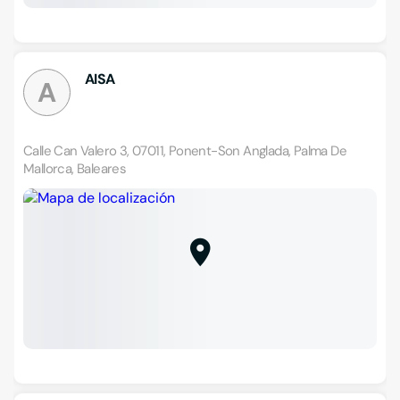
AISA
A
Calle Can Valero 3, 07011, Ponent-Son Anglada, Palma De
Mallorca, Baleares