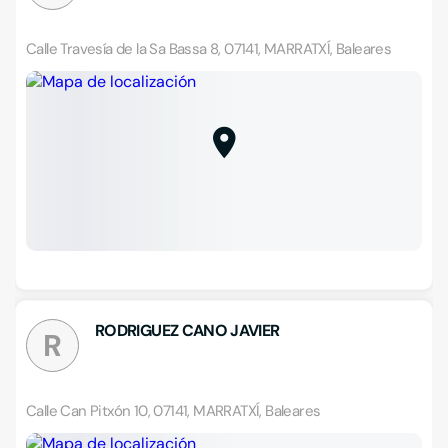
Calle Travesía de la Sa Bassa 8, 07141, MARRATXÍ, Baleares
RODRIGUEZ CANO JAVIER
R
Calle Can Pitxón 10, 07141, MARRATXÍ, Baleares