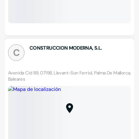
CONSTRUCCION MODERNA, S.L.
C
Avenida Cid 89, 07198, Llevant-Son Ferriol, Palma De Mallorca,
Baleares