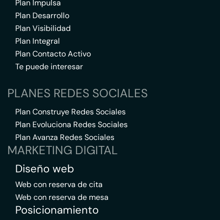
Plan Impulsa
Plan Desarrollo
Plan Visibilidad
Plan Integral
Plan Contacto Activo
Te puede interesar
PLANES REDES SOCIALES
Plan Construye Redes Sociales
Plan Evoluciona Redes Sociales
Plan Avanza Redes Sociales
MARKETING DIGITAL
Diseño web
Web con reserva de cita
Web con reserva de mesa
Posicionamiento