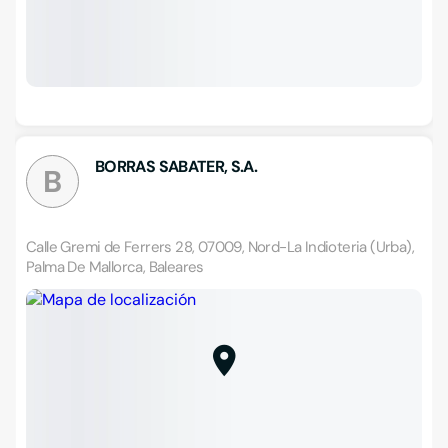
BORRAS SABATER, S.A.
B
Calle Gremi de Ferrers 28, 07009, Nord-La Indioteria (Urba),
Palma De Mallorca, Baleares