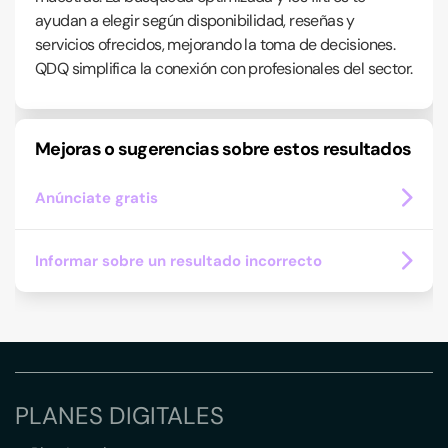
ayudan a elegir según disponibilidad, reseñas y
servicios ofrecidos, mejorando la toma de decisiones.
QDQ simplifica la conexión con profesionales del sector.
Mejoras o sugerencias sobre estos resultados
Anúnciate gratis
Informar sobre un resultado incorrecto
PLANES DIGITALES