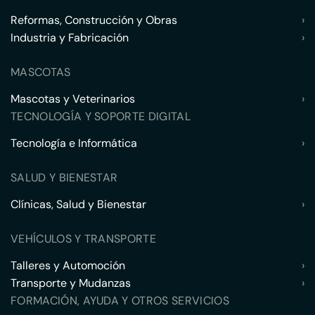
Reformas, Construcción y Obras
›
Industria y Fabricación
›
MASCOTAS
Mascotas y Veterinarios
›
TECNOLOGÍA Y SOPORTE DIGITAL
Tecnología e Informática
›
SALUD Y BIENESTAR
Clínicas, Salud y Bienestar
›
VEHÍCULOS Y TRANSPORTE
Talleres y Automoción
›
Transporte y Mudanzas
›
FORMACIÓN, AYUDA Y OTROS SERVICIOS