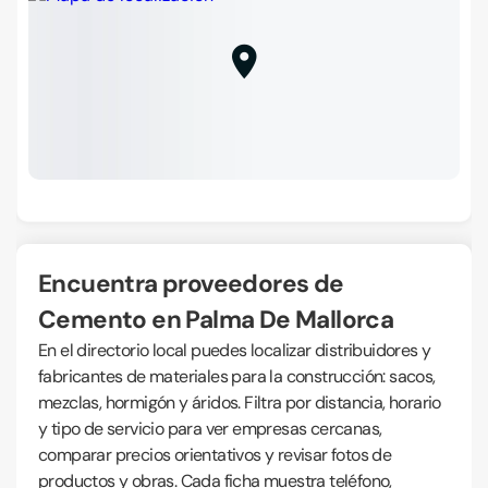
Encuentra proveedores de
Cemento en Palma De Mallorca
En el directorio local puedes localizar distribuidores y
fabricantes de materiales para la construcción: sacos,
mezclas, hormigón y áridos. Filtra por distancia, horario
y tipo de servicio para ver empresas cercanas,
comparar precios orientativos y revisar fotos de
productos y obras. Cada ficha muestra teléfono,