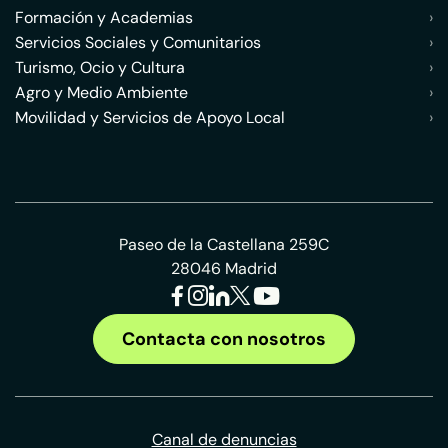
Formación y Academias
›
Servicios Sociales y Comunitarios
›
Turismo, Ocio y Cultura
›
Agro y Medio Ambiente
›
Movilidad y Servicios de Apoyo Local
›
Paseo de la Castellana 259C
28046 Madrid
Contacta con nosotros
Canal de denuncias