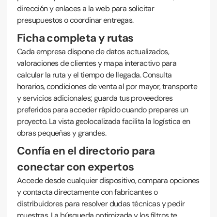
dirección y enlaces a la web para solicitar
presupuestos o coordinar entregas.
Ficha completa y rutas
Cada empresa dispone de datos actualizados,
valoraciones de clientes y mapa interactivo para
calcular la ruta y el tiempo de llegada. Consulta
horarios, condiciones de venta al por mayor, transporte
y servicios adicionales; guarda tus proveedores
preferidos para acceder rápido cuando prepares un
proyecto. La vista geolocalizada facilita la logística en
obras pequeñas y grandes.
Confía en el directorio para
conectar con expertos
Accede desde cualquier dispositivo, compara opciones
y contacta directamente con fabricantes o
distribuidores para resolver dudas técnicas y pedir
muestras. La búsqueda optimizada y los filtros te