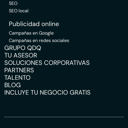
SEO
SEO local
Publicidad online
Campañas en Google
Campañas en redes sociales
GRUPO QDQ
TU ASESOR
SOLUCIONES CORPORATIVAS
PARTNERS
TALENTO
BLOG
INCLUYE TU NEGOCIO GRATIS