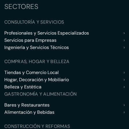
SECTORES
CONSULTORÍA Y SERVICIOS
Profesionales y Servicios Especializados
›
Servicios para Empresas
›
Ingeniería y Servicios Técnicos
›
COMPRAS, HOGAR Y BELLEZA
Tiendas y Comercio Local
›
Hogar, Decoración y Mobiliario
›
Belleza y Estética
›
GASTRONOMÍA Y ALIMENTACIÓN
Bares y Restaurantes
›
Alimentación y Bebidas
›
CONSTRUCCIÓN Y REFORMAS