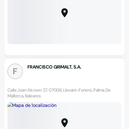
FRANCISCO GRIMALT, S.A.
F
Calle Joan Alcover 27, 07006, Llevant-Foners, Palma De
Mallorca, Baleares