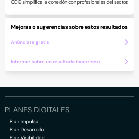
QDQ simplifica la conexión con profesionales del sector.
Mejoras o sugerencias sobre estos resultados
Anúnciate gratis
Informar sobre un resultado incorrecto
PLANES DIGITALES
Plan Impulsa
Plan Desarrollo
Plan Visibilidad