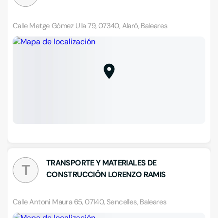
Calle Metge Gómez Ulla 79, 07340, Alaró, Baleares
TRANSPORTE Y MATERIALES DE
T
CONSTRUCCIÓN LORENZO RAMIS
Calle Antoni Maura 65, 07140, Sencelles, Baleares