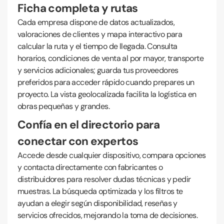
Ficha completa y rutas
Cada empresa dispone de datos actualizados,
valoraciones de clientes y mapa interactivo para
calcular la ruta y el tiempo de llegada. Consulta
horarios, condiciones de venta al por mayor, transporte
y servicios adicionales; guarda tus proveedores
preferidos para acceder rápido cuando prepares un
proyecto. La vista geolocalizada facilita la logística en
obras pequeñas y grandes.
Confía en el directorio para
conectar con expertos
Accede desde cualquier dispositivo, compara opciones
y contacta directamente con fabricantes o
distribuidores para resolver dudas técnicas y pedir
muestras. La búsqueda optimizada y los filtros te
ayudan a elegir según disponibilidad, reseñas y
servicios ofrecidos, mejorando la toma de decisiones.