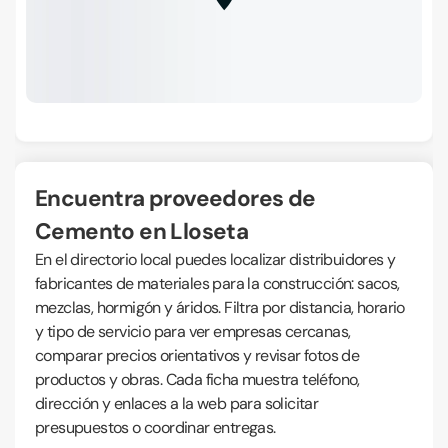
Encuentra proveedores de
Cemento en Lloseta
En el directorio local puedes localizar distribuidores y
fabricantes de materiales para la construcción: sacos,
mezclas, hormigón y áridos. Filtra por distancia, horario
y tipo de servicio para ver empresas cercanas,
comparar precios orientativos y revisar fotos de
productos y obras. Cada ficha muestra teléfono,
dirección y enlaces a la web para solicitar
presupuestos o coordinar entregas.