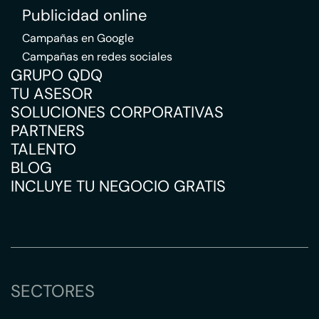
Publicidad online
Campañas en Google
Campañas en redes sociales
GRUPO QDQ
TU ASESOR
SOLUCIONES CORPORATIVAS
PARTNERS
TALENTO
BLOG
INCLUYE TU NEGOCIO GRATIS
SECTORES