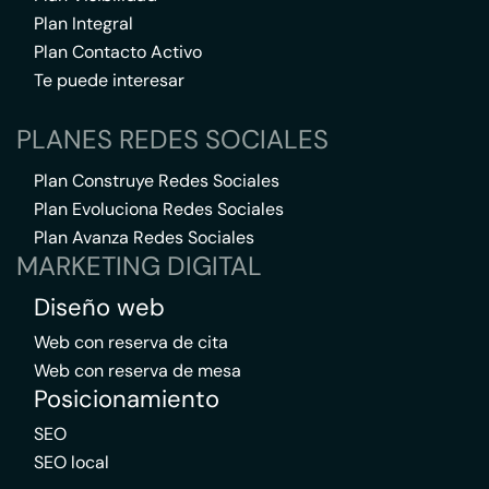
Plan Integral
Plan Contacto Activo
Te puede interesar
PLANES REDES SOCIALES
Plan Construye Redes Sociales
Plan Evoluciona Redes Sociales
Plan Avanza Redes Sociales
MARKETING DIGITAL
Diseño web
Web con reserva de cita
Web con reserva de mesa
Posicionamiento
SEO
SEO local