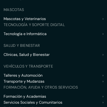
MASCOTAS
Mascotas y Veterinarios
›
TECNOLOGÍA Y SOPORTE DIGITAL
Tecnología e Informática
›
SALUD Y BIENESTAR
Clínicas, Salud y Bienestar
›
VEHÍCULOS Y TRANSPORTE
Talleres y Automoción
›
Transporte y Mudanzas
›
FORMACIÓN, AYUDA Y OTROS SERVICIOS
Formación y Academias
›
Servicios Sociales y Comunitarios
›