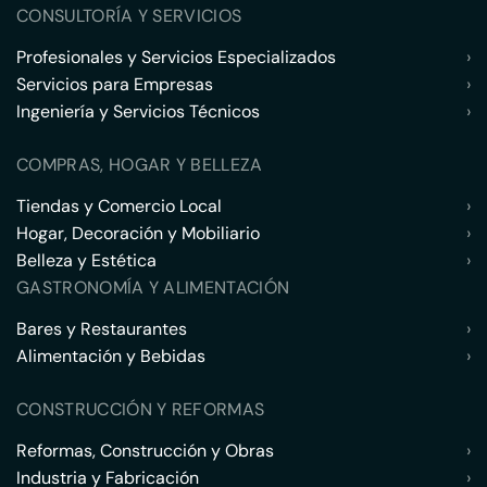
CONSULTORÍA Y SERVICIOS
Profesionales y Servicios Especializados
›
Servicios para Empresas
›
Ingeniería y Servicios Técnicos
›
COMPRAS, HOGAR Y BELLEZA
Tiendas y Comercio Local
›
Hogar, Decoración y Mobiliario
›
Belleza y Estética
›
GASTRONOMÍA Y ALIMENTACIÓN
Bares y Restaurantes
›
Alimentación y Bebidas
›
CONSTRUCCIÓN Y REFORMAS
Reformas, Construcción y Obras
›
Industria y Fabricación
›