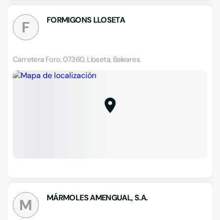
FORMIGONS LLOSETA
F
Carretera Foro, 07360, Lloseta, Baleares
MÁRMOLES AMENGUAL, S.A.
M