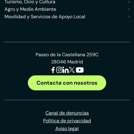
Turismo, Ocio y Cultura
›
Agro y Medio Ambiente
›
Movilidad y Servicios de Apoyo Local
›
Paseo de la Castellana 259C
28046 Madrid
Contacta con nosotros
Canal de denuncias
Política de privacidad
Aviso legal