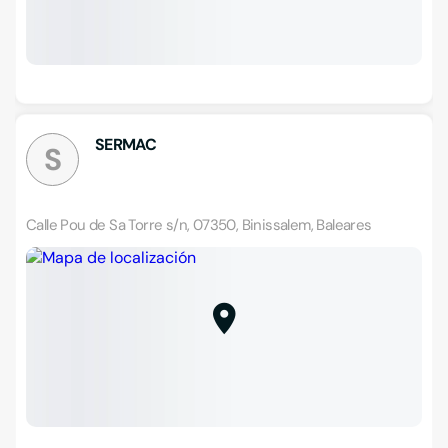
SERMAC
S
Calle Pou de Sa Torre s/n, 07350, Binissalem, Baleares