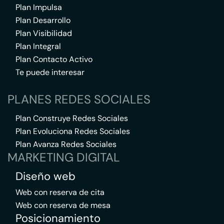
Plan Impulsa
Plan Desarrollo
Plan Visibilidad
Plan Integral
Plan Contacto Activo
Te puede interesar
PLANES REDES SOCIALES
Plan Construye Redes Sociales
Plan Evoluciona Redes Sociales
Plan Avanza Redes Sociales
MARKETING DIGITAL
Diseño web
Web con reserva de cita
Web con reserva de mesa
Posicionamiento