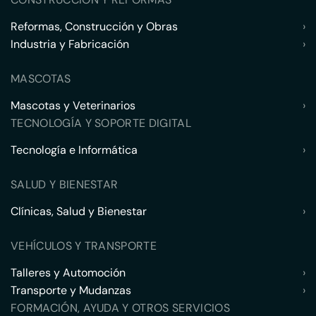
Reformas, Construcción y Obras
›
Industria y Fabricación
›
MASCOTAS
Mascotas y Veterinarios
›
TECNOLOGÍA Y SOPORTE DIGITAL
Tecnología e Informática
›
SALUD Y BIENESTAR
Clínicas, Salud y Bienestar
›
VEHÍCULOS Y TRANSPORTE
Talleres y Automoción
›
Transporte y Mudanzas
›
FORMACIÓN, AYUDA Y OTROS SERVICIOS