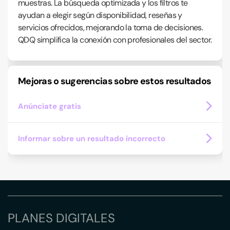
muestras. La búsqueda optimizada y los filtros te
ayudan a elegir según disponibilidad, reseñas y
servicios ofrecidos, mejorando la toma de decisiones.
QDQ simplifica la conexión con profesionales del sector.
Mejoras o sugerencias sobre estos resultados
Anúnciate gratis
Informar sobre un resultado incorrecto
PLANES DIGITALES