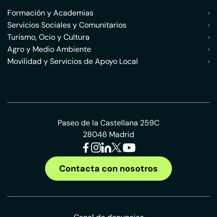
Formación y Academias
›
Servicios Sociales y Comunitarios
›
Turismo, Ocio y Cultura
›
Agro y Medio Ambiente
›
Movilidad y Servicios de Apoyo Local
›
Paseo de la Castellana 259C
28046 Madrid
Contacta con nosotros