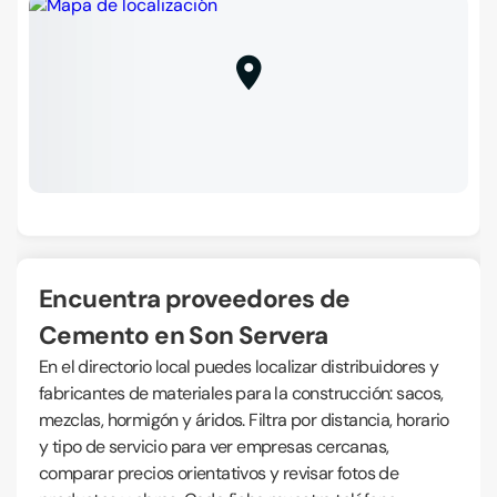
Encuentra proveedores de
Cemento en Son Servera
En el directorio local puedes localizar distribuidores y
fabricantes de materiales para la construcción: sacos,
mezclas, hormigón y áridos. Filtra por distancia, horario
y tipo de servicio para ver empresas cercanas,
comparar precios orientativos y revisar fotos de