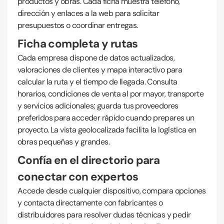
productos y obras. Cada ficha muestra teléfono,
dirección y enlaces a la web para solicitar
presupuestos o coordinar entregas.
Ficha completa y rutas
Cada empresa dispone de datos actualizados,
valoraciones de clientes y mapa interactivo para
calcular la ruta y el tiempo de llegada. Consulta
horarios, condiciones de venta al por mayor, transporte
y servicios adicionales; guarda tus proveedores
preferidos para acceder rápido cuando prepares un
proyecto. La vista geolocalizada facilita la logística en
obras pequeñas y grandes.
Confía en el directorio para
conectar con expertos
Accede desde cualquier dispositivo, compara opciones
y contacta directamente con fabricantes o
distribuidores para resolver dudas técnicas y pedir