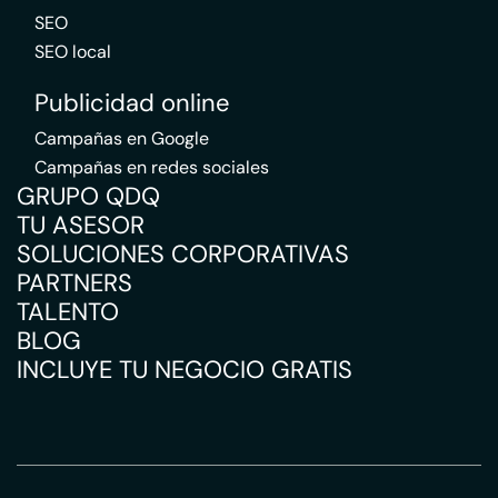
SEO
SEO local
Publicidad online
Campañas en Google
Campañas en redes sociales
GRUPO QDQ
TU ASESOR
SOLUCIONES CORPORATIVAS
PARTNERS
TALENTO
BLOG
INCLUYE TU NEGOCIO GRATIS