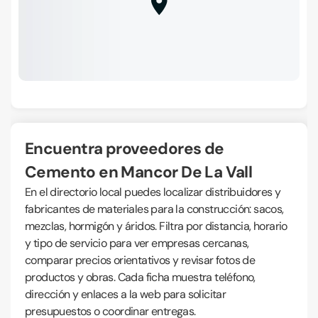
Encuentra proveedores de
Cemento en Mancor De La Vall
En el directorio local puedes localizar distribuidores y
fabricantes de materiales para la construcción: sacos,
mezclas, hormigón y áridos. Filtra por distancia, horario
y tipo de servicio para ver empresas cercanas,
comparar precios orientativos y revisar fotos de
productos y obras. Cada ficha muestra teléfono,
dirección y enlaces a la web para solicitar
presupuestos o coordinar entregas.