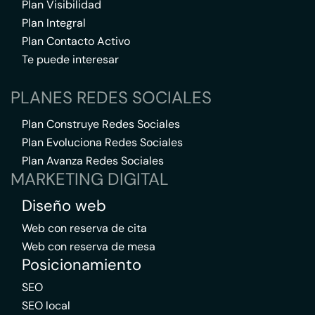
Plan Visibilidad
Plan Integral
Plan Contacto Activo
Te puede interesar
PLANES REDES SOCIALES
Plan Construye Redes Sociales
Plan Evoluciona Redes Sociales
Plan Avanza Redes Sociales
MARKETING DIGITAL
Diseño web
Web con reserva de cita
Web con reserva de mesa
Posicionamiento
SEO
SEO local