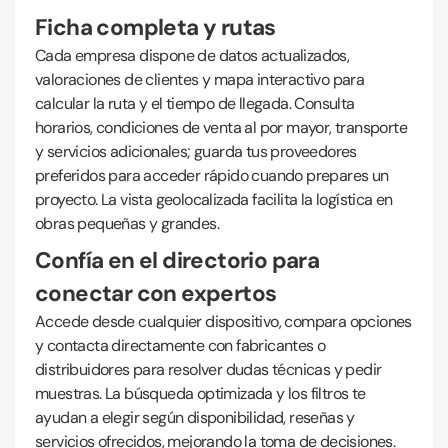
Ficha completa y rutas
Cada empresa dispone de datos actualizados,
valoraciones de clientes y mapa interactivo para
calcular la ruta y el tiempo de llegada. Consulta
horarios, condiciones de venta al por mayor, transporte
y servicios adicionales; guarda tus proveedores
preferidos para acceder rápido cuando prepares un
proyecto. La vista geolocalizada facilita la logística en
obras pequeñas y grandes.
Confía en el directorio para
conectar con expertos
Accede desde cualquier dispositivo, compara opciones
y contacta directamente con fabricantes o
distribuidores para resolver dudas técnicas y pedir
muestras. La búsqueda optimizada y los filtros te
ayudan a elegir según disponibilidad, reseñas y
servicios ofrecidos, mejorando la toma de decisiones.