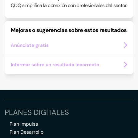
QDQ simplifica la conexión con profesionales del sector.
Mejoras o sugerencias sobre estos resultados
Anúnciate gratis
Informar sobre un resultado incorrecto
PLANES DIGITALES
Plan Impulsa
Plan Desarrollo