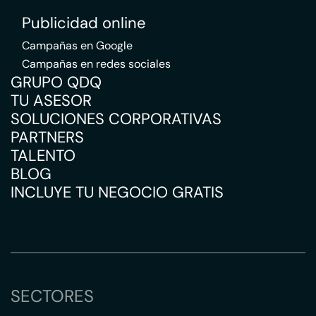
Publicidad online
Campañas en Google
Campañas en redes sociales
GRUPO QDQ
TU ASESOR
SOLUCIONES CORPORATIVAS
PARTNERS
TALENTO
BLOG
INCLUYE TU NEGOCIO GRATIS
SECTORES