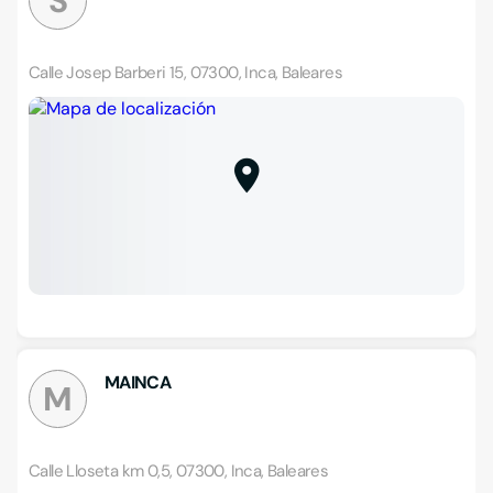
S
Calle Josep Barberi 15, 07300, Inca, Baleares
MAINCA
M
Calle Lloseta km 0,5, 07300, Inca, Baleares