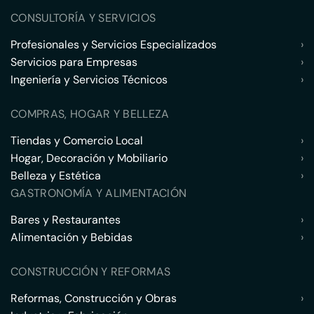
CONSULTORÍA Y SERVICIOS
Profesionales y Servicios Especializados
›
Servicios para Empresas
›
Ingeniería y Servicios Técnicos
›
COMPRAS, HOGAR Y BELLEZA
Tiendas y Comercio Local
›
Hogar, Decoración y Mobiliario
›
Belleza y Estética
›
GASTRONOMÍA Y ALIMENTACIÓN
Bares y Restaurantes
›
Alimentación y Bebidas
›
CONSTRUCCIÓN Y REFORMAS
Reformas, Construcción y Obras
›