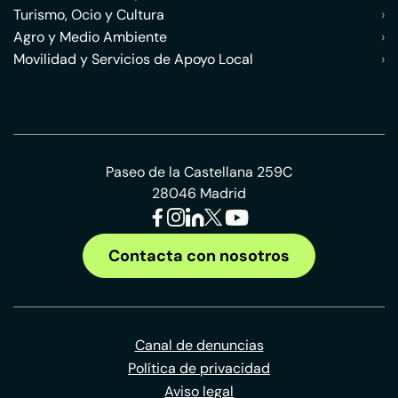
Turismo, Ocio y Cultura
›
Agro y Medio Ambiente
›
Movilidad y Servicios de Apoyo Local
›
Paseo de la Castellana 259C
28046 Madrid
Contacta con nosotros
Canal de denuncias
Política de privacidad
Aviso legal