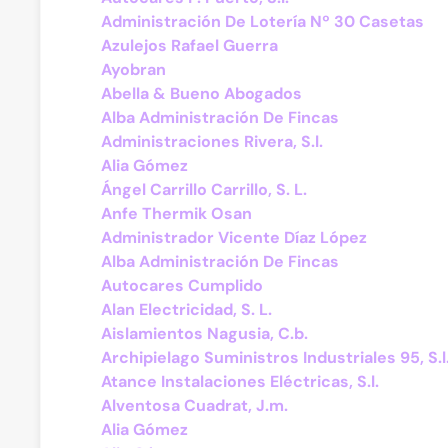
Administración De Lotería Nº 30 Casetas
Azulejos Rafael Guerra
Ayobran
Abella & Bueno Abogados
Alba Administración De Fincas
Administraciones Rivera, S.l.
Alia Gómez
Ángel Carrillo Carrillo, S. L.
Anfe Thermik Osan
Administrador Vicente Díaz López
Alba Administración De Fincas
Autocares Cumplido
Alan Electricidad, S. L.
Aislamientos Nagusia, C.b.
Archipielago Suministros Industriales 95, S.l
Atance Instalaciones Eléctricas, S.l.
Alventosa Cuadrat, J.m.
Alia Gómez