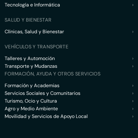
Tecnología e Informática
›
SALUD Y BIENESTAR
Clínicas, Salud y Bienestar
›
VEHÍCULOS Y TRANSPORTE
Talleres y Automoción
›
Transporte y Mudanzas
›
FORMACIÓN, AYUDA Y OTROS SERVICIOS
Formación y Academias
›
Servicios Sociales y Comunitarios
›
Turismo, Ocio y Cultura
›
Agro y Medio Ambiente
›
Movilidad y Servicios de Apoyo Local
›