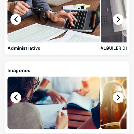
Administrativo
ALQUILER DE A
Imágenes