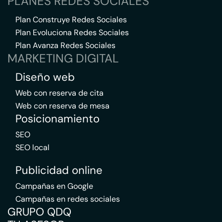
PLANES REDES SOCIALES
Plan Construye Redes Sociales
Plan Evoluciona Redes Sociales
Plan Avanza Redes Sociales
MARKETING DIGITAL
Diseño web
Web con reserva de cita
Web con reserva de mesa
Posicionamiento
SEO
SEO local
Publicidad online
Campañas en Google
Campañas en redes sociales
GRUPO QDQ