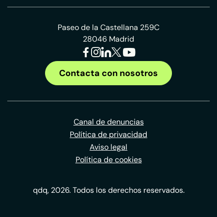
Paseo de la Castellana 259C
28046 Madrid
Contacta con nosotros
Canal de denuncias
Política de privacidad
Aviso legal
Política de cookies
qdq, 2026. Todos los derechos reservados.