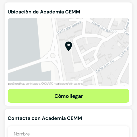
Ubicación de Academia CEMM
Cómo llegar
Contacta con Academia CEMM