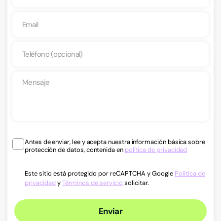
Antes de enviar, lee y acepta nuestra información básica sobre
protección de datos, contenida en
política de privacidad
Este sitio está protegido por reCAPTCHA y Google
Política de
privacidad
y
Términos de servicio
solicitar.
Enviar