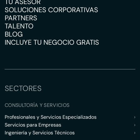
TU ASESOR
SOLUCIONES CORPORATIVAS
PARTNERS
TALENTO
BLOG
INCLUYE TU NEGOCIO GRATIS
SECTORES
CONSULTORÍA Y SERVICIOS
Profesionales y Servicios Especializados
›
Servicios para Empresas
›
Ingeniería y Servicios Técnicos
›