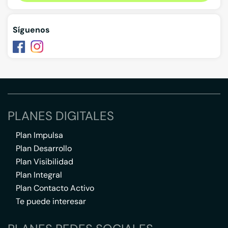
Síguenos
PLANES DIGITALES
Plan Impulsa
Plan Desarrollo
Plan Visibilidad
Plan Integral
Plan Contacto Activo
Te puede interesar