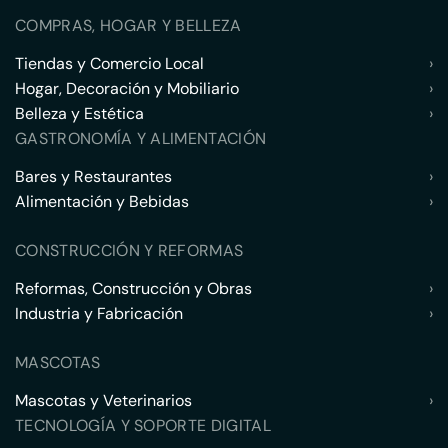
COMPRAS, HOGAR Y BELLEZA
Tiendas y Comercio Local
›
Hogar, Decoración y Mobiliario
›
Belleza y Estética
›
GASTRONOMÍA Y ALIMENTACIÓN
Bares y Restaurantes
›
Alimentación y Bebidas
›
CONSTRUCCIÓN Y REFORMAS
Reformas, Construcción y Obras
›
Industria y Fabricación
›
MASCOTAS
Mascotas y Veterinarios
›
TECNOLOGÍA Y SOPORTE DIGITAL