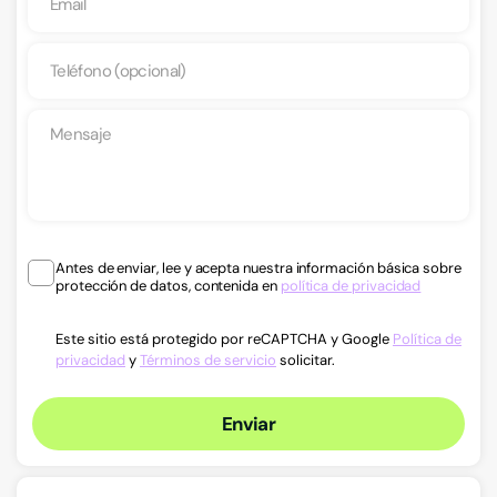
Antes de enviar, lee y acepta nuestra información básica sobre
protección de datos, contenida en
política de privacidad
Este sitio está protegido por reCAPTCHA y Google
Política de
privacidad
y
Términos de servicio
solicitar.
Enviar