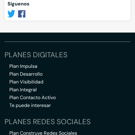
Síguenos
PLANES DIGITALES
Plan Impulsa
Plan Desarrollo
Plan Visibilidad
Plan Integral
Plan Contacto Activo
Te puede interesar
PLANES REDES SOCIALES
Plan Construye Redes Sociales