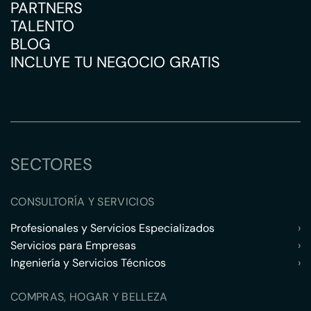
PARTNERS
TALENTO
BLOG
INCLUYE TU NEGOCIO GRATIS
SECTORES
CONSULTORÍA Y SERVICIOS
Profesionales y Servicios Especializados
›
Servicios para Empresas
›
Ingeniería y Servicios Técnicos
›
COMPRAS, HOGAR Y BELLEZA