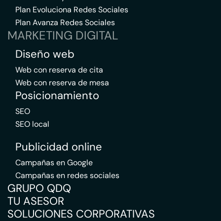
Plan Evoluciona Redes Sociales
Plan Avanza Redes Sociales
MARKETING DIGITAL
Diseño web
Web con reserva de cita
Web con reserva de mesa
Posicionamiento
SEO
SEO local
Publicidad online
Campañas en Google
Campañas en redes sociales
GRUPO QDQ
TU ASESOR
SOLUCIONES CORPORATIVAS