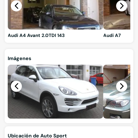
Audi A4 Avant 2.0TDI 143
Audi A7
Imágenes
Ubicación de Auto Sport