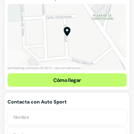
Cómo llegar
Contacta con Auto Sport