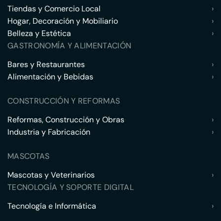
Tiendas y Comercio Local
›
Hogar, Decoración y Mobiliario
›
Belleza y Estética
›
GASTRONOMÍA Y ALIMENTACIÓN
Bares y Restaurantes
›
Alimentación y Bebidas
›
CONSTRUCCIÓN Y REFORMAS
Reformas, Construcción y Obras
›
Industria y Fabricación
›
MASCOTAS
Mascotas y Veterinarios
›
TECNOLOGÍA Y SOPORTE DIGITAL
Tecnología e Informática
›