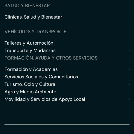
SALUD Y BIENESTAR
Clínicas, Salud y Bienestar
›
VEHÍCULOS Y TRANSPORTE
Talleres y Automoción
›
Transporte y Mudanzas
›
FORMACIÓN, AYUDA Y OTROS SERVICIOS
Formación y Academias
›
Servicios Sociales y Comunitarios
›
Turismo, Ocio y Cultura
›
Agro y Medio Ambiente
›
Movilidad y Servicios de Apoyo Local
›