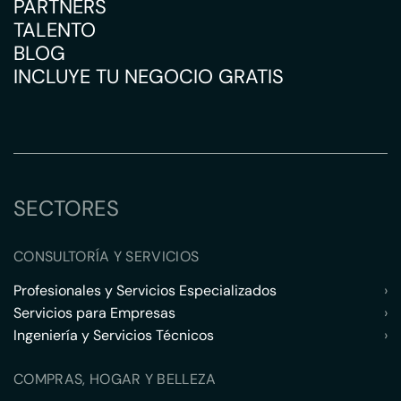
PARTNERS
TALENTO
BLOG
INCLUYE TU NEGOCIO GRATIS
SECTORES
CONSULTORÍA Y SERVICIOS
Profesionales y Servicios Especializados
›
Servicios para Empresas
›
Ingeniería y Servicios Técnicos
›
COMPRAS, HOGAR Y BELLEZA