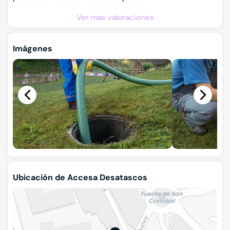
Ver mas valoraciones
Imágenes
Ubicación de Accesa Desatascos