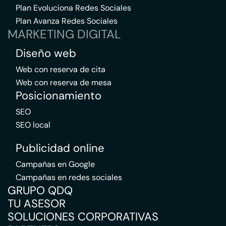
Plan Evoluciona Redes Sociales
Plan Avanza Redes Sociales
MARKETING DIGITAL
Diseño web
Web con reserva de cita
Web con reserva de mesa
Posicionamiento
SEO
SEO local
Publicidad online
Campañas en Google
Campañas en redes sociales
GRUPO QDQ
TU ASESOR
SOLUCIONES CORPORATIVAS