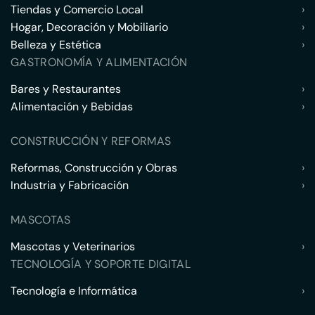
Tiendas y Comercio Local
›
Hogar, Decoración y Mobiliario
›
Belleza y Estética
›
GASTRONOMÍA Y ALIMENTACIÓN
Bares y Restaurantes
›
Alimentación y Bebidas
›
CONSTRUCCIÓN Y REFORMAS
Reformas, Construcción y Obras
›
Industria y Fabricación
›
MASCOTAS
Mascotas y Veterinarios
›
TECNOLOGÍA Y SOPORTE DIGITAL
Tecnología e Informática
›