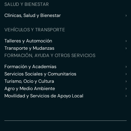
SALUD Y BIENESTAR
Clínicas, Salud y Bienestar
›
VEHÍCULOS Y TRANSPORTE
Talleres y Automoción
›
Transporte y Mudanzas
›
FORMACIÓN, AYUDA Y OTROS SERVICIOS
Formación y Academias
›
Servicios Sociales y Comunitarios
›
Turismo, Ocio y Cultura
›
Agro y Medio Ambiente
›
Movilidad y Servicios de Apoyo Local
›