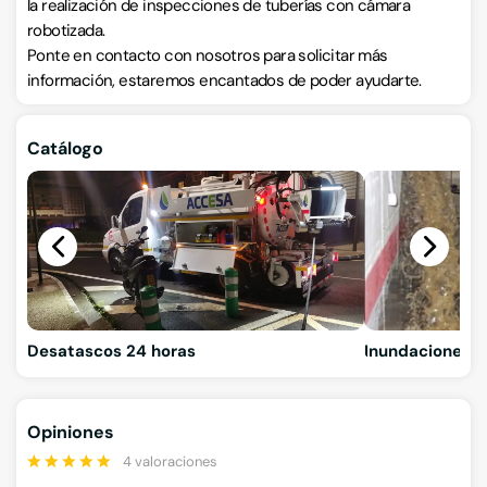
la realización de inspecciones de tuberías con cámara
robotizada.
Ponte en contacto con nosotros para solicitar más
información, estaremos encantados de poder ayudarte.
Catálogo
Desatascos 24 horas
Inundaciones
Opiniones
4 valoraciones