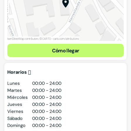
Cómo llegar
Horarios
Lunes
00:00 - 24:00
Martes
00:00 - 24:00
Miércoles
00:00 - 24:00
Jueves
00:00 - 24:00
Viernes
00:00 - 24:00
Sábado
00:00 - 24:00
Domingo
00:00 - 24:00