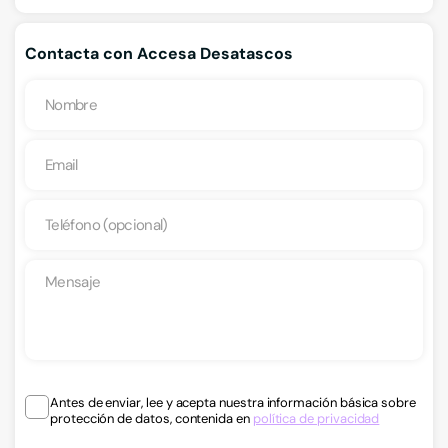
Contacta con Accesa Desatascos
Antes de enviar, lee y acepta nuestra información básica sobre
protección de datos, contenida en
política de privacidad