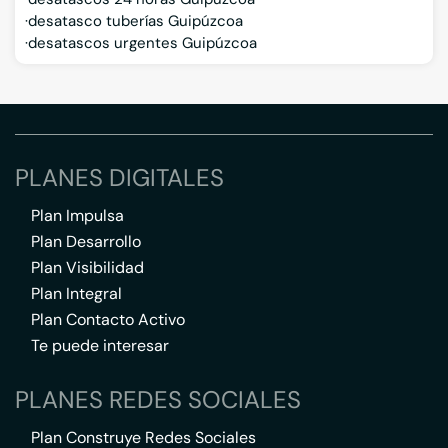
desatasco tuberías Guipúzcoa
desatascos urgentes Guipúzcoa
PLANES DIGITALES
Plan Impulsa
Plan Desarrollo
Plan Visibilidad
Plan Integral
Plan Contacto Activo
Te puede interesar
PLANES REDES SOCIALES
Plan Construye Redes Sociales