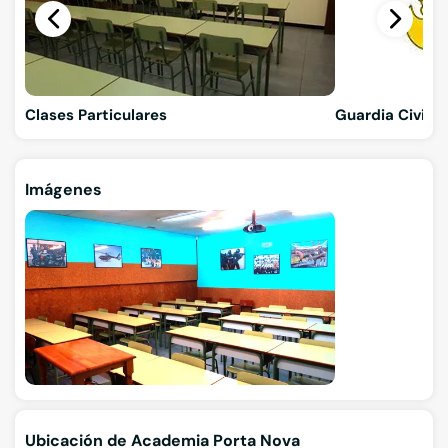
Clases Particulares
Guardia Civil
Imágenes
Ubicación de Academia Porta Nova