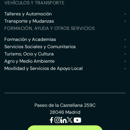
VEHÍCULOS Y TRANSPORTE
Talleres y Automoción
›
Transporte y Mudanzas
›
FORMACIÓN, AYUDA Y OTROS SERVICIOS
Formación y Academias
›
Servicios Sociales y Comunitarios
›
Turismo, Ocio y Cultura
›
Agro y Medio Ambiente
›
Movilidad y Servicios de Apoyo Local
›
Paseo de la Castellana 259C
28046 Madrid