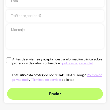
Antes de enviar, lee y acepta nuestra información básica sobre
protección de datos, contenida en
política de privacidad
Este sitio está protegido por reCAPTCHA y Google
Política de
privacidad
y
Términos de servicio
solicitar.
Enviar