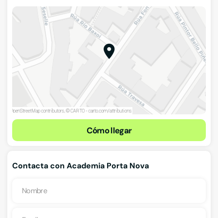
Cómo llegar
Contacta con Academia Porta Nova