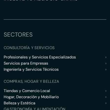
SECTORES
CONSULTORÍA Y SERVICIOS
Profesionales y Servicios Especializados
›
Servicios para Empresas
›
Ingeniería y Servicios Técnicos
›
COMPRAS, HOGAR Y BELLEZA
Tiendas y Comercio Local
›
Hogar, Decoración y Mobiliario
›
Belleza y Estética
›
GASTRONOMÍA Y ALIMENTACIÓN