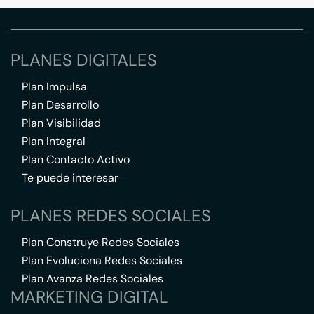
PLANES DIGITALES
Plan Impulsa
Plan Desarrollo
Plan Visibilidad
Plan Integral
Plan Contacto Activo
Te puede interesar
PLANES REDES SOCIALES
Plan Construye Redes Sociales
Plan Evoluciona Redes Sociales
Plan Avanza Redes Sociales
MARKETING DIGITAL