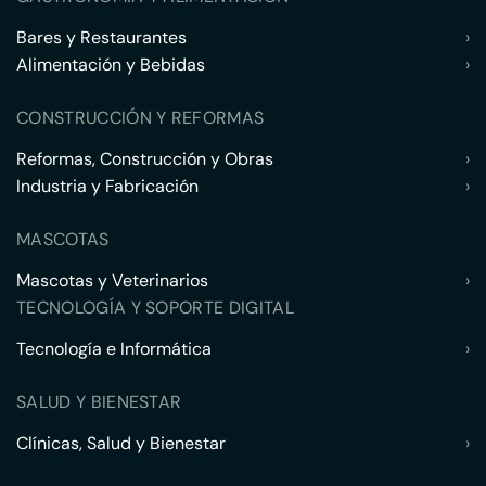
Bares y Restaurantes
›
Alimentación y Bebidas
›
CONSTRUCCIÓN Y REFORMAS
Reformas, Construcción y Obras
›
Industria y Fabricación
›
MASCOTAS
Mascotas y Veterinarios
›
TECNOLOGÍA Y SOPORTE DIGITAL
Tecnología e Informática
›
SALUD Y BIENESTAR
Clínicas, Salud y Bienestar
›