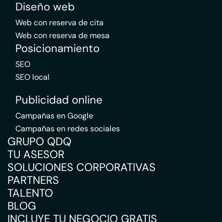
Diseño web
Web con reserva de cita
Web con reserva de mesa
Posicionamiento
SEO
SEO local
Publicidad online
Campañas en Google
Campañas en redes sociales
GRUPO QDQ
TU ASESOR
SOLUCIONES CORPORATIVAS
PARTNERS
TALENTO
BLOG
INCLUYE TU NEGOCIO GRATIS