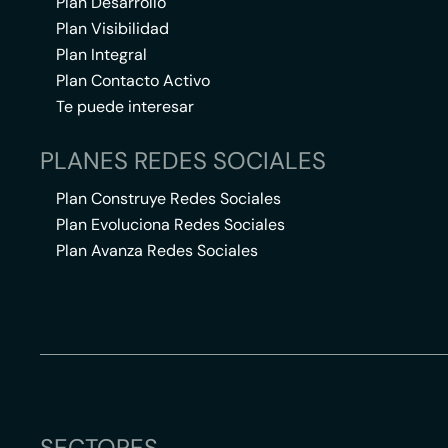
Plan Desarrollo
Plan Visibilidad
Plan Integral
Plan Contacto Activo
Te puede interesar
PLANES REDES SOCIALES
Plan Construye Redes Sociales
Plan Evoluciona Redes Sociales
Plan Avanza Redes Sociales
SECTORES