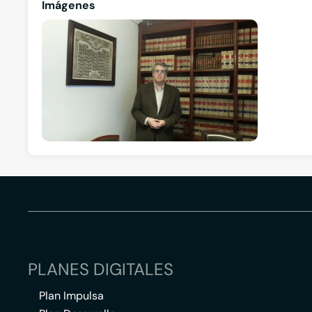
Imágenes
PLANES DIGITALES
Plan Impulsa