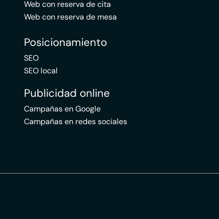
Web con reserva de cita
Web con reserva de mesa
Posicionamiento
SEO
SEO local
Publicidad online
Campañas en Google
Campañas en redes sociales