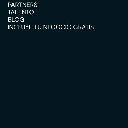
PARTNERS
TALENTO
BLOG
INCLUYE TU NEGOCIO GRATIS