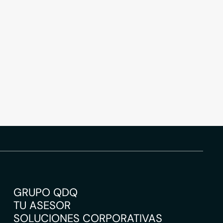
GRUPO QDQ
TU ASESOR
SOLUCIONES CORPORATIVAS