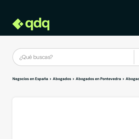
Negocios en España
Abogados
Abogados en Pontevedra
Abogad