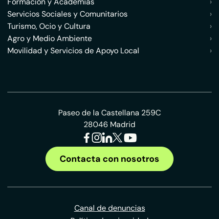
Formación y Academias
›
Servicios Sociales y Comunitarios
›
Turismo, Ocio y Cultura
›
Agro y Medio Ambiente
›
Movilidad y Servicios de Apoyo Local
›
Paseo de la Castellana 259C
28046 Madrid
Contacta con nosotros
Canal de denuncias