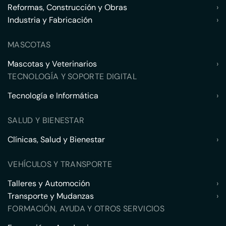
Reformas, Construcción y Obras
›
Industria y Fabricación
›
MASCOTAS
Mascotas y Veterinarios
›
TECNOLOGÍA Y SOPORTE DIGITAL
Tecnología e Informática
›
SALUD Y BIENESTAR
Clínicas, Salud y Bienestar
›
VEHÍCULOS Y TRANSPORTE
Talleres y Automoción
›
Transporte y Mudanzas
›
FORMACIÓN, AYUDA Y OTROS SERVICIOS