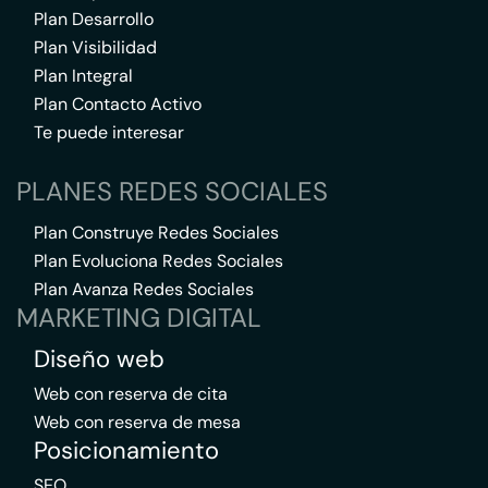
Plan Desarrollo
Plan Visibilidad
Plan Integral
Plan Contacto Activo
Te puede interesar
PLANES REDES SOCIALES
Plan Construye Redes Sociales
Plan Evoluciona Redes Sociales
Plan Avanza Redes Sociales
MARKETING DIGITAL
Diseño web
Web con reserva de cita
Web con reserva de mesa
Posicionamiento
SEO