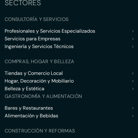
SECTORES
CONSULTORÍA Y SERVICIOS
Profesionales y Servicios Especializados
›
Servicios para Empresas
›
Ingeniería y Servicios Técnicos
›
COMPRAS, HOGAR Y BELLEZA
Tiendas y Comercio Local
›
Hogar, Decoración y Mobiliario
›
Belleza y Estética
›
GASTRONOMÍA Y ALIMENTACIÓN
Bares y Restaurantes
›
Alimentación y Bebidas
›
CONSTRUCCIÓN Y REFORMAS