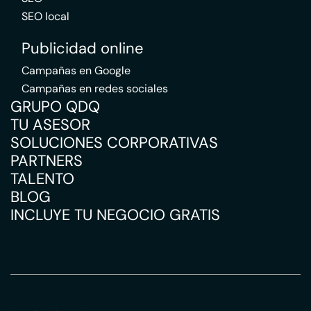
SEO local
Publicidad online
Campañas en Google
Campañas en redes sociales
GRUPO QDQ
TU ASESOR
SOLUCIONES CORPORATIVAS
PARTNERS
TALENTO
BLOG
INCLUYE TU NEGOCIO GRATIS