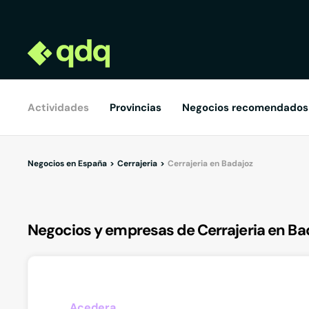
Actividades
Provincias
Negocios recomendados
Negocios en España
Cerrajeria
Cerrajeria en Badajoz
Negocios y empresas de Cerrajeria en Ba
Acedera