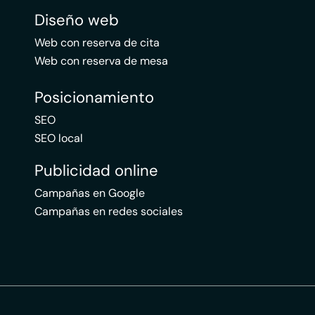
Diseño web
Web con reserva de cita
Web con reserva de mesa
Posicionamiento
SEO
SEO local
Publicidad online
Campañas en Google
Campañas en redes sociales