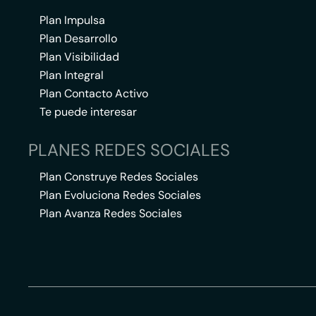
Plan Impulsa
Plan Desarrollo
Plan Visibilidad
Plan Integral
Plan Contacto Activo
Te puede interesar
PLANES REDES SOCIALES
Plan Construye Redes Sociales
Plan Evoluciona Redes Sociales
Plan Avanza Redes Sociales