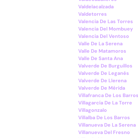
Valdelacalzada
Valdetorres
Valencia De Las Torres
Valencia Del Mombuey
Valencia Del Ventoso
Valle De La Serena
Valle De Matamoros
Valle De Santa Ana
Valverde De Burguillos
Valverde De Leganés
Valverde De Llerena
Valverde De Mérida
Villafranca De Los Barro
Villagarcía De La Torre
Villagonzalo
Villalba De Los Barros
Villanueva De La Serena
Villanueva Del Fresno