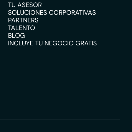
TU ASESOR
SOLUCIONES CORPORATIVAS
PARTNERS
TALENTO
BLOG
INCLUYE TU NEGOCIO GRATIS