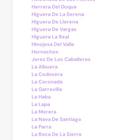
Herrera Del Duque
Higuera De La Serena
Higuera De Llerena
Higuera De Vargas
Higuera La Real
Hinojosa Del Valle
Hornachos
Jerez De Los Caballeros
La Albuera
La Codosera
La Coronada
La Garrovilla
La Haba
La Lapa
La Morera
La Nava De Santiago
La Parra
La Roca De La Sierra