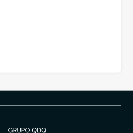
GRUPO QDQ