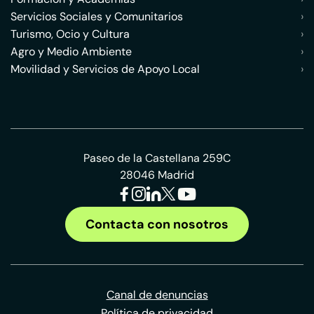
Servicios Sociales y Comunitarios
›
Turismo, Ocio y Cultura
›
Agro y Medio Ambiente
›
Movilidad y Servicios de Apoyo Local
›
Paseo de la Castellana 259C
28046 Madrid
Contacta con nosotros
Canal de denuncias
Política de privacidad