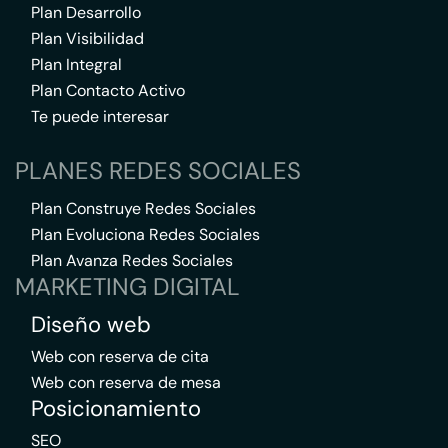
Plan Desarrollo
Plan Visibilidad
Plan Integral
Plan Contacto Activo
Te puede interesar
PLANES REDES SOCIALES
Plan Construye Redes Sociales
Plan Evoluciona Redes Sociales
Plan Avanza Redes Sociales
MARKETING DIGITAL
Diseño web
Web con reserva de cita
Web con reserva de mesa
Posicionamiento
SEO