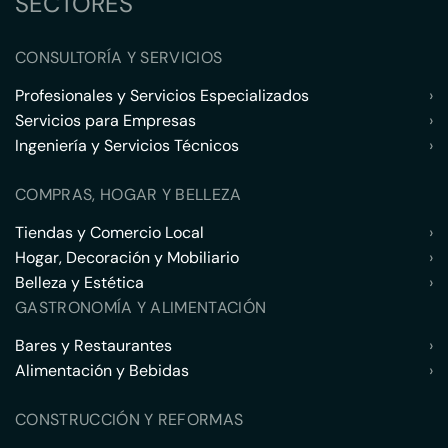
SECTORES
CONSULTORÍA Y SERVICIOS
Profesionales y Servicios Especializados
›
Servicios para Empresas
›
Ingeniería y Servicios Técnicos
›
COMPRAS, HOGAR Y BELLEZA
Tiendas y Comercio Local
›
Hogar, Decoración y Mobiliario
›
Belleza y Estética
›
GASTRONOMÍA Y ALIMENTACIÓN
Bares y Restaurantes
›
Alimentación y Bebidas
›
CONSTRUCCIÓN Y REFORMAS