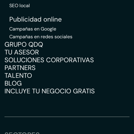
SEO local
Publicidad online
Campañas en Google
Campañas en redes sociales
GRUPO QDQ
TU ASESOR
SOLUCIONES CORPORATIVAS
PARTNERS
TALENTO
BLOG
INCLUYE TU NEGOCIO GRATIS