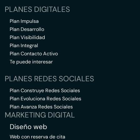
PLANES DIGITALES
Plan Impulsa
Plan Desarrollo
Plan Visibilidad
Plan Integral
Plan Contacto Activo
Te puede interesar
PLANES REDES SOCIALES
Plan Construye Redes Sociales
Plan Evoluciona Redes Sociales
Plan Avanza Redes Sociales
MARKETING DIGITAL
Diseño web
Web con reserva de cita