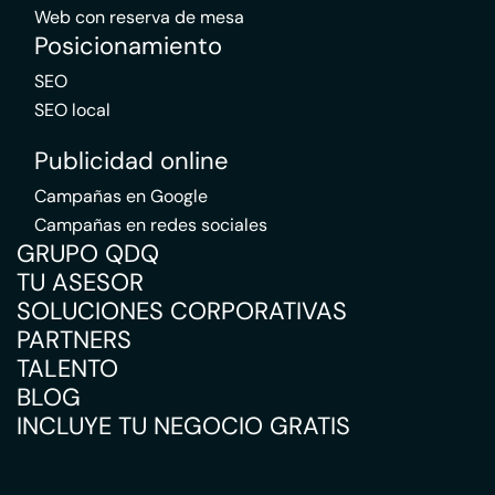
Web con reserva de mesa
Posicionamiento
SEO
SEO local
Publicidad online
Campañas en Google
Campañas en redes sociales
GRUPO QDQ
TU ASESOR
SOLUCIONES CORPORATIVAS
PARTNERS
TALENTO
BLOG
INCLUYE TU NEGOCIO GRATIS