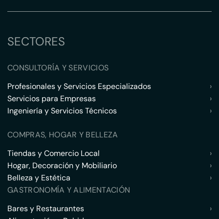
SECTORES
CONSULTORÍA Y SERVICIOS
Profesionales y Servicios Especializados
›
Servicios para Empresas
›
Ingeniería y Servicios Técnicos
›
COMPRAS, HOGAR Y BELLEZA
Tiendas y Comercio Local
›
Hogar, Decoración y Mobiliario
›
Belleza y Estética
›
GASTRONOMÍA Y ALIMENTACIÓN
Bares y Restaurantes
›