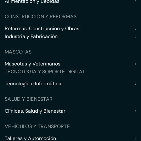
Alimentación y Bebidas
›
CONSTRUCCIÓN Y REFORMAS
Reformas, Construcción y Obras
›
Industria y Fabricación
›
MASCOTAS
Mascotas y Veterinarios
›
TECNOLOGÍA Y SOPORTE DIGITAL
Tecnología e Informática
›
SALUD Y BIENESTAR
Clínicas, Salud y Bienestar
›
VEHÍCULOS Y TRANSPORTE
Talleres y Automoción
›