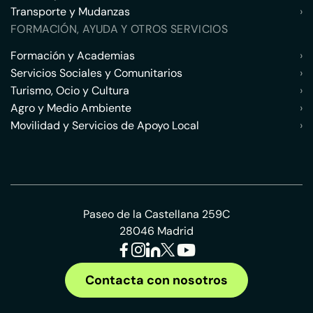
Transporte y Mudanzas
›
FORMACIÓN, AYUDA Y OTROS SERVICIOS
Formación y Academias
›
Servicios Sociales y Comunitarios
›
Turismo, Ocio y Cultura
›
Agro y Medio Ambiente
›
Movilidad y Servicios de Apoyo Local
›
Paseo de la Castellana 259C
28046 Madrid
Contacta con nosotros