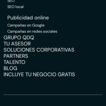
SEO
SEO local
Publicidad online
Campañas en Google
Campañas en redes sociales
GRUPO QDQ
TU ASESOR
SOLUCIONES CORPORATIVAS
PARTNERS
TALENTO
BLOG
INCLUYE TU NEGOCIO GRATIS