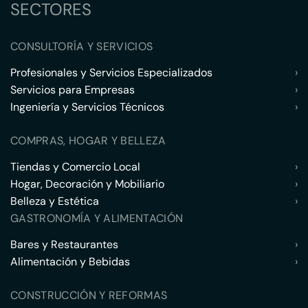
SECTORES
CONSULTORÍA Y SERVICIOS
Profesionales y Servicios Especializados
›
Servicios para Empresas
›
Ingeniería y Servicios Técnicos
›
COMPRAS, HOGAR Y BELLEZA
Tiendas y Comercio Local
›
Hogar, Decoración y Mobiliario
›
Belleza y Estética
›
GASTRONOMÍA Y ALIMENTACIÓN
Bares y Restaurantes
›
Alimentación y Bebidas
›
CONSTRUCCIÓN Y REFORMAS