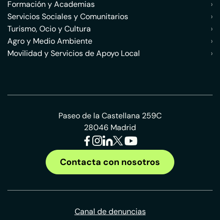
Formación y Academias
›
Servicios Sociales y Comunitarios
›
Turismo, Ocio y Cultura
›
Agro y Medio Ambiente
›
Movilidad y Servicios de Apoyo Local
›
Paseo de la Castellana 259C
28046 Madrid
Contacta con nosotros
Canal de denuncias