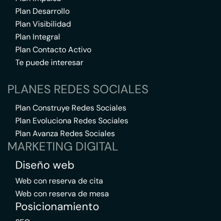
Plan Desarrollo
Plan Visibilidad
Plan Integral
Plan Contacto Activo
Te puede interesar
PLANES REDES SOCIALES
Plan Construye Redes Sociales
Plan Evoluciona Redes Sociales
Plan Avanza Redes Sociales
MARKETING DIGITAL
Diseño web
Web con reserva de cita
Web con reserva de mesa
Posicionamiento