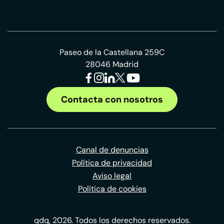
Paseo de la Castellana 259C
28046 Madrid
Contacta con nosotros
Canal de denuncias
Política de privacidad
Aviso legal
Política de cookies
qdq, 2026. Todos los derechos reservados.