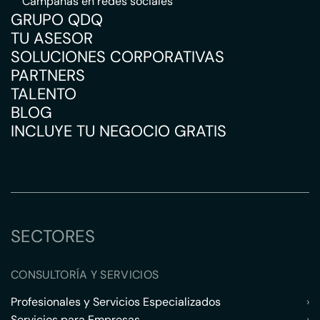
Campañas en redes sociales
GRUPO QDQ
TU ASESOR
SOLUCIONES CORPORATIVAS
PARTNERS
TALENTO
BLOG
INCLUYE TU NEGOCIO GRATIS
SECTORES
CONSULTORÍA Y SERVICIOS
Profesionales y Servicios Especializados
›
Servicios para Empresas
›