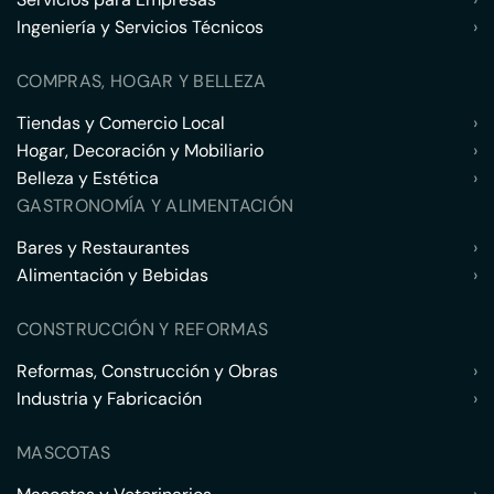
Ingeniería y Servicios Técnicos
›
COMPRAS, HOGAR Y BELLEZA
Tiendas y Comercio Local
›
Hogar, Decoración y Mobiliario
›
Belleza y Estética
›
GASTRONOMÍA Y ALIMENTACIÓN
Bares y Restaurantes
›
Alimentación y Bebidas
›
CONSTRUCCIÓN Y REFORMAS
Reformas, Construcción y Obras
›
Industria y Fabricación
›
MASCOTAS