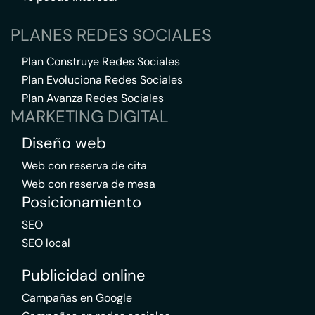
PLANES REDES SOCIALES
Plan Construye Redes Sociales
Plan Evoluciona Redes Sociales
Plan Avanza Redes Sociales
MARKETING DIGITAL
Diseño web
Web con reserva de cita
Web con reserva de mesa
Posicionamiento
SEO
SEO local
Publicidad online
Campañas en Google