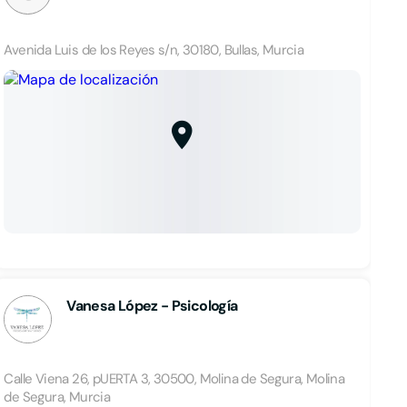
Avenida Luis de los Reyes s/n, 30180, Bullas, Murcia
Vanesa López - Psicología
Calle Viena 26, pUERTA 3, 30500, Molina de Segura, Molina
de Segura, Murcia