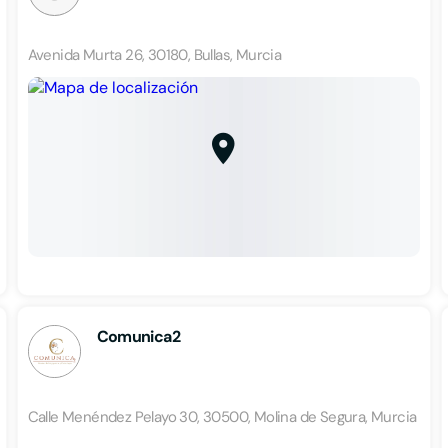
Avenida Murta 26, 30180, Bullas, Murcia
Comunica2
Calle Menéndez Pelayo 30, 30500, Molina de Segura, Murcia