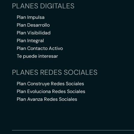
PLANES DIGITALES
Plan Impulsa
Plan Desarrollo
Plan Visibilidad
Plan Integral
Plan Contacto Activo
Te puede interesar
PLANES REDES SOCIALES
Plan Construye Redes Sociales
Plan Evoluciona Redes Sociales
Plan Avanza Redes Sociales