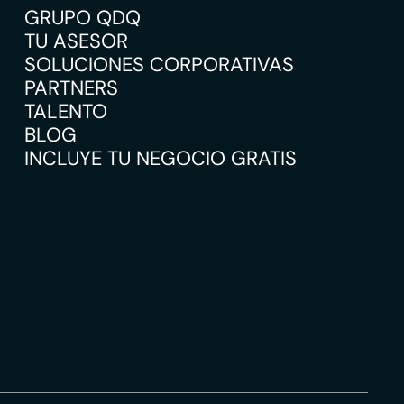
GRUPO QDQ
TU ASESOR
SOLUCIONES CORPORATIVAS
PARTNERS
TALENTO
BLOG
INCLUYE TU NEGOCIO GRATIS