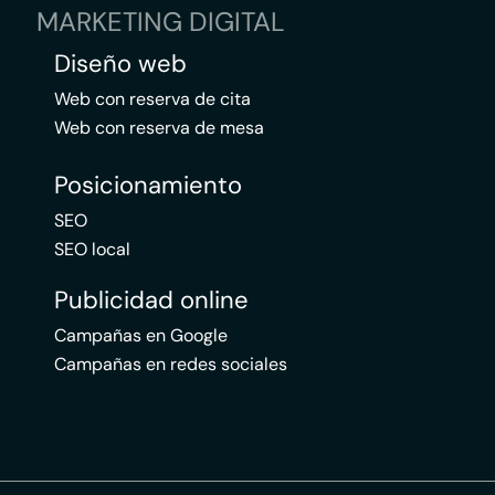
MARKETING DIGITAL
Diseño web
Web con reserva de cita
Web con reserva de mesa
Posicionamiento
SEO
SEO local
Publicidad online
Campañas en Google
Campañas en redes sociales