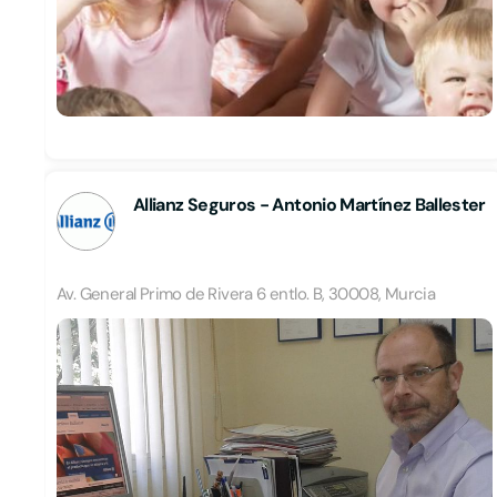
Allianz Seguros - Antonio Martínez Ballester
Av. General Primo de Rivera 6 entlo. B, 30008, Murcia