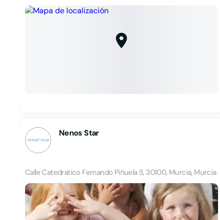
Nenos Star
Calle Catedratico Fernando Piñuela 5, 30100, Murcia, Murcia