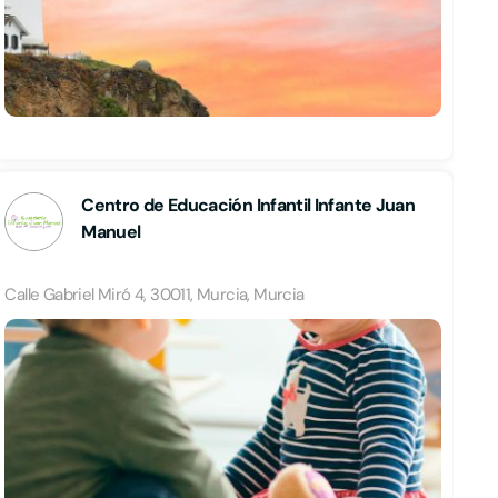
Centro de Educación Infantil Infante Juan
Manuel
Calle Gabriel Miró 4, 30011, Murcia, Murcia