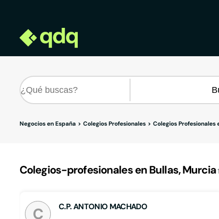
Negocios en España
Colegios Profesionales
Colegios Profesionales
Colegios-profesionales en Bullas, Murcia
C.P. ANTONIO MACHADO
C