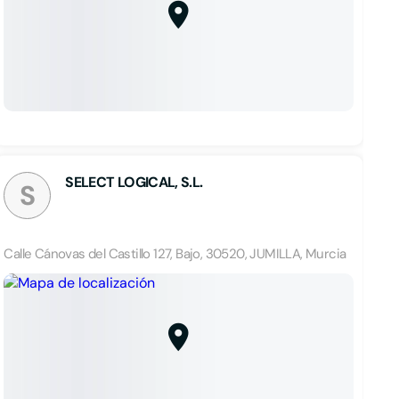
SELECT LOGICAL, S.L.
S
Calle Cánovas del Castillo 127, Bajo, 30520, JUMILLA, Murcia