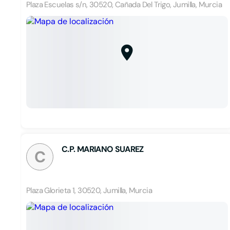
Plaza Escuelas s/n, 30520, Cañada Del Trigo, Jumilla, Murcia
C.P. MARIANO SUAREZ
C
Plaza Glorieta 1, 30520, Jumilla, Murcia