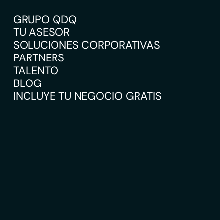
GRUPO QDQ
TU ASESOR
SOLUCIONES CORPORATIVAS
PARTNERS
TALENTO
BLOG
INCLUYE TU NEGOCIO GRATIS