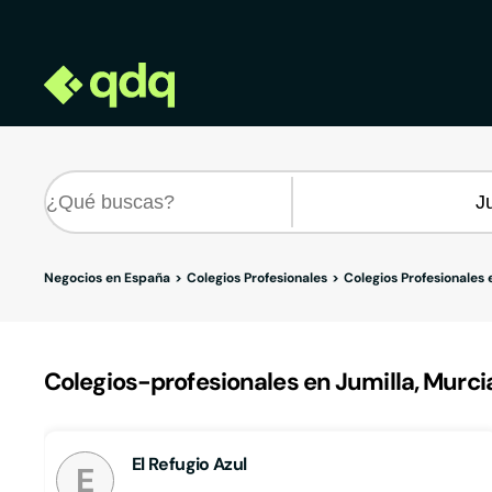
Negocios en España
Colegios Profesionales
Colegios Profesionales
Colegios-profesionales en Jumilla, Murci
El Refugio Azul
E