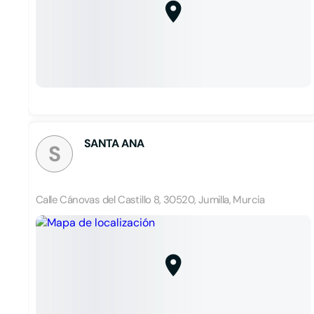
SANTA ANA
S
Calle Cánovas del Castillo 8, 30520, Jumilla, Murcia