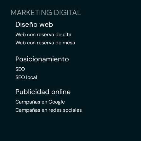
MARKETING DIGITAL
Diseño web
Web con reserva de cita
Web con reserva de mesa
Posicionamiento
SEO
SEO local
Publicidad online
Campañas en Google
Campañas en redes sociales