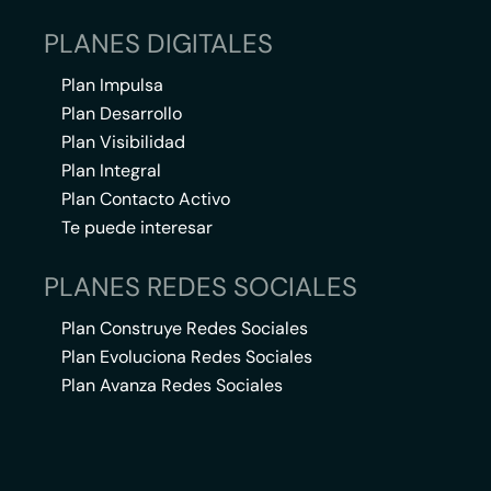
PLANES DIGITALES
Plan Impulsa
Plan Desarrollo
Plan Visibilidad
Plan Integral
Plan Contacto Activo
Te puede interesar
PLANES REDES SOCIALES
Plan Construye Redes Sociales
Plan Evoluciona Redes Sociales
Plan Avanza Redes Sociales