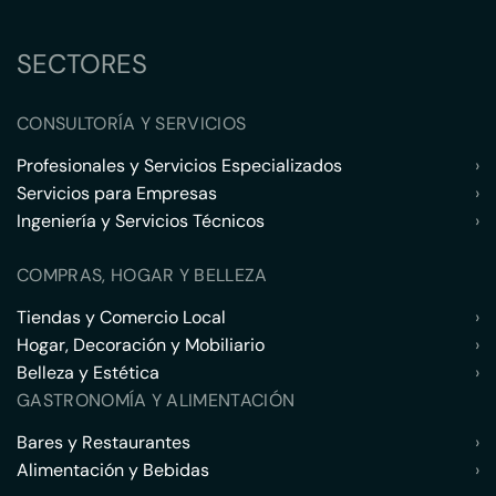
SECTORES
CONSULTORÍA Y SERVICIOS
Profesionales y Servicios Especializados
›
Servicios para Empresas
›
Ingeniería y Servicios Técnicos
›
COMPRAS, HOGAR Y BELLEZA
Tiendas y Comercio Local
›
Hogar, Decoración y Mobiliario
›
Belleza y Estética
›
GASTRONOMÍA Y ALIMENTACIÓN
Bares y Restaurantes
›
Alimentación y Bebidas
›