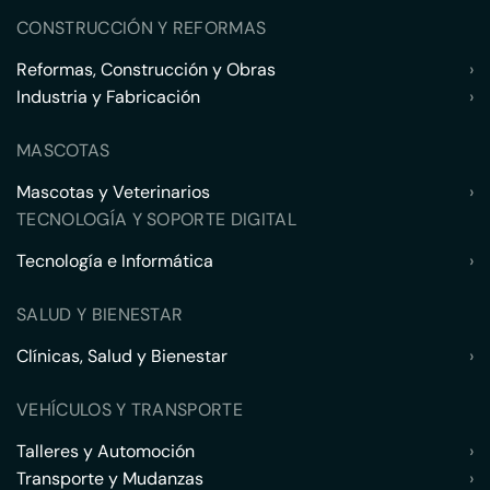
CONSTRUCCIÓN Y REFORMAS
Reformas, Construcción y Obras
›
Industria y Fabricación
›
MASCOTAS
Mascotas y Veterinarios
›
TECNOLOGÍA Y SOPORTE DIGITAL
Tecnología e Informática
›
SALUD Y BIENESTAR
Clínicas, Salud y Bienestar
›
VEHÍCULOS Y TRANSPORTE
Talleres y Automoción
›
Transporte y Mudanzas
›