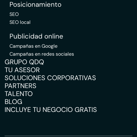
Posicionamiento
SEO
SEO local
Publicidad online
Campañas en Google
Campañas en redes sociales
GRUPO QDQ
TU ASESOR
SOLUCIONES CORPORATIVAS
PARTNERS
TALENTO
BLOG
INCLUYE TU NEGOCIO GRATIS