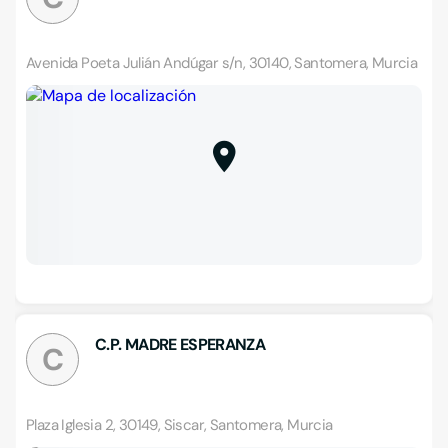
Avenida Poeta Julián Andúgar s/n, 30140, Santomera, Murcia
C.P. MADRE ESPERANZA
C
Plaza Iglesia 2, 30149, Siscar, Santomera, Murcia