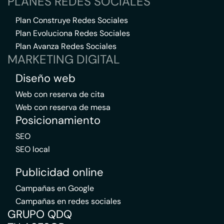
PLANES REDES SOCIALES
Plan Construye Redes Sociales
Plan Evoluciona Redes Sociales
Plan Avanza Redes Sociales
MARKETING DIGITAL
Diseño web
Web con reserva de cita
Web con reserva de mesa
Posicionamiento
SEO
SEO local
Publicidad online
Campañas en Google
Campañas en redes sociales
GRUPO QDQ