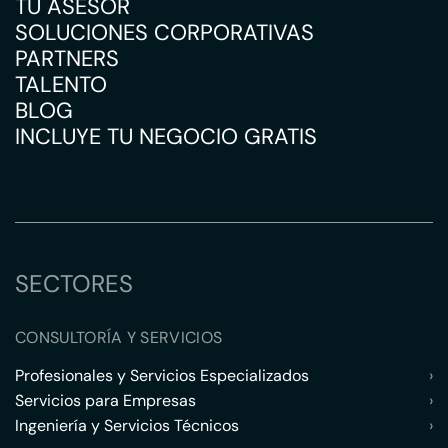
TU ASESOR
SOLUCIONES CORPORATIVAS
PARTNERS
TALENTO
BLOG
INCLUYE TU NEGOCIO GRATIS
SECTORES
CONSULTORÍA Y SERVICIOS
Profesionales y Servicios Especializados
›
Servicios para Empresas
›
Ingeniería y Servicios Técnicos
›