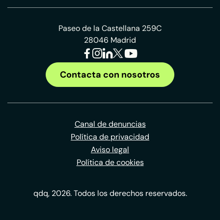
Paseo de la Castellana 259C
28046 Madrid
Contacta con nosotros
Canal de denuncias
Política de privacidad
Aviso legal
Política de cookies
qdq, 2026. Todos los derechos reservados.