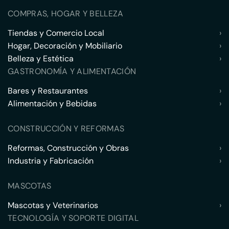
COMPRAS, HOGAR Y BELLEZA
Tiendas y Comercio Local
›
Hogar, Decoración y Mobiliario
›
Belleza y Estética
›
GASTRONOMÍA Y ALIMENTACIÓN
Bares y Restaurantes
›
Alimentación y Bebidas
›
CONSTRUCCIÓN Y REFORMAS
Reformas, Construcción y Obras
›
Industria y Fabricación
›
MASCOTAS
Mascotas y Veterinarios
›
TECNOLOGÍA Y SOPORTE DIGITAL