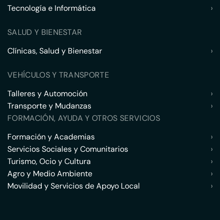
Tecnología e Informática
›
SALUD Y BIENESTAR
Clínicas, Salud y Bienestar
›
VEHÍCULOS Y TRANSPORTE
Talleres y Automoción
›
Transporte y Mudanzas
›
FORMACIÓN, AYUDA Y OTROS SERVICIOS
Formación y Academias
›
Servicios Sociales y Comunitarios
›
Turismo, Ocio y Cultura
›
Agro y Medio Ambiente
›
Movilidad y Servicios de Apoyo Local
›