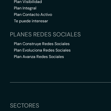
Plan Visibilidad
Plan Integral
Plan Contacto Activo
Te puede interesar
PLANES REDES SOCIALES
Plan Construye Redes Sociales
Plan Evoluciona Redes Sociales
Plan Avanza Redes Sociales
SECTORES