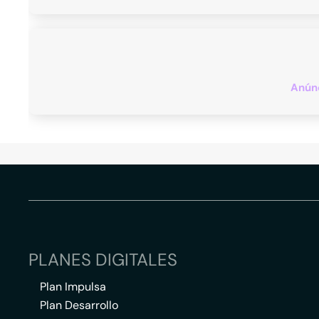
Anúnc
PLANES DIGITALES
Plan Impulsa
Plan Desarrollo