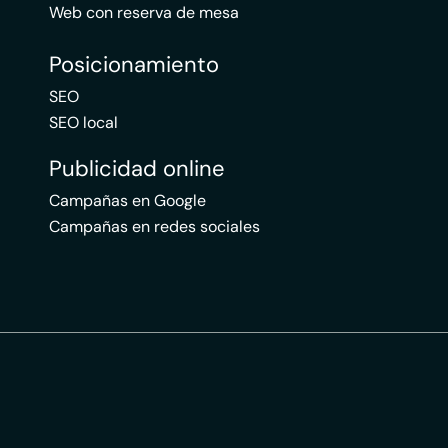
Web con reserva de mesa
Posicionamiento
SEO
SEO local
Publicidad online
Campañas en Google
Campañas en redes sociales