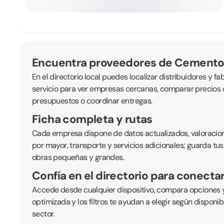
Encuentra proveedores de Cemento
En el directorio local puedes localizar distribuidores y fa
servicio para ver empresas cercanas, comparar precios or
presupuestos o coordinar entregas.
Ficha completa y rutas
Cada empresa dispone de datos actualizados, valoraciones
por mayor, transporte y servicios adicionales; guarda tus
obras pequeñas y grandes.
Confía en el directorio para conecta
Accede desde cualquier dispositivo, compara opciones y
optimizada y los filtros te ayudan a elegir según disponi
sector.