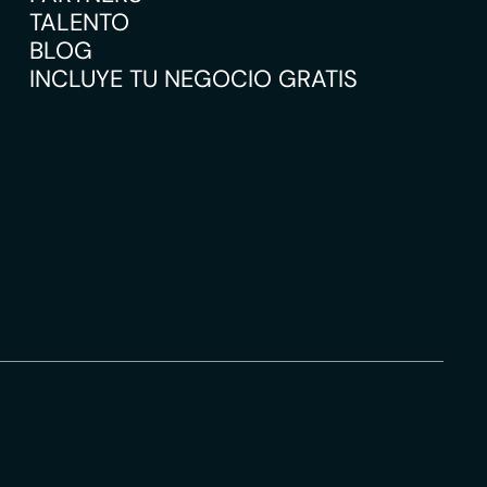
TALENTO
BLOG
INCLUYE TU NEGOCIO GRATIS