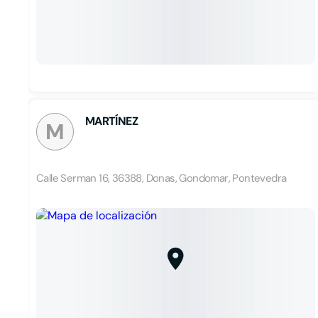
MARTÍNEZ
M
Calle Serman 16, 36388, Donas, Gondomar, Pontevedra