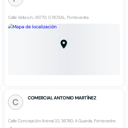
Calle Vella s/n, 36770, O ROSAL, Pontevedra
COMERCIAL ANTONIO MARTÍNEZ
C
Calle Concepción Arenal 32, 36780, A Guarda, Pontevedra