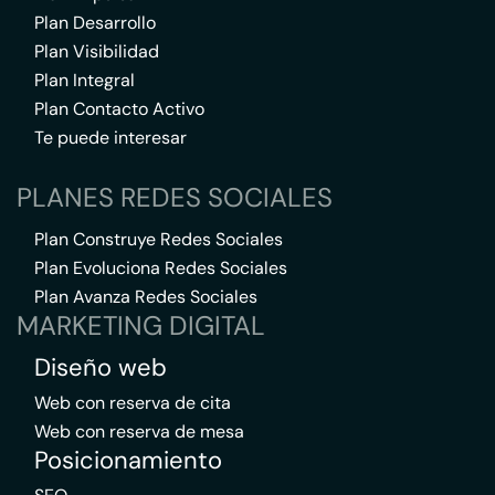
Plan Desarrollo
Plan Visibilidad
Plan Integral
Plan Contacto Activo
Te puede interesar
PLANES REDES SOCIALES
Plan Construye Redes Sociales
Plan Evoluciona Redes Sociales
Plan Avanza Redes Sociales
MARKETING DIGITAL
Diseño web
Web con reserva de cita
Web con reserva de mesa
Posicionamiento