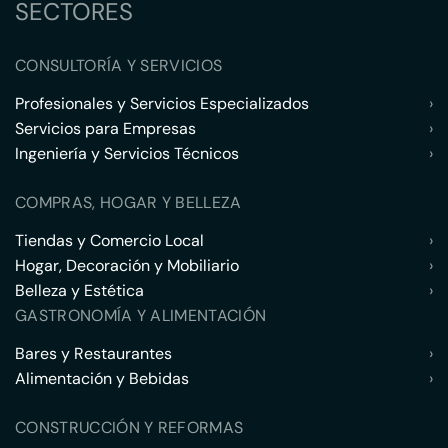
SECTORES
CONSULTORÍA Y SERVICIOS
Profesionales y Servicios Especializados
›
Servicios para Empresas
›
Ingeniería y Servicios Técnicos
›
COMPRAS, HOGAR Y BELLEZA
Tiendas y Comercio Local
›
Hogar, Decoración y Mobiliario
›
Belleza y Estética
›
GASTRONOMÍA Y ALIMENTACIÓN
Bares y Restaurantes
›
Alimentación y Bebidas
›
CONSTRUCCIÓN Y REFORMAS