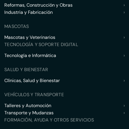
Reformas, Construcción y Obras
›
Industria y Fabricación
›
MASCOTAS
Mascotas y Veterinarios
›
TECNOLOGÍA Y SOPORTE DIGITAL
Tecnología e Informática
›
SALUD Y BIENESTAR
Clínicas, Salud y Bienestar
›
VEHÍCULOS Y TRANSPORTE
Talleres y Automoción
›
Transporte y Mudanzas
›
FORMACIÓN, AYUDA Y OTROS SERVICIOS