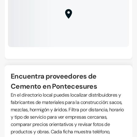
Encuentra proveedores de
Cemento en Pontecesures
En el directorio local puedes localizar distribuidores y
fabricantes de materiales para la construcción: sacos,
mezclas, hormigón y áridos. Filtra por distancia, horario
y tipo de servicio para ver empresas cercanas,
comparar precios orientativos y revisar fotos de
productos y obras. Cada ficha muestra teléfono,