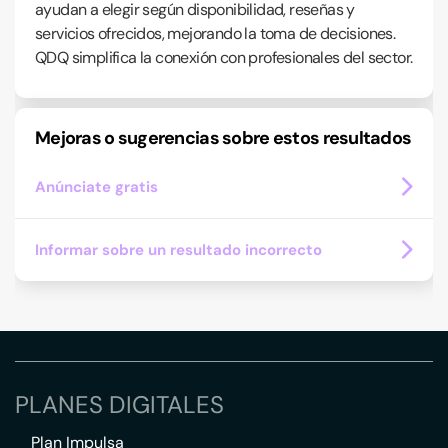
ayudan a elegir según disponibilidad, reseñas y
servicios ofrecidos, mejorando la toma de decisiones.
QDQ simplifica la conexión con profesionales del sector.
Mejoras o sugerencias sobre estos resultados
Anúnciate gratis
Informar sobre un resultado incorrecto
PLANES DIGITALES
Plan Impulsa