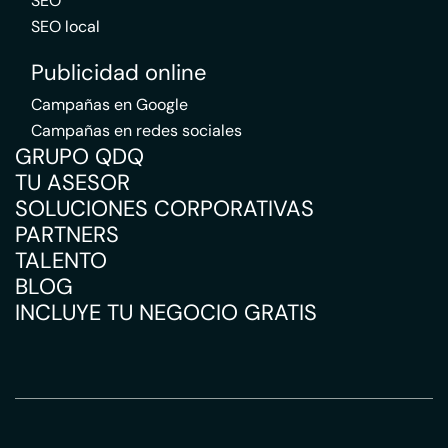
SEO
SEO local
Publicidad online
Campañas en Google
Campañas en redes sociales
GRUPO QDQ
TU ASESOR
SOLUCIONES CORPORATIVAS
PARTNERS
TALENTO
BLOG
INCLUYE TU NEGOCIO GRATIS