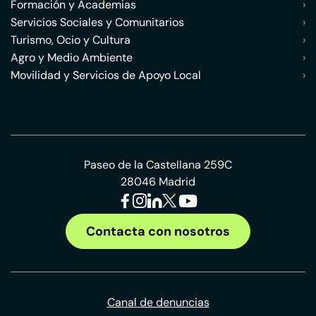
Formación y Academias
›
Servicios Sociales y Comunitarios
›
Turismo, Ocio y Cultura
›
Agro y Medio Ambiente
›
Movilidad y Servicios de Apoyo Local
›
Paseo de la Castellana 259C
28046 Madrid
Contacta con nosotros
Canal de denuncias