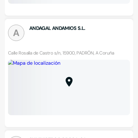
ANDAGAL ANDAMIOS S.L.
A
Calle Rosalía de Castro s/n, 15900, PADRÓN, A Coruña