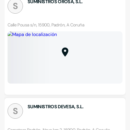
SUMINISTROS OROSA, S.L.
S
Calle Pousa s/n, 15900, Padrón, A Coruña
SUMINISTROS DEVESA, S.L.
S