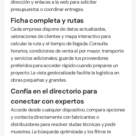
dirección y enlaces a la web para solicitar
presupuestos o coordinar entregas.
Ficha completa y rutas
Cada empresa dispone de datos actualizados,
valoraciones de clientes y mapa interactivo para
calcular la ruta y el tiempo de llegada. Consulta
horarios, condiciones de venta al por mayor, transporte
y servicios adicionales; guarda tus proveedores
preferidos para acceder rápido cuando prepares un
proyecto. La vista geolocalizada facilita la logística en
obras pequeñas y grandes.
Confía en el directorio para
conectar con expertos
Accede desde cualquier dispositivo, compara opciones
y contacta directamente con fabricantes o
distribuidores para resolver dudas técnicas y pedir
muestras. La búsqueda optimizada y los filtros te