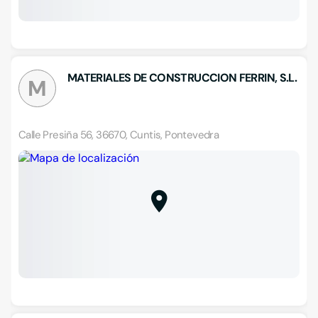
MATERIALES DE CONSTRUCCION FERRIN, S.L.
M
Calle Presiña 56, 36670, Cuntis, Pontevedra