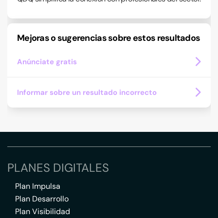
Mejoras o sugerencias sobre estos resultados
Anúnciate gratis
Informar sobre un resultado incorrecto
PLANES DIGITALES
Plan Impulsa
Plan Desarrollo
Plan Visibilidad