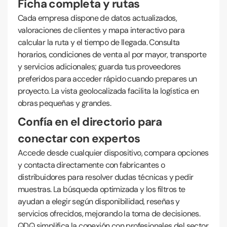
Ficha completa y rutas
Cada empresa dispone de datos actualizados,
valoraciones de clientes y mapa interactivo para
calcular la ruta y el tiempo de llegada. Consulta
horarios, condiciones de venta al por mayor, transporte
y servicios adicionales; guarda tus proveedores
preferidos para acceder rápido cuando prepares un
proyecto. La vista geolocalizada facilita la logística en
obras pequeñas y grandes.
Confía en el directorio para
conectar con expertos
Accede desde cualquier dispositivo, compara opciones
y contacta directamente con fabricantes o
distribuidores para resolver dudas técnicas y pedir
muestras. La búsqueda optimizada y los filtros te
ayudan a elegir según disponibilidad, reseñas y
servicios ofrecidos, mejorando la toma de decisiones.
QDQ simplifica la conexión con profesionales del sector.