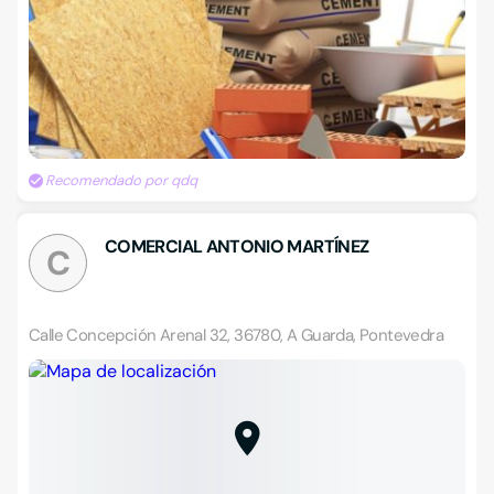
Recomendado por qdq
COMERCIAL ANTONIO MARTÍNEZ
C
Calle Concepción Arenal 32, 36780, A Guarda, Pontevedra