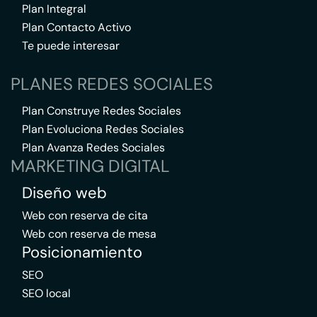
Plan Integral
Plan Contacto Activo
Te puede interesar
PLANES REDES SOCIALES
Plan Construye Redes Sociales
Plan Evoluciona Redes Sociales
Plan Avanza Redes Sociales
MARKETING DIGITAL
Diseño web
Web con reserva de cita
Web con reserva de mesa
Posicionamiento
SEO
SEO local