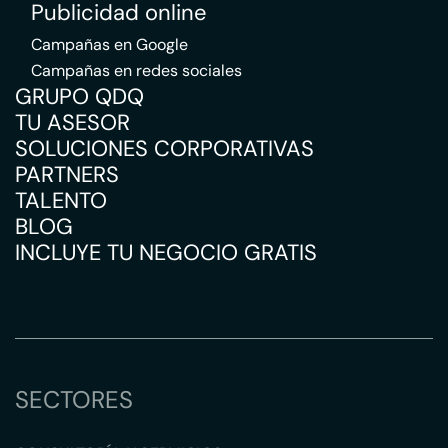
Publicidad online
Campañas en Google
Campañas en redes sociales
GRUPO QDQ
TU ASESOR
SOLUCIONES CORPORATIVAS
PARTNERS
TALENTO
BLOG
INCLUYE TU NEGOCIO GRATIS
SECTORES