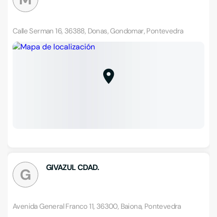
Calle Serman 16, 36388, Donas, Gondomar, Pontevedra
GIVAZUL CDAD.
G
Avenida General Franco 11, 36300, Baiona, Pontevedra