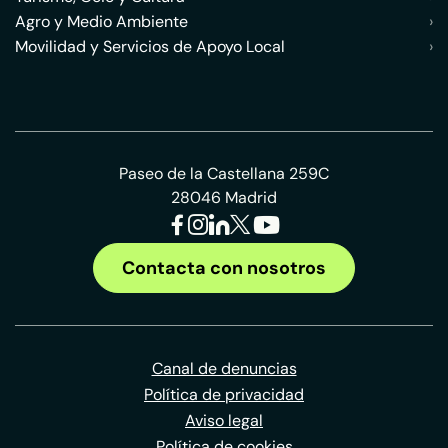
Agro y Medio Ambiente
›
Movilidad y Servicios de Apoyo Local
›
Paseo de la Castellana 259C
28046 Madrid
Contacta con nosotros
Canal de denuncias
Política de privacidad
Aviso legal
Política de cookies