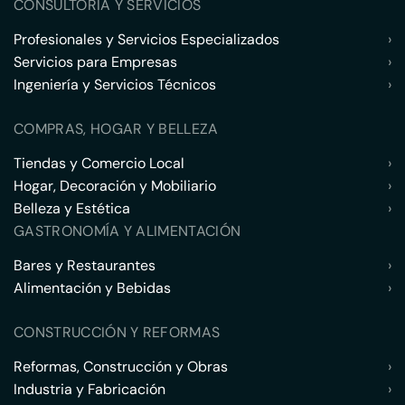
CONSULTORÍA Y SERVICIOS
Profesionales y Servicios Especializados
›
Servicios para Empresas
›
Ingeniería y Servicios Técnicos
›
COMPRAS, HOGAR Y BELLEZA
Tiendas y Comercio Local
›
Hogar, Decoración y Mobiliario
›
Belleza y Estética
›
GASTRONOMÍA Y ALIMENTACIÓN
Bares y Restaurantes
›
Alimentación y Bebidas
›
CONSTRUCCIÓN Y REFORMAS
Reformas, Construcción y Obras
›
Industria y Fabricación
›