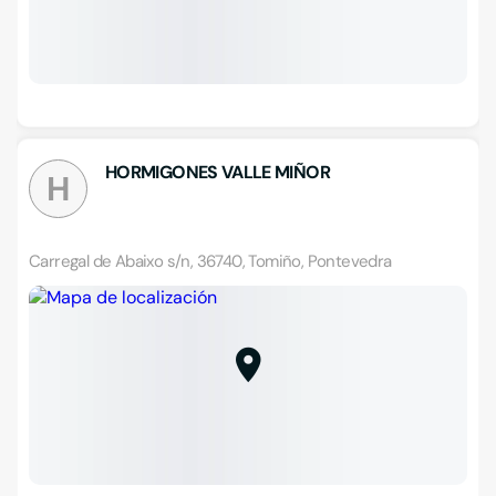
HORMIGONES VALLE MIÑOR
H
Carregal de Abaixo s/n, 36740, Tomiño, Pontevedra