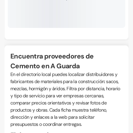
Encuentra proveedores de
Cemento en A Guarda
En el directorio local puedes localizar distribuidores y
fabricantes de materiales para la construcción: sacos,
mezclas, hormigón y áridos. Filtra por distancia, horario
y tipo de servicio para ver empresas cercanas,
comparar precios orientativos y revisar fotos de
productos y obras. Cada ficha muestra teléfono,
dirección y enlaces a la web para solicitar
presupuestos o coordinar entregas.