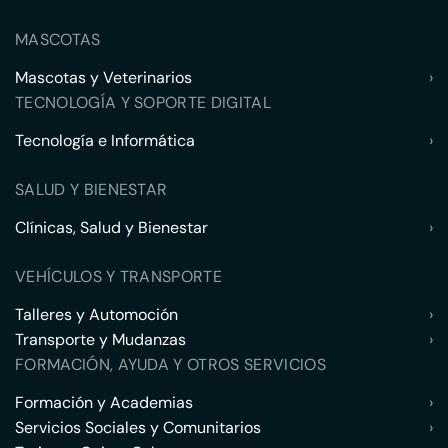
MASCOTAS
Mascotas y Veterinarios
›
TECNOLOGÍA Y SOPORTE DIGITAL
Tecnología e Informática
›
SALUD Y BIENESTAR
Clínicas, Salud y Bienestar
›
VEHÍCULOS Y TRANSPORTE
Talleres y Automoción
›
Transporte y Mudanzas
›
FORMACIÓN, AYUDA Y OTROS SERVICIOS
Formación y Academias
›
Servicios Sociales y Comunitarios
›