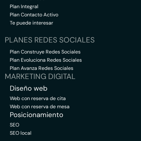
Plan Integral
Plan Contacto Activo
Te puede interesar
PLANES REDES SOCIALES
Plan Construye Redes Sociales
Plan Evoluciona Redes Sociales
Plan Avanza Redes Sociales
MARKETING DIGITAL
Diseño web
Web con reserva de cita
Web con reserva de mesa
Posicionamiento
SEO
SEO local