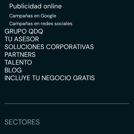
Publicidad online
Campañas en Google
Campañas en redes sociales
GRUPO QDQ
TU ASESOR
SOLUCIONES CORPORATIVAS
PARTNERS
TALENTO
BLOG
INCLUYE TU NEGOCIO GRATIS
SECTORES