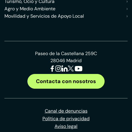
Turismo, Ocio y Cultura
›
Agro y Medio Ambiente
›
Movilidad y Servicios de Apoyo Local
›
Paseo de la Castellana 259C
28046 Madrid
Contacta con nosotros
Canal de denuncias
Política de privacidad
Aviso legal