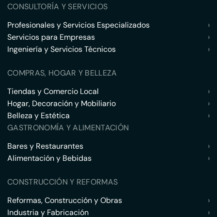
CONSULTORÍA Y SERVICIOS
Profesionales y Servicios Especializados
›
Servicios para Empresas
›
Ingeniería y Servicios Técnicos
›
COMPRAS, HOGAR Y BELLEZA
Tiendas y Comercio Local
›
Hogar, Decoración y Mobiliario
›
Belleza y Estética
›
GASTRONOMÍA Y ALIMENTACIÓN
Bares y Restaurantes
›
Alimentación y Bebidas
›
CONSTRUCCIÓN Y REFORMAS
Reformas, Construcción y Obras
›
Industria y Fabricación
›