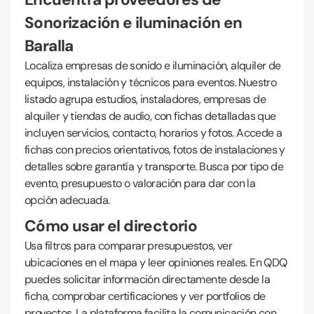
Sonorización e iluminación en
Baralla
Localiza empresas de sonido e iluminación, alquiler de
equipos, instalación y técnicos para eventos. Nuestro
listado agrupa estudios, instaladores, empresas de
alquiler y tiendas de audio, con fichas detalladas que
incluyen servicios, contacto, horarios y fotos. Accede a
fichas con precios orientativos, fotos de instalaciones y
detalles sobre garantía y transporte. Busca por tipo de
evento, presupuesto o valoración para dar con la
opción adecuada.
Cómo usar el directorio
Usa filtros para comparar presupuestos, ver
ubicaciones en el mapa y leer opiniones reales. En QDQ
puedes solicitar información directamente desde la
ficha, comprobar certificaciones y ver portfolios de
proyectos. La plataforma facilita la comunicación con