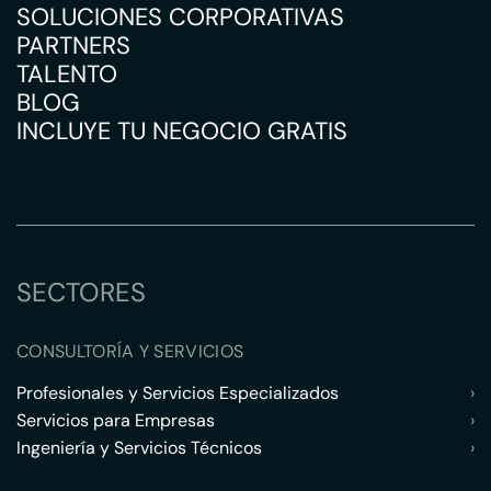
SOLUCIONES CORPORATIVAS
PARTNERS
TALENTO
BLOG
INCLUYE TU NEGOCIO GRATIS
SECTORES
CONSULTORÍA Y SERVICIOS
Profesionales y Servicios Especializados
›
Servicios para Empresas
›
Ingeniería y Servicios Técnicos
›