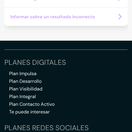
Informar sobre un resultado incorrecto
PLANES DIGITALES
Plan Impulsa
Plan Desarrollo
Plan Visibilidad
Plan Integral
Plan Contacto Activo
Te puede interesar
PLANES REDES SOCIALES