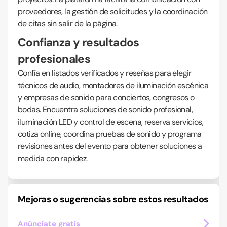
proveedores, la gestión de solicitudes y la coordinación
de citas sin salir de la página.
Confianza y resultados
profesionales
Confía en listados verificados y reseñas para elegir
técnicos de audio, montadores de iluminación escénica
y empresas de sonido para conciertos, congresos o
bodas. Encuentra soluciones de sonido profesional,
iluminación LED y control de escena, reserva servicios,
cotiza online, coordina pruebas de sonido y programa
revisiones antes del evento para obtener soluciones a
medida con rapidez.
Mejoras o sugerencias sobre estos resultados
Anúnciate gratis