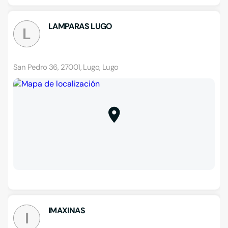
LAMPARAS LUGO
L
San Pedro 36, 27001, Lugo, Lugo
IMAXINAS
I