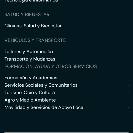
SALUD Y BIENESTAR
Clínicas, Salud y Bienestar
›
VEHÍCULOS Y TRANSPORTE
Talleres y Automoción
›
Transporte y Mudanzas
›
FORMACIÓN, AYUDA Y OTROS SERVICIOS
Formación y Academias
›
Servicios Sociales y Comunitarios
›
Turismo, Ocio y Cultura
›
Agro y Medio Ambiente
›
Movilidad y Servicios de Apoyo Local
›