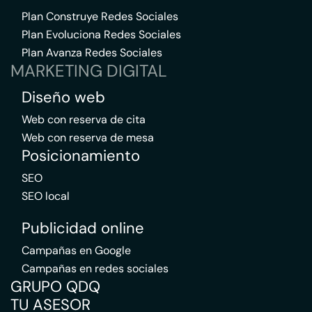
Plan Construye Redes Sociales
Plan Evoluciona Redes Sociales
Plan Avanza Redes Sociales
MARKETING DIGITAL
Diseño web
Web con reserva de cita
Web con reserva de mesa
Posicionamiento
SEO
SEO local
Publicidad online
Campañas en Google
Campañas en redes sociales
GRUPO QDQ
TU ASESOR