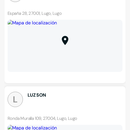
España 28, 27001, Lugo, Lugo
LUZ SON
L
Ronda Muralla 109, 27004, Lugo, Lugo