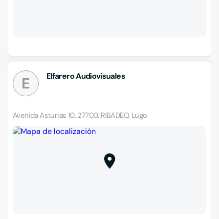
Elfarero Audiovisuales
E
Avenida Asturias 10, 27700, RIBADEO, Lugo