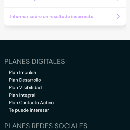
Informar sobre un resultado incorrecto
PLANES DIGITALES
Plan Impulsa
Plan Desarrollo
Plan Visibilidad
Plan Integral
Plan Contacto Activo
Te puede interesar
PLANES REDES SOCIALES