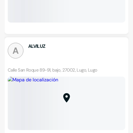
ALVILUZ
A
Calle San Roque 89-91, bajo, 27002, Lugo, Lugo