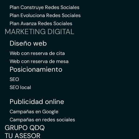
Plan Construye Redes Sociales
Plan Evoluciona Redes Sociales
Plan Avanza Redes Sociales
MARKETING DIGITAL
Diseño web
Web con reserva de cita
Web con reserva de mesa
Posicionamiento
SEO
SEO local
Publicidad online
Campañas en Google
Campañas en redes sociales
GRUPO QDQ
TU ASESOR