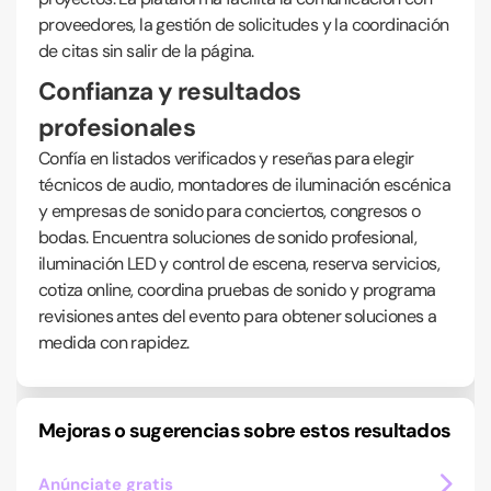
proveedores, la gestión de solicitudes y la coordinación
de citas sin salir de la página.
Confianza y resultados
profesionales
Confía en listados verificados y reseñas para elegir
técnicos de audio, montadores de iluminación escénica
y empresas de sonido para conciertos, congresos o
bodas. Encuentra soluciones de sonido profesional,
iluminación LED y control de escena, reserva servicios,
cotiza online, coordina pruebas de sonido y programa
revisiones antes del evento para obtener soluciones a
medida con rapidez.
Mejoras o sugerencias sobre estos resultados
Anúnciate gratis