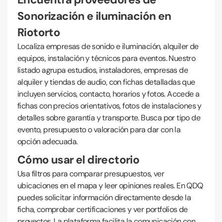
Sonorización e iluminación en
Riotorto
Localiza empresas de sonido e iluminación, alquiler de
equipos, instalación y técnicos para eventos. Nuestro
listado agrupa estudios, instaladores, empresas de
alquiler y tiendas de audio, con fichas detalladas que
incluyen servicios, contacto, horarios y fotos. Accede a
fichas con precios orientativos, fotos de instalaciones y
detalles sobre garantía y transporte. Busca por tipo de
evento, presupuesto o valoración para dar con la
opción adecuada.
Cómo usar el directorio
Usa filtros para comparar presupuestos, ver
ubicaciones en el mapa y leer opiniones reales. En QDQ
puedes solicitar información directamente desde la
ficha, comprobar certificaciones y ver portfolios de
proyectos. La plataforma facilita la comunicación con