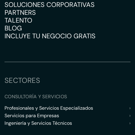
SOLUCIONES CORPORATIVAS
PARTNERS
TALENTO
BLOG
INCLUYE TU NEGOCIO GRATIS
SECTORES
CONSULTORÍA Y SERVICIOS
Profesionales y Servicios Especializados
›
Servicios para Empresas
›
Ingeniería y Servicios Técnicos
›