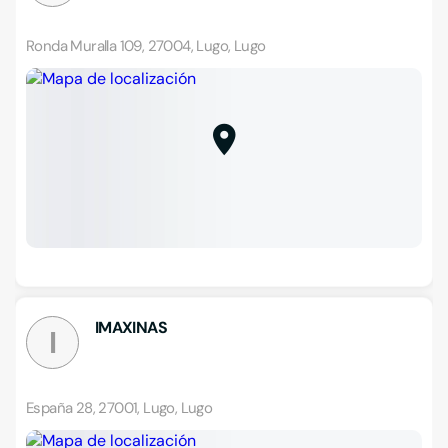
Ronda Muralla 109, 27004, Lugo, Lugo
IMAXINAS
I
España 28, 27001, Lugo, Lugo