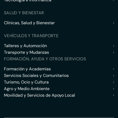
SALUD Y BIENESTAR
Clínicas, Salud y Bienestar
›
VEHÍCULOS Y TRANSPORTE
Talleres y Automoción
›
Transporte y Mudanzas
›
FORMACIÓN, AYUDA Y OTROS SERVICIOS
Formación y Academias
›
Servicios Sociales y Comunitarios
›
Turismo, Ocio y Cultura
›
Agro y Medio Ambiente
›
Movilidad y Servicios de Apoyo Local
›