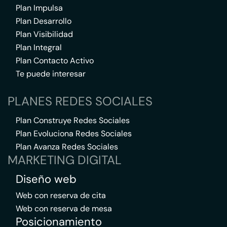
Plan Impulsa
Plan Desarrollo
Plan Visibilidad
Plan Integral
Plan Contacto Activo
Te puede interesar
PLANES REDES SOCIALES
Plan Construye Redes Sociales
Plan Evoluciona Redes Sociales
Plan Avanza Redes Sociales
MARKETING DIGITAL
Diseño web
Web con reserva de cita
Web con reserva de mesa
Posicionamiento