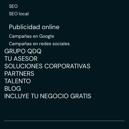
SEO
SEO local
Publicidad online
Campañas en Google
Campañas en redes sociales
GRUPO QDQ
TU ASESOR
SOLUCIONES CORPORATIVAS
PARTNERS
TALENTO
BLOG
INCLUYE TU NEGOCIO GRATIS