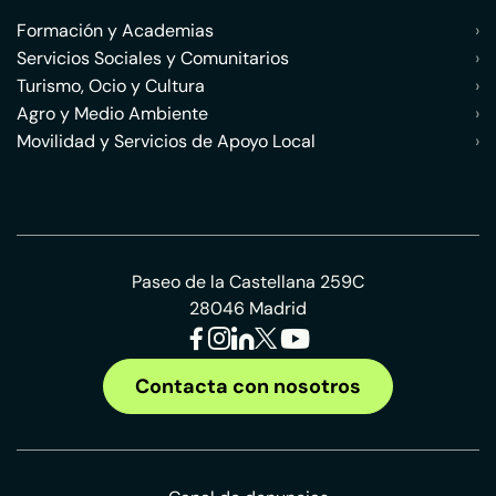
Formación y Academias
›
Servicios Sociales y Comunitarios
›
Turismo, Ocio y Cultura
›
Agro y Medio Ambiente
›
Movilidad y Servicios de Apoyo Local
›
Paseo de la Castellana 259C
28046 Madrid
Contacta con nosotros