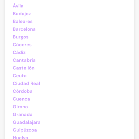
Ávila
Badajoz
Baleares
Barcelona
Burgos
Cáceres
Cádiz
Cantabria
Castellón
Ceuta
Ciudad Real
Córdoba
Cuenca
Girona
Granada
Guadalajara
Guipúzcoa
Huelva