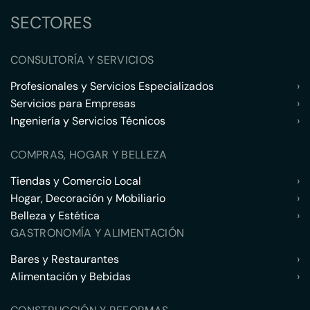
SECTORES
CONSULTORÍA Y SERVICIOS
Profesionales y Servicios Especializados
›
Servicios para Empresas
›
Ingeniería y Servicios Técnicos
›
COMPRAS, HOGAR Y BELLEZA
Tiendas y Comercio Local
›
Hogar, Decoración y Mobiliario
›
Belleza y Estética
›
GASTRONOMÍA Y ALIMENTACIÓN
Bares y Restaurantes
›
Alimentación y Bebidas
›