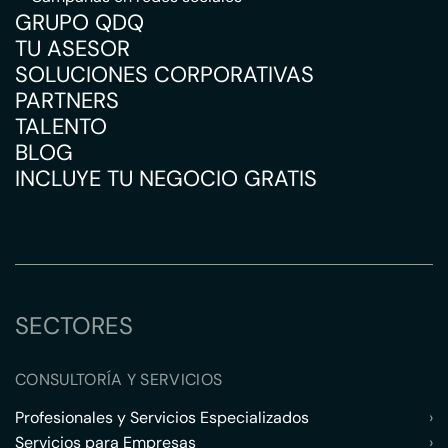
GRUPO QDQ
TU ASESOR
SOLUCIONES CORPORATIVAS
PARTNERS
TALENTO
BLOG
INCLUYE TU NEGOCIO GRATIS
SECTORES
CONSULTORÍA Y SERVICIOS
Profesionales y Servicios Especializados
›
Servicios para Empresas
›