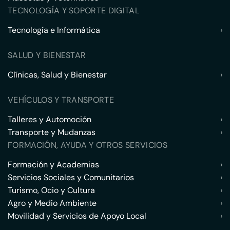
TECNOLOGÍA Y SOPORTE DIGITAL
Tecnología e Informática
›
SALUD Y BIENESTAR
Clínicas, Salud y Bienestar
›
VEHÍCULOS Y TRANSPORTE
Talleres y Automoción
›
Transporte y Mudanzas
›
FORMACIÓN, AYUDA Y OTROS SERVICIOS
Formación y Academias
›
Servicios Sociales y Comunitarios
›
Turismo, Ocio y Cultura
›
Agro y Medio Ambiente
›
Movilidad y Servicios de Apoyo Local
›