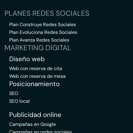
PLANES REDES SOCIALES
Plan Construye Redes Sociales
Plan Evoluciona Redes Sociales
Plan Avanza Redes Sociales
MARKETING DIGITAL
Diseño web
Web con reserva de cita
Web con reserva de mesa
Posicionamiento
SEO
SEO local
Publicidad online
Campañas en Google
Campañas en redes sociales