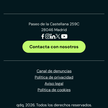
Paseo de la Castellana 259C
28046 Madrid
Contacta con nosotros
Canal de denuncias
Política de privacidad
Aviso legal
Política de cookies
qdq, 2026. Todos los derechos reservados.