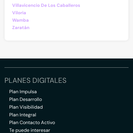
Villavicencio De Los Caballeros
Viloria
Wamba
Zaratán
PLANES DIGITALES
Plan Impulsa
Plan Desarrollo
Plan Visibilidad
Plan Integral
Plan Contacto Activo
Te puede interesar