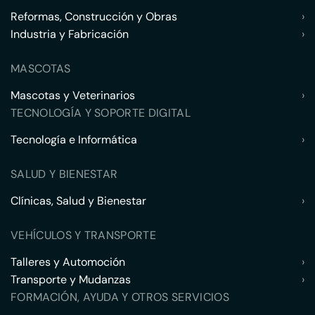
Reformas, Construcción y Obras
›
Industria y Fabricación
›
MASCOTAS
Mascotas y Veterinarios
›
TECNOLOGÍA Y SOPORTE DIGITAL
Tecnología e Informática
›
SALUD Y BIENESTAR
Clínicas, Salud y Bienestar
›
VEHÍCULOS Y TRANSPORTE
Talleres y Automoción
›
Transporte y Mudanzas
›
FORMACIÓN, AYUDA Y OTROS SERVICIOS