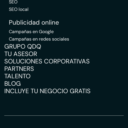
SEO
SEO local
Publicidad online
Campañas en Google
Campañas en redes sociales
GRUPO QDQ
TU ASESOR
SOLUCIONES CORPORATIVAS
PARTNERS
TALENTO
BLOG
INCLUYE TU NEGOCIO GRATIS