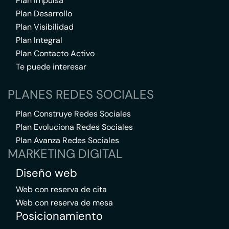
Plan Impulsa
Plan Desarrollo
Plan Visibilidad
Plan Integral
Plan Contacto Activo
Te puede interesar
PLANES REDES SOCIALES
Plan Construye Redes Sociales
Plan Evoluciona Redes Sociales
Plan Avanza Redes Sociales
MARKETING DIGITAL
Diseño web
Web con reserva de cita
Web con reserva de mesa
Posicionamiento