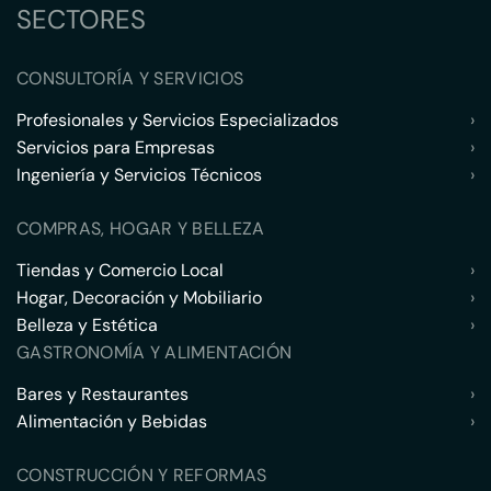
SECTORES
CONSULTORÍA Y SERVICIOS
Profesionales y Servicios Especializados
›
Servicios para Empresas
›
Ingeniería y Servicios Técnicos
›
COMPRAS, HOGAR Y BELLEZA
Tiendas y Comercio Local
›
Hogar, Decoración y Mobiliario
›
Belleza y Estética
›
GASTRONOMÍA Y ALIMENTACIÓN
Bares y Restaurantes
›
Alimentación y Bebidas
›
CONSTRUCCIÓN Y REFORMAS