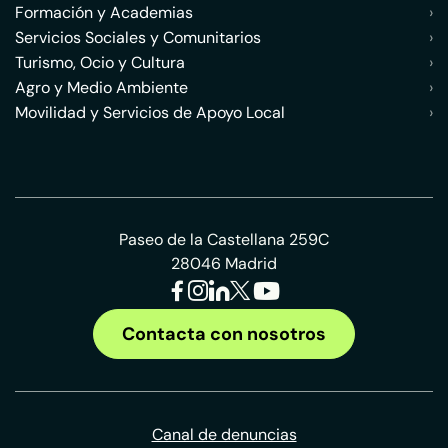
Formación y Academias
›
Servicios Sociales y Comunitarios
›
Turismo, Ocio y Cultura
›
Agro y Medio Ambiente
›
Movilidad y Servicios de Apoyo Local
›
Paseo de la Castellana 259C
28046 Madrid
Contacta con nosotros
Canal de denuncias