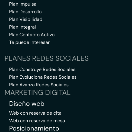
Plan Impulsa
Plan Desarrollo
Plan Visibilidad
Plan Integral
Plan Contacto Activo
Te puede interesar
PLANES REDES SOCIALES
Plan Construye Redes Sociales
Plan Evoluciona Redes Sociales
Plan Avanza Redes Sociales
MARKETING DIGITAL
Diseño web
Web con reserva de cita
Web con reserva de mesa
Posicionamiento