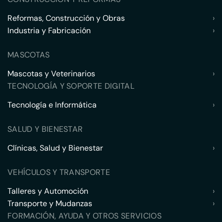
Reformas, Construcción y Obras
›
Industria y Fabricación
›
MASCOTAS
Mascotas y Veterinarios
›
TECNOLOGÍA Y SOPORTE DIGITAL
Tecnología e Informática
›
SALUD Y BIENESTAR
Clínicas, Salud y Bienestar
›
VEHÍCULOS Y TRANSPORTE
Talleres y Automoción
›
Transporte y Mudanzas
›
FORMACIÓN, AYUDA Y OTROS SERVICIOS