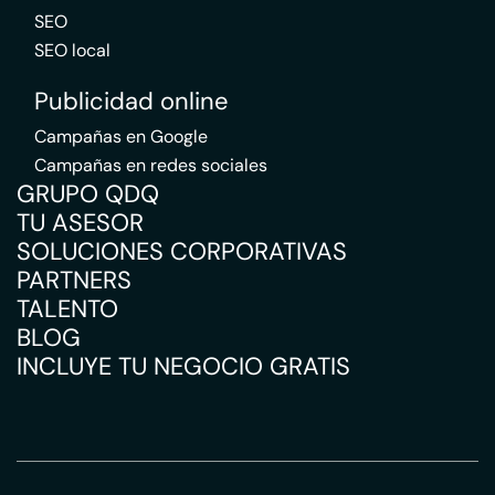
SEO
SEO local
Publicidad online
Campañas en Google
Campañas en redes sociales
GRUPO QDQ
TU ASESOR
SOLUCIONES CORPORATIVAS
PARTNERS
TALENTO
BLOG
INCLUYE TU NEGOCIO GRATIS