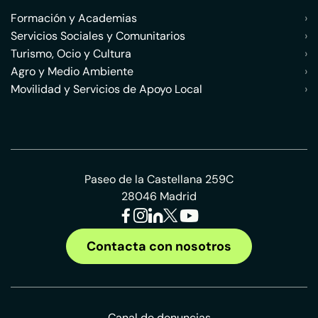
Formación y Academias
›
Servicios Sociales y Comunitarios
›
Turismo, Ocio y Cultura
›
Agro y Medio Ambiente
›
Movilidad y Servicios de Apoyo Local
›
Paseo de la Castellana 259C
28046 Madrid
Contacta con nosotros
Canal de denuncias