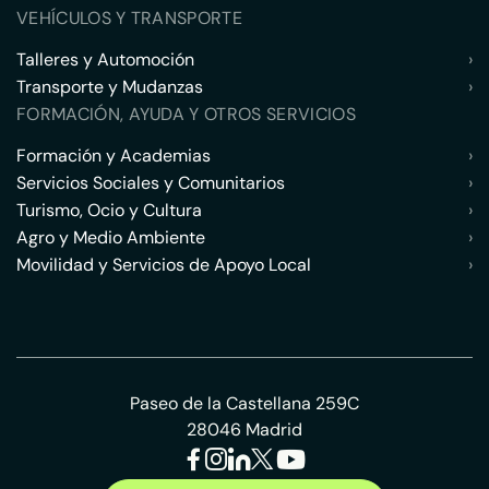
VEHÍCULOS Y TRANSPORTE
Talleres y Automoción
›
Transporte y Mudanzas
›
FORMACIÓN, AYUDA Y OTROS SERVICIOS
Formación y Academias
›
Servicios Sociales y Comunitarios
›
Turismo, Ocio y Cultura
›
Agro y Medio Ambiente
›
Movilidad y Servicios de Apoyo Local
›
Paseo de la Castellana 259C
28046 Madrid