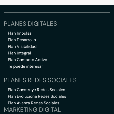
PLANES DIGITALES
Plan Impulsa
Plan Desarrollo
Plan Visibilidad
Plan Integral
Plan Contacto Activo
Te puede interesar
PLANES REDES SOCIALES
Plan Construye Redes Sociales
Plan Evoluciona Redes Sociales
Plan Avanza Redes Sociales
MARKETING DIGITAL