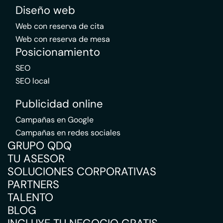
Diseño web
Web con reserva de cita
Web con reserva de mesa
Posicionamiento
SEO
SEO local
Publicidad online
Campañas en Google
Campañas en redes sociales
GRUPO QDQ
TU ASESOR
SOLUCIONES CORPORATIVAS
PARTNERS
TALENTO
BLOG