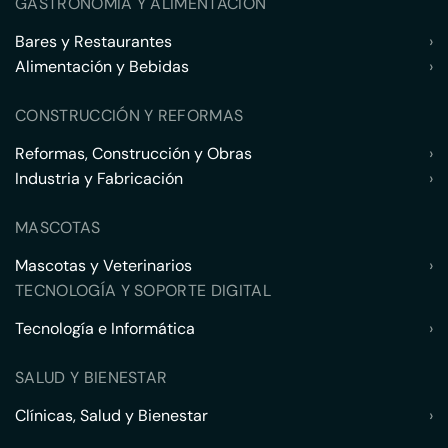
GASTRONOMÍA Y ALIMENTACIÓN
Bares y Restaurantes
›
Alimentación y Bebidas
›
CONSTRUCCIÓN Y REFORMAS
Reformas, Construcción y Obras
›
Industria y Fabricación
›
MASCOTAS
Mascotas y Veterinarios
›
TECNOLOGÍA Y SOPORTE DIGITAL
Tecnología e Informática
›
SALUD Y BIENESTAR
Clínicas, Salud y Bienestar
›