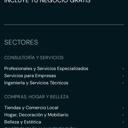
INCLUYE TU NEGOCIO GRATIS
SECTORES
CONSULTORÍA Y SERVICIOS
Profesionales y Servicios Especializados
›
Servicios para Empresas
›
Ingeniería y Servicios Técnicos
›
COMPRAS, HOGAR Y BELLEZA
Tiendas y Comercio Local
›
Hogar, Decoración y Mobiliario
›
Belleza y Estética
›