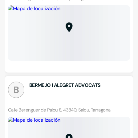
BERMEJO I ALEGRET ADVOCATS
B
Calle Berenguer de Palou 8, 43840, Salou, Tarragona