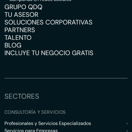
GRUPO QDQ
TU ASESOR
SOLUCIONES CORPORATIVAS
PARTNERS
TALENTO
BLOG
INCLUYE TU NEGOCIO GRATIS
SECTORES
CONSULTORÍA Y SERVICIOS
Profesionales y Servicios Especializados
›
Servicios para Empresas
›