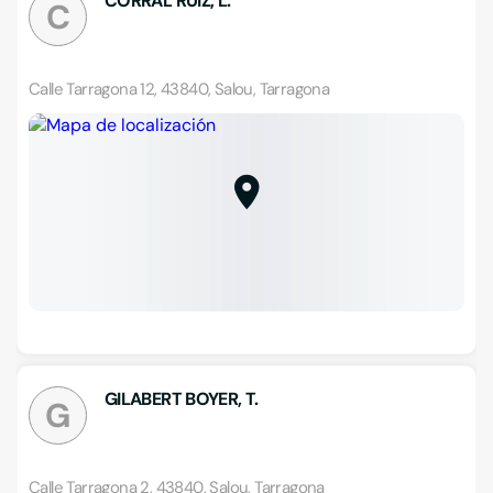
CORRAL RUIZ, L.
C
Calle Tarragona 12, 43840, Salou, Tarragona
GILABERT BOYER, T.
G
Calle Tarragona 2, 43840, Salou, Tarragona