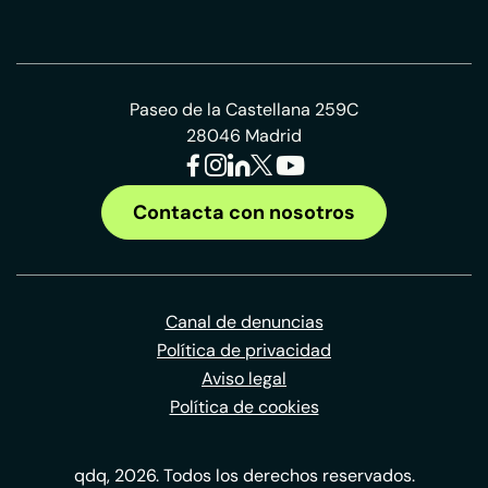
Paseo de la Castellana 259C
28046 Madrid
Contacta con nosotros
Canal de denuncias
Política de privacidad
Aviso legal
Política de cookies
qdq, 2026. Todos los derechos reservados.