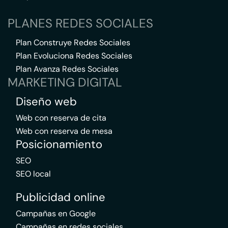
PLANES REDES SOCIALES
Plan Construye Redes Sociales
Plan Evoluciona Redes Sociales
Plan Avanza Redes Sociales
MARKETING DIGITAL
Diseño web
Web con reserva de cita
Web con reserva de mesa
Posicionamiento
SEO
SEO local
Publicidad online
Campañas en Google
Campañas en redes sociales