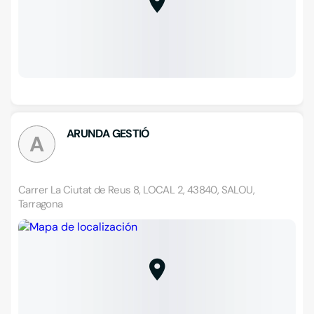
ARUNDA GESTIÓ
A
Carrer La Ciutat de Reus 8, LOCAL 2, 43840, SALOU,
Tarragona