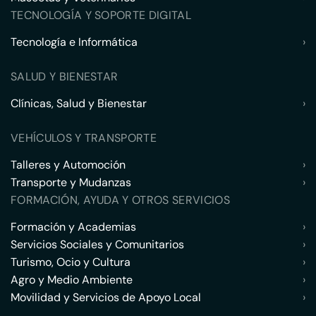
TECNOLOGÍA Y SOPORTE DIGITAL
Tecnología e Informática
›
SALUD Y BIENESTAR
Clínicas, Salud y Bienestar
›
VEHÍCULOS Y TRANSPORTE
Talleres y Automoción
›
Transporte y Mudanzas
›
FORMACIÓN, AYUDA Y OTROS SERVICIOS
Formación y Academias
›
Servicios Sociales y Comunitarios
›
Turismo, Ocio y Cultura
›
Agro y Medio Ambiente
›
Movilidad y Servicios de Apoyo Local
›