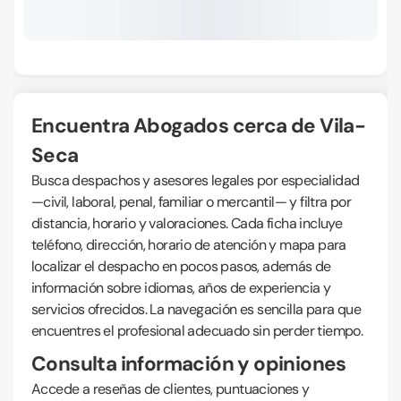
Encuentra Abogados cerca de Vila-
Seca
Busca despachos y asesores legales por especialidad
—civil, laboral, penal, familiar o mercantil— y filtra por
distancia, horario y valoraciones. Cada ficha incluye
teléfono, dirección, horario de atención y mapa para
localizar el despacho en pocos pasos, además de
información sobre idiomas, años de experiencia y
servicios ofrecidos. La navegación es sencilla para que
encuentres el profesional adecuado sin perder tiempo.
Consulta información y opiniones
Accede a reseñas de clientes, puntuaciones y