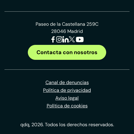
Paseo de la Castellana 259C
28046 Madrid
Contacta con nosotros
Canal de denuncias
Política de privacidad
Aviso legal
Política de cookies
qdq, 2026. Todos los derechos reservados.