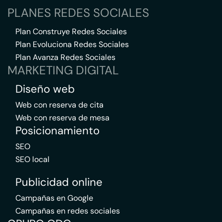
PLANES REDES SOCIALES
Plan Construye Redes Sociales
Plan Evoluciona Redes Sociales
Plan Avanza Redes Sociales
MARKETING DIGITAL
Diseño web
Web con reserva de cita
Web con reserva de mesa
Posicionamiento
SEO
SEO local
Publicidad online
Campañas en Google
Campañas en redes sociales