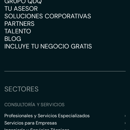
GRUPO QDQ
TU ASESOR
SOLUCIONES CORPORATIVAS
PARTNERS
TALENTO
BLOG
INCLUYE TU NEGOCIO GRATIS
SECTORES
CONSULTORÍA Y SERVICIOS
Profesionales y Servicios Especializados
›
Servicios para Empresas
›