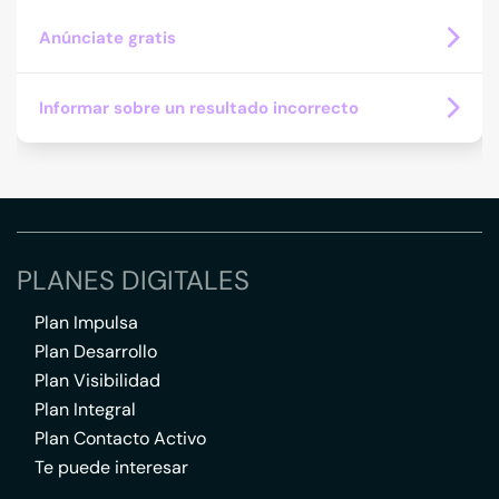
Anúnciate gratis
Informar sobre un resultado incorrecto
PLANES DIGITALES
Plan Impulsa
Plan Desarrollo
Plan Visibilidad
Plan Integral
Plan Contacto Activo
Te puede interesar