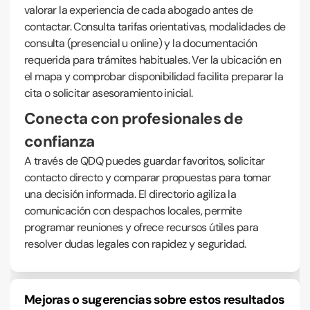
valorar la experiencia de cada abogado antes de
contactar. Consulta tarifas orientativas, modalidades de
consulta (presencial u online) y la documentación
requerida para trámites habituales. Ver la ubicación en
el mapa y comprobar disponibilidad facilita preparar la
cita o solicitar asesoramiento inicial.
Conecta con profesionales de
confianza
A través de QDQ puedes guardar favoritos, solicitar
contacto directo y comparar propuestas para tomar
una decisión informada. El directorio agiliza la
comunicación con despachos locales, permite
programar reuniones y ofrece recursos útiles para
resolver dudas legales con rapidez y seguridad.
Mejoras o sugerencias sobre estos resultados