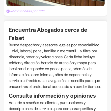
Recomendado por qdq
Encuentra Abogados cerca de
Falset
Busca despachos y asesores legales por especialidad
—civil, laboral, penal, familiar o mercantil— y filtra por
distancia, horario y valoraciones. Cada ficha incluye
teléfono, dirección, horario de atención y mapa para
localizar el despacho en pocos pasos, además de
información sobre idiomas, años de experiencia y
servicios ofrecidos. La navegación es sencilla para que
encuentres el profesional adecuado sin perder tiempo.
Consulta información y opiniones
Accede a reseñas de clientes, puntuaciones y
descripciones de servicios para comparar perfiles y