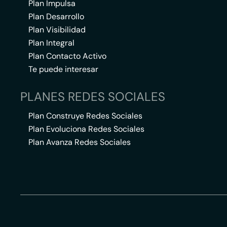
Plan Impulsa
Plan Desarrollo
Plan Visibilidad
Plan Integral
Plan Contacto Activo
Te puede interesar
PLANES REDES SOCIALES
Plan Construye Redes Sociales
Plan Evoluciona Redes Sociales
Plan Avanza Redes Sociales