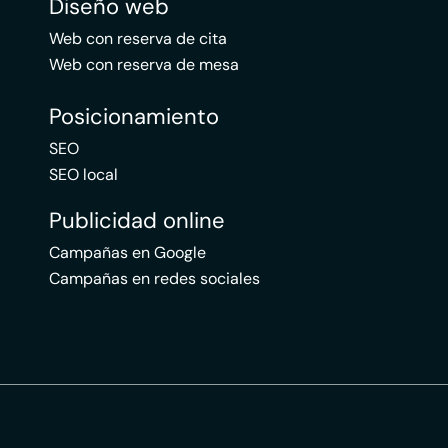
Diseño web
Web con reserva de cita
Web con reserva de mesa
Posicionamiento
SEO
SEO local
Publicidad online
Campañas en Google
Campañas en redes sociales