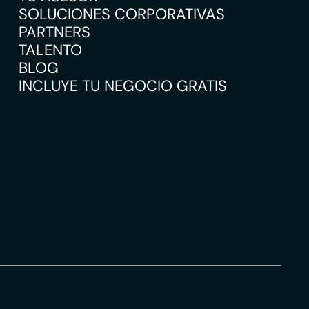
SOLUCIONES CORPORATIVAS
PARTNERS
TALENTO
BLOG
INCLUYE TU NEGOCIO GRATIS