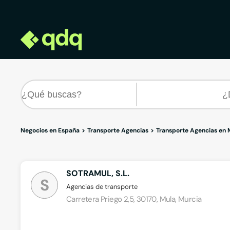
Negocios en España
Transporte Agencias
Transporte Agencias en 
SOTRAMUL, S.L.
S
Agencias de transporte
Carretera Priego 2,5, 30170, Mula, Murcia