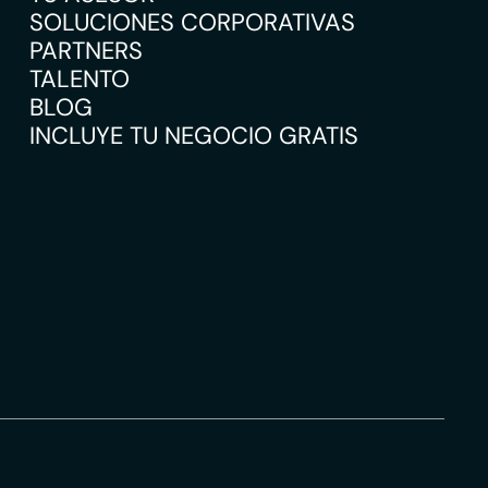
SOLUCIONES CORPORATIVAS
PARTNERS
TALENTO
BLOG
INCLUYE TU NEGOCIO GRATIS