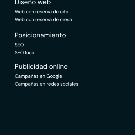
Diseño web
Web con reserva de cita
Web con reserva de mesa
Posicionamiento
SEO
SEO local
Publicidad online
Campañas en Google
Campañas en redes sociales