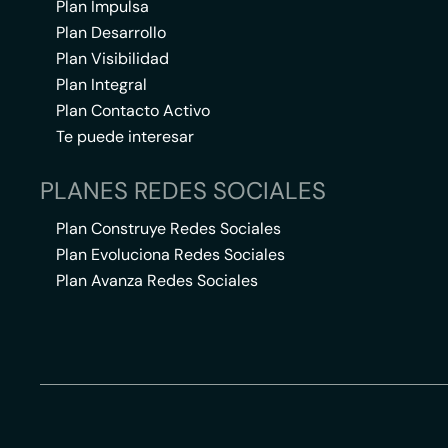
Plan Impulsa
Plan Desarrollo
Plan Visibilidad
Plan Integral
Plan Contacto Activo
Te puede interesar
PLANES REDES SOCIALES
Plan Construye Redes Sociales
Plan Evoluciona Redes Sociales
Plan Avanza Redes Sociales