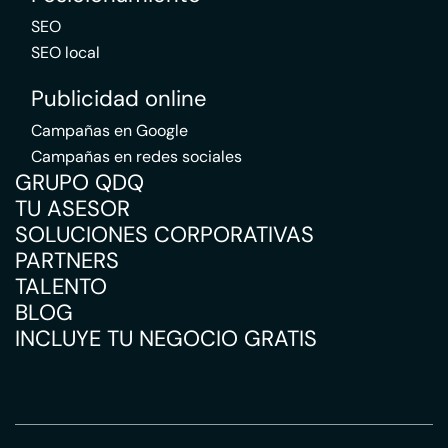
SEO
SEO local
Publicidad online
Campañas en Google
Campañas en redes sociales
GRUPO QDQ
TU ASESOR
SOLUCIONES CORPORATIVAS
PARTNERS
TALENTO
BLOG
INCLUYE TU NEGOCIO GRATIS