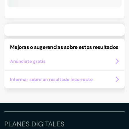
Mejoras o sugerencias sobre estos resultados
Anúnciate gratis
Informar sobre un resultado incorrecto
PLANES DIGITALES