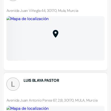
Avenida Juan Viñegla 44, 30170, Mula, Murcia
LUIS BLAYA PASTOR
L
Avenida Juan Antonio Perea 67, 2;B, 30170, MULA, Murcia