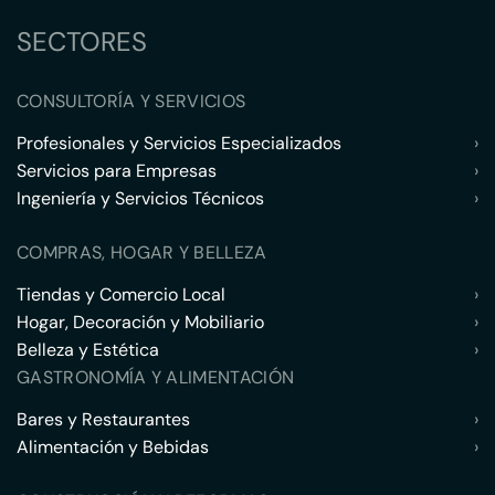
SECTORES
CONSULTORÍA Y SERVICIOS
Profesionales y Servicios Especializados
›
Servicios para Empresas
›
Ingeniería y Servicios Técnicos
›
COMPRAS, HOGAR Y BELLEZA
Tiendas y Comercio Local
›
Hogar, Decoración y Mobiliario
›
Belleza y Estética
›
GASTRONOMÍA Y ALIMENTACIÓN
Bares y Restaurantes
›
Alimentación y Bebidas
›