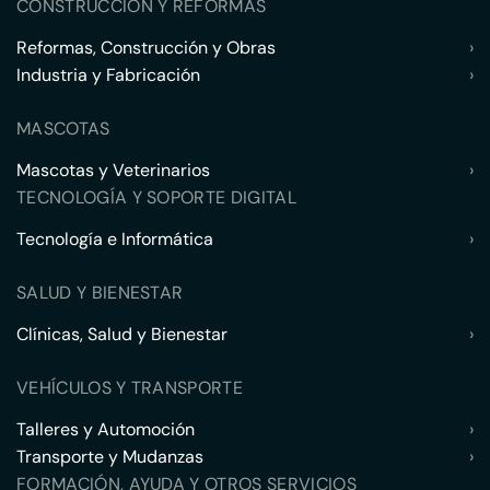
CONSTRUCCIÓN Y REFORMAS
Reformas, Construcción y Obras
›
Industria y Fabricación
›
MASCOTAS
Mascotas y Veterinarios
›
TECNOLOGÍA Y SOPORTE DIGITAL
Tecnología e Informática
›
SALUD Y BIENESTAR
Clínicas, Salud y Bienestar
›
VEHÍCULOS Y TRANSPORTE
Talleres y Automoción
›
Transporte y Mudanzas
›
FORMACIÓN, AYUDA Y OTROS SERVICIOS