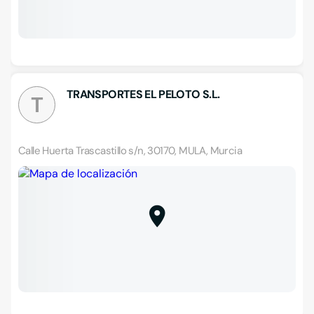
TRANSPORTES EL PELOTO S.L.
T
Calle Huerta Trascastillo s/n, 30170, MULA, Murcia