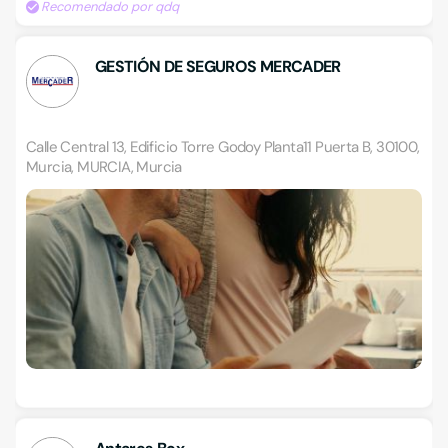
Recomendado por qdq
GESTIÓN DE SEGUROS MERCADER
Calle Central 13, Edificio Torre Godoy Planta11 Puerta B, 30100,
Murcia, MURCIA, Murcia