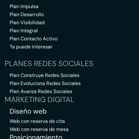
Plan Impulsa
Plan Desarrollo
Plan Visibilidad
Plan Integral
Plan Contacto Activo
Te puede interesar
PLANES REDES SOCIALES
Plan Construye Redes Sociales
Plan Evoluciona Redes Sociales
Plan Avanza Redes Sociales
MARKETING DIGITAL
Diseño web
Web con reserva de cita
Web con reserva de mesa
Posicionamiento