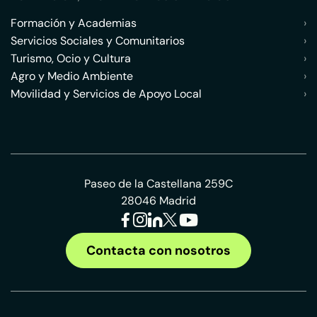
Formación y Academias
›
Servicios Sociales y Comunitarios
›
Turismo, Ocio y Cultura
›
Agro y Medio Ambiente
›
Movilidad y Servicios de Apoyo Local
›
Paseo de la Castellana 259C
28046 Madrid
Contacta con nosotros