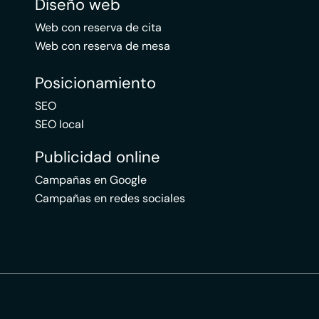
Diseño web
Web con reserva de cita
Web con reserva de mesa
Posicionamiento
SEO
SEO local
Publicidad online
Campañas en Google
Campañas en redes sociales