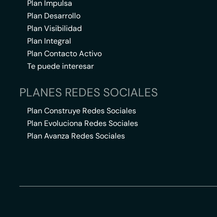
Plan Impulsa
Plan Desarrollo
Plan Visibilidad
Plan Integral
Plan Contacto Activo
Te puede interesar
PLANES REDES SOCIALES
Plan Construye Redes Sociales
Plan Evoluciona Redes Sociales
Plan Avanza Redes Sociales