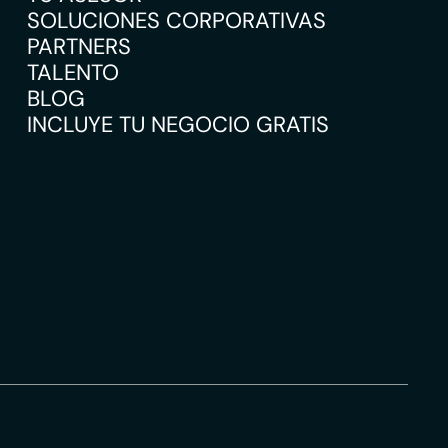
SOLUCIONES CORPORATIVAS
PARTNERS
TALENTO
BLOG
INCLUYE TU NEGOCIO GRATIS