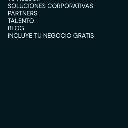
SOLUCIONES CORPORATIVAS
PARTNERS
TALENTO
BLOG
INCLUYE TU NEGOCIO GRATIS