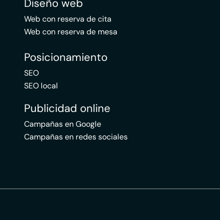
Diseño web
Web con reserva de cita
Web con reserva de mesa
Posicionamiento
SEO
SEO local
Publicidad online
Campañas en Google
Campañas en redes sociales