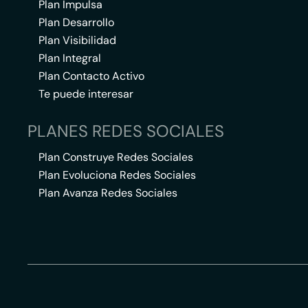
Plan Impulsa
Plan Desarrollo
Plan Visibilidad
Plan Integral
Plan Contacto Activo
Te puede interesar
PLANES REDES SOCIALES
Plan Construye Redes Sociales
Plan Evoluciona Redes Sociales
Plan Avanza Redes Sociales