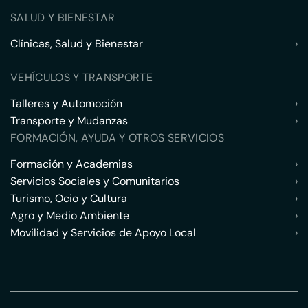
SALUD Y BIENESTAR
Clínicas, Salud y Bienestar
›
VEHÍCULOS Y TRANSPORTE
Talleres y Automoción
›
Transporte y Mudanzas
›
FORMACIÓN, AYUDA Y OTROS SERVICIOS
Formación y Academias
›
Servicios Sociales y Comunitarios
›
Turismo, Ocio y Cultura
›
Agro y Medio Ambiente
›
Movilidad y Servicios de Apoyo Local
›