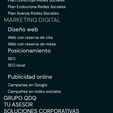
Plan Construye Redes Sociales
Plan Evoluciona Redes Sociales
Plan Avanza Redes Sociales
MARKETING DIGITAL
Diseño web
Web con reserva de cita
Web con reserva de mesa
Posicionamiento
SEO
SEO local
Publicidad online
Campañas en Google
Campañas en redes sociales
GRUPO QDQ
TU ASESOR
SOLUCIONES CORPORATIVAS