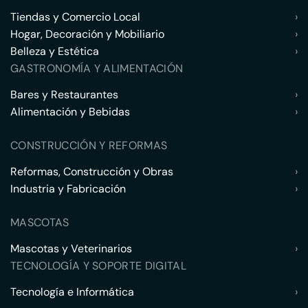
Tiendas y Comercio Local
›
Hogar, Decoración y Mobiliario
›
Belleza y Estética
›
GASTRONOMÍA Y ALIMENTACIÓN
Bares y Restaurantes
›
Alimentación y Bebidas
›
CONSTRUCCIÓN Y REFORMAS
Reformas, Construcción y Obras
›
Industria y Fabricación
›
MASCOTAS
Mascotas y Veterinarios
›
TECNOLOGÍA Y SOPORTE DIGITAL
Tecnología e Informática
›