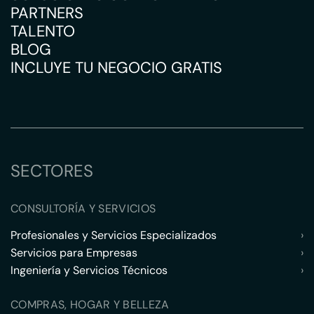
PARTNERS
TALENTO
BLOG
INCLUYE TU NEGOCIO GRATIS
SECTORES
CONSULTORÍA Y SERVICIOS
Profesionales y Servicios Especializados
›
Servicios para Empresas
›
Ingeniería y Servicios Técnicos
›
COMPRAS, HOGAR Y BELLEZA