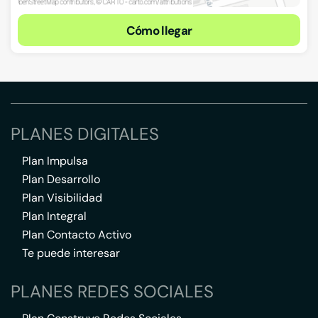
Cómo llegar
PLANES DIGITALES
Plan Impulsa
Plan Desarrollo
Plan Visibilidad
Plan Integral
Plan Contacto Activo
Te puede interesar
PLANES REDES SOCIALES