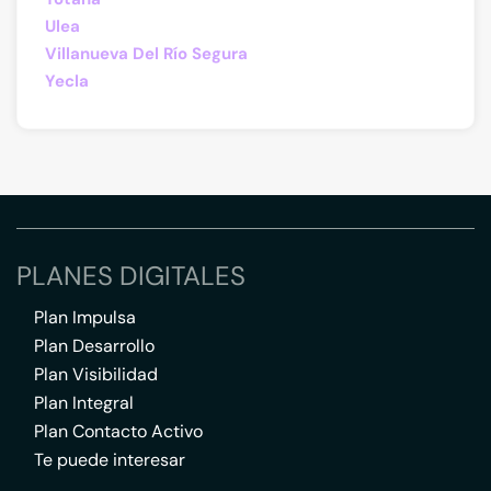
Ulea
Villanueva Del Río Segura
Yecla
PLANES DIGITALES
Plan Impulsa
Plan Desarrollo
Plan Visibilidad
Plan Integral
Plan Contacto Activo
Te puede interesar