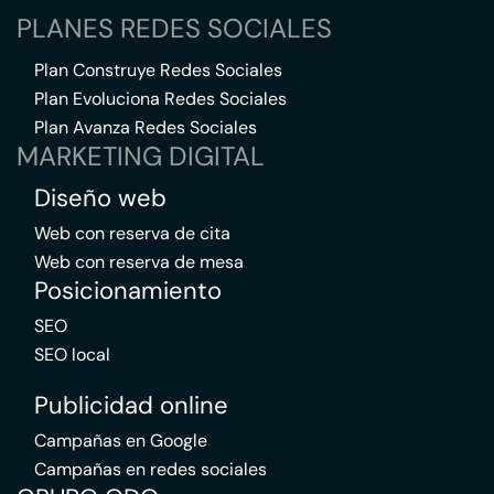
PLANES REDES SOCIALES
Plan Construye Redes Sociales
Plan Evoluciona Redes Sociales
Plan Avanza Redes Sociales
MARKETING DIGITAL
Diseño web
Web con reserva de cita
Web con reserva de mesa
Posicionamiento
SEO
SEO local
Publicidad online
Campañas en Google
Campañas en redes sociales