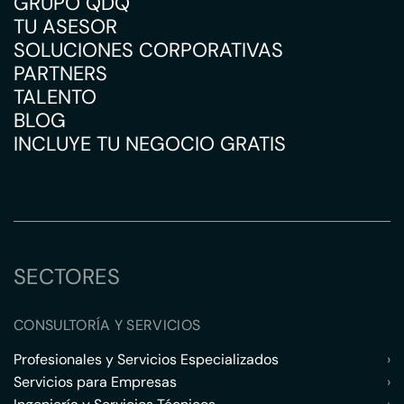
GRUPO QDQ
TU ASESOR
SOLUCIONES CORPORATIVAS
PARTNERS
TALENTO
BLOG
INCLUYE TU NEGOCIO GRATIS
SECTORES
CONSULTORÍA Y SERVICIOS
Profesionales y Servicios Especializados
›
Servicios para Empresas
›