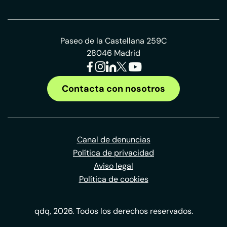
Paseo de la Castellana 259C
28046 Madrid
Contacta con nosotros
Canal de denuncias
Política de privacidad
Aviso legal
Política de cookies
qdq, 2026. Todos los derechos reservados.