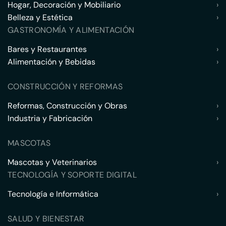
Hogar, Decoración y Mobiliario
›
Belleza y Estética
›
GASTRONOMÍA Y ALIMENTACIÓN
Bares y Restaurantes
›
Alimentación y Bebidas
›
CONSTRUCCIÓN Y REFORMAS
Reformas, Construcción y Obras
›
Industria y Fabricación
›
MASCOTAS
Mascotas y Veterinarios
›
TECNOLOGÍA Y SOPORTE DIGITAL
Tecnología e Informática
›
SALUD Y BIENESTAR