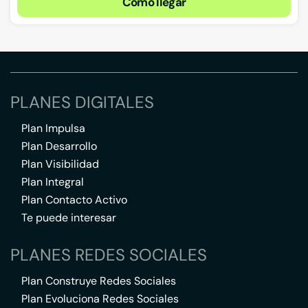
Cómo llegar
PLANES DIGITALES
Plan Impulsa
Plan Desarrollo
Plan Visibilidad
Plan Integral
Plan Contacto Activo
Te puede interesar
PLANES REDES SOCIALES
Plan Construye Redes Sociales
Plan Evoluciona Redes Sociales