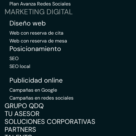
Plan Avanza Redes Sociales
MARKETING DIGITAL
Diseño web
Web con reserva de cita
Web con reserva de mesa
Posicionamiento
SEO
SEO local
Publicidad online
Campañas en Google
Campañas en redes sociales
GRUPO QDQ
TU ASESOR
SOLUCIONES CORPORATIVAS
PARTNERS