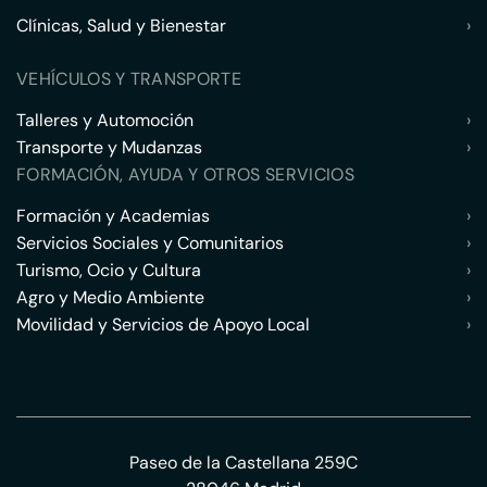
Clínicas, Salud y Bienestar
›
VEHÍCULOS Y TRANSPORTE
Talleres y Automoción
›
Transporte y Mudanzas
›
FORMACIÓN, AYUDA Y OTROS SERVICIOS
Formación y Academias
›
Servicios Sociales y Comunitarios
›
Turismo, Ocio y Cultura
›
Agro y Medio Ambiente
›
Movilidad y Servicios de Apoyo Local
›
Paseo de la Castellana 259C