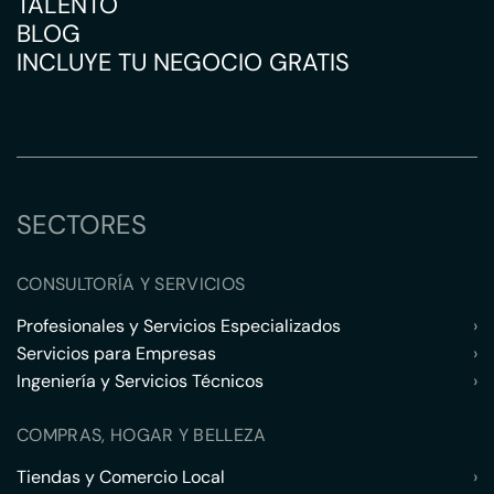
TALENTO
BLOG
INCLUYE TU NEGOCIO GRATIS
SECTORES
CONSULTORÍA Y SERVICIOS
Profesionales y Servicios Especializados
›
Servicios para Empresas
›
Ingeniería y Servicios Técnicos
›
COMPRAS, HOGAR Y BELLEZA
Tiendas y Comercio Local
›